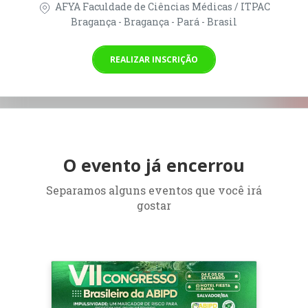
AFYA Faculdade de Ciências Médicas / ITPAC
Bragança - Bragança - Pará - Brasil
REALIZAR INSCRIÇÃO
O evento já encerrou
Separamos alguns eventos que você irá
gostar