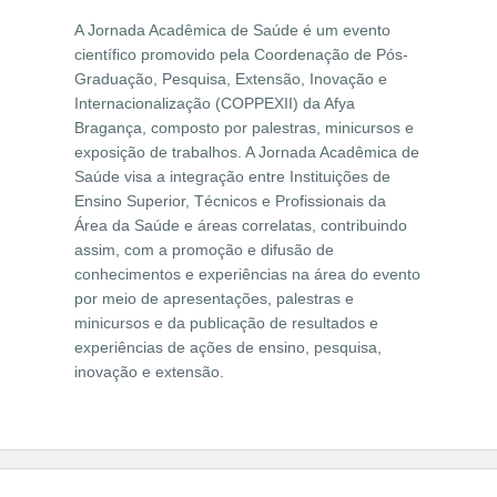
A Jornada Acadêmica de Saúde é um evento
científico promovido pela Coordenação de Pós-
Graduação, Pesquisa, Extensão, Inovação e
Internacionalização (COPPEXII) da Afya
Bragança, composto por palestras, minicursos e
exposição de trabalhos. A Jornada Acadêmica de
Saúde visa a integração entre Instituições de
Ensino Superior, Técnicos e Profissionais da
Área da Saúde e áreas correlatas, contribuindo
assim, com a promoção e difusão de
conhecimentos e experiências na área do evento
por meio de apresentações, palestras e
minicursos e da publicação de resultados e
experiências de ações de ensino, pesquisa,
inovação e extensão.