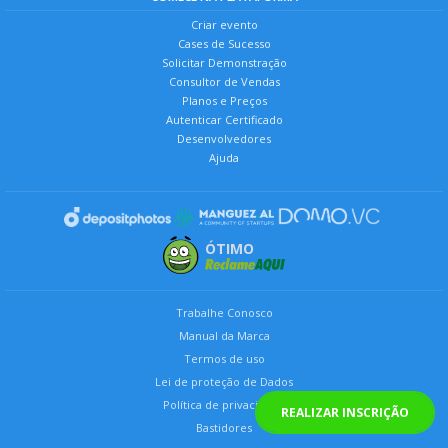
Criar evento
Cases de Sucesso
Solicitar Demonstração
Consultor de Vendas
Planos e Preços
Autenticar Certificado
Desenvolvedores
Ajuda
ÓTIMO
Trabalhe Conosco
Manual da Marca
Termos de uso
Lei de proteção de Dados
Política de privacidade
REALIZAR INSCRIÇÃO
Bastidores