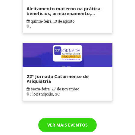
Aleitamento materno na prática:
benefícios, armazenamento,
doação e contraindicações
quinta-feira, 13 de agosto
,
22ª Jornada Catarinense de
Psiquiatria
sexta-feira, 27 de novembro
Florianópolis, SC
VER MAIS EVENTOS