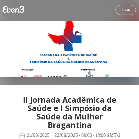
LOGIN
II Jornada Acadêmica de
Saúde e I Simpósio da
Saúde da Mulher
Bragantina
21/08/2025
– 22/08/2025
- 09:00 - 18:00 GMT-3