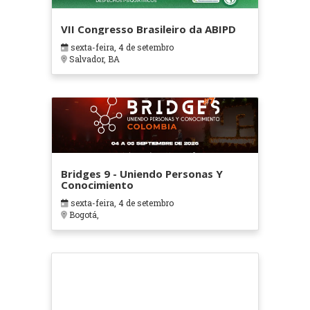
VII Congresso Brasileiro da ABIPD
sexta-feira, 4 de setembro
Salvador, BA
Bridges 9 - Uniendo Personas Y
Conocimiento
sexta-feira, 4 de setembro
Bogotá,