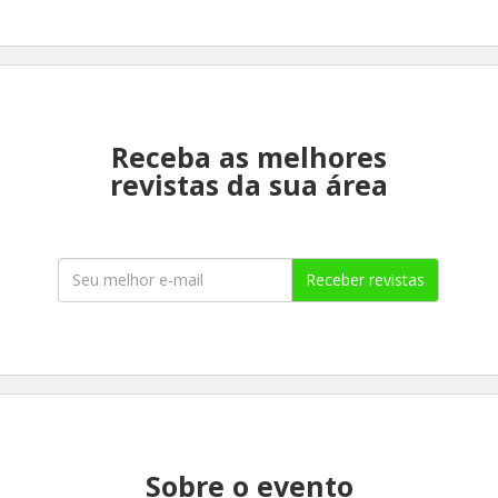
Receba as melhores
revistas da sua área
Receber revistas
Sobre o evento