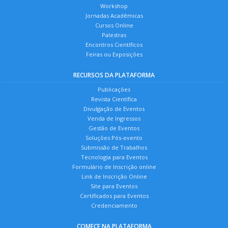
Workshop
Jornadas Acadêmicas
Cursos Online
Palestras
Encontros Científicos
Feiras ou Exposições
RECURSOS DA PLATAFORMA
Publicações
Revista Científica
Divulgação de Eventos
Venda de Ingressos
Gestão de Eventos
Soluções Pós-evento
Submissão de Trabalhos
Tecnologia para Eventos
Formulário de Inscrição online
Link de Inscrição Online
Site para Eventos
Certificados para Eventos
Credenciamento
COMECE NA PLATAFORMA