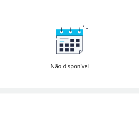
Não disponível