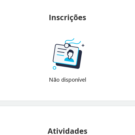
Inscrições
Não disponível
Atividades