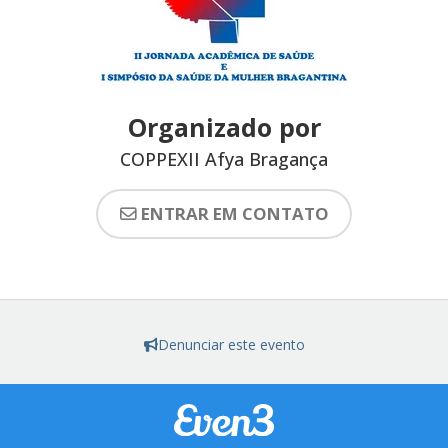
Organizado por
COPPEXII Afya Bragança
ENTRAR EM CONTATO
Denunciar este evento