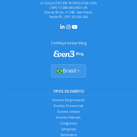
L3 SOLUÇÕES EM TECNOLOGIA LTDA
CNPJ 17.688.085/0001-45
Rua do Brum, nº 248, Sala Even3,
Recife-PE, CEP: 50.030-260
Conheça nosso blog
Brasil
TIPOS DE EVENTO
Evento Empresarial
Evento Presencial
Evento online
Evento Híbrido
Congresso
Simpósio
Seminário