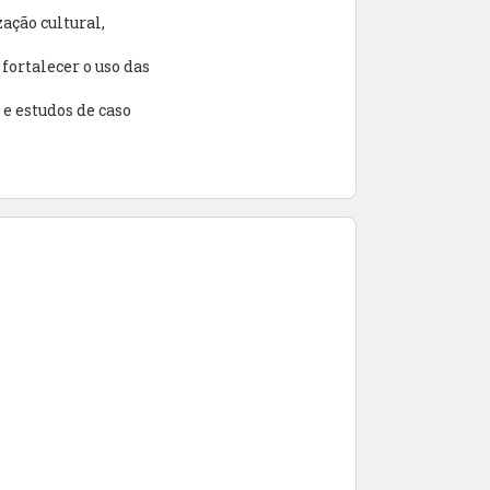
ação cultural,
fortalecer o uso das
 e estudos de caso