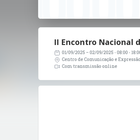
II Encontro Nacional 
01/09/2025
– 02/09/2025
- 08:00 - 18
Centro de Comunicação e Expressão - 
Com transmissão online