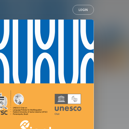
LOGIN