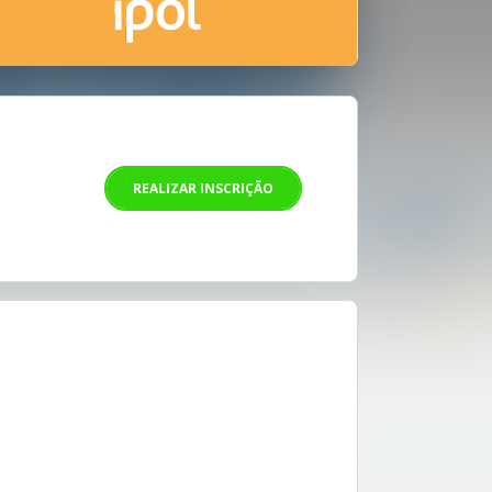
REALIZAR INSCRIÇÃO