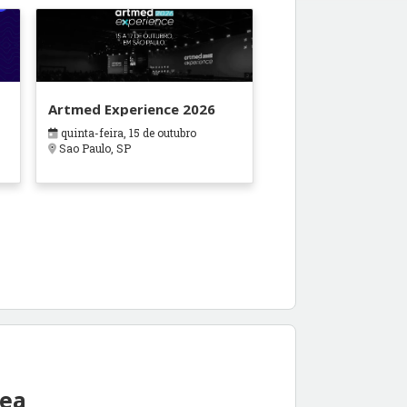
Artmed Experience 2026
quinta-feira, 15 de outubro
Sao Paulo, SP
rea