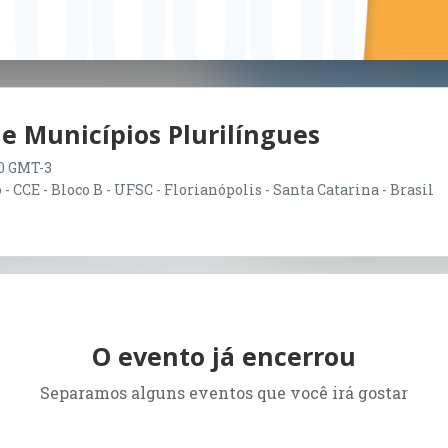
de Municípios Plurilíngues
:00 GMT-3
CCE - Bloco B - UFSC - Florianópolis - Santa Catarina - Brasil
O evento já encerrou
Separamos alguns eventos que você irá gostar