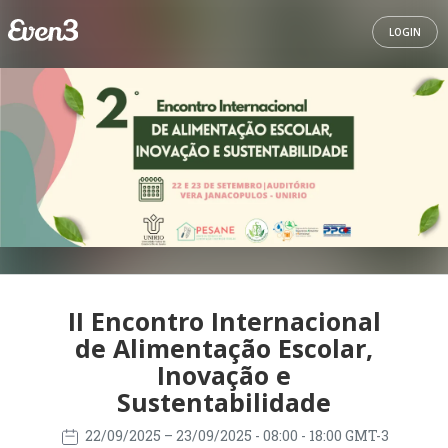
LOGIN
II Encontro Internacional
de Alimentação Escolar,
Inovação e
Sustentabilidade
22/09/2025
– 23/09/2025
- 08:00 - 18:00 GMT-3