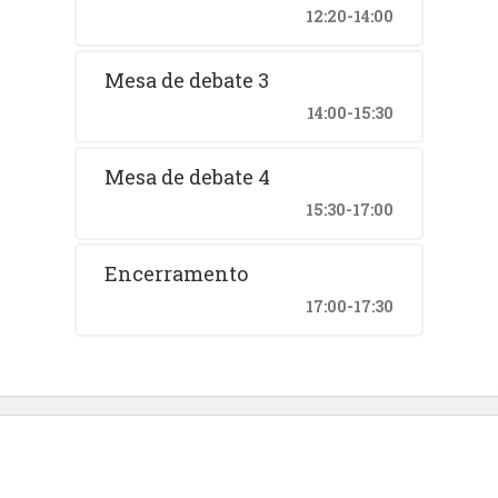
12:20-14:00
Mesa de debate 3
14:00-15:30
Mesa de debate 4
15:30-17:00
Encerramento
17:00-17:30