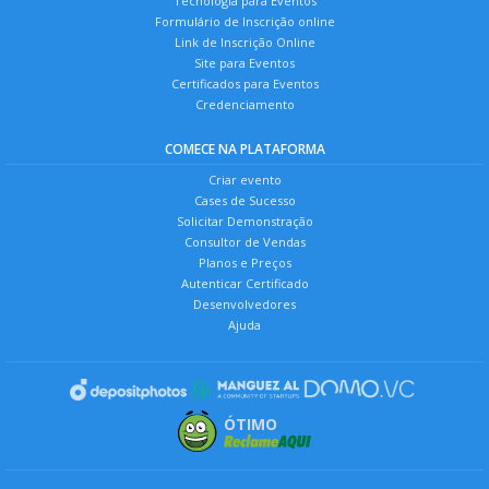
Tecnologia para Eventos
Formulário de Inscrição online
Link de Inscrição Online
Site para Eventos
Certificados para Eventos
Credenciamento
COMECE NA PLATAFORMA
Criar evento
Cases de Sucesso
Solicitar Demonstração
Consultor de Vendas
Planos e Preços
Autenticar Certificado
Desenvolvedores
Ajuda
ÓTIMO