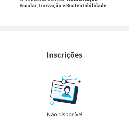
Escolar, Inovação e Sustentabilidade
Inscrições
Não disponível