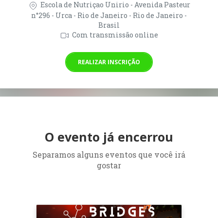
Escola de Nutriçao Unirio - Avenida Pasteur
n°296 - Urca - Rio de Janeiro - Rio de Janeiro -
Brasil
Com transmissão online
REALIZAR INSCRIÇÃO
O evento já encerrou
Separamos alguns eventos que você irá
gostar