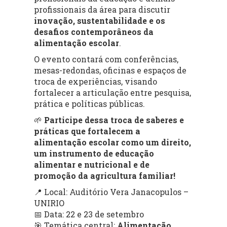
profissionais da área para discutir
inovação, sustentabilidade e os
desafios contemporâneos da
alimentação escolar
.
O evento contará com conferências,
mesas-redondas, oficinas e espaços de
troca de experiências, visando
fortalecer a articulação entre pesquisa,
prática e políticas públicas.
🌱
Participe dessa troca de saberes e
práticas que fortalecem a
alimentação escolar como um direito,
um instrumento de educação
alimentar e nutricional e de
promoção da agricultura familiar!
📍 Local: Auditório Vera Janacopulos –
UNIRIO
📅 Data: 22 e 23 de setembro
🎯 Temática central:
Alimentação