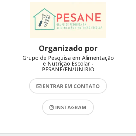
Organizado por
Grupo de Pesquisa em Alimentação
e Nutrição Escolar -
PESANE/EN/UNIRIO
ENTRAR EM CONTATO
INSTAGRAM