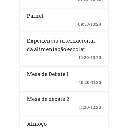
Painel
09:30-10:20
Experiência internacional
da alimentação escolar
10:20-10:20
Mesa de Debate 1
10:20-11:20
Mesa de debate 2
11:20-12:20
Almoço