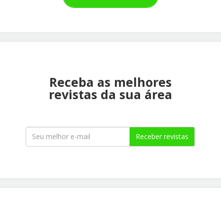
Receba as melhores
revistas da sua área
Receber revistas