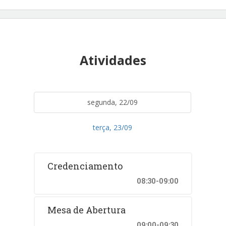
Atividades
segunda, 22/09
terça, 23/09
Credenciamento
08:30-09:00
Mesa de Abertura
09:00-09:30