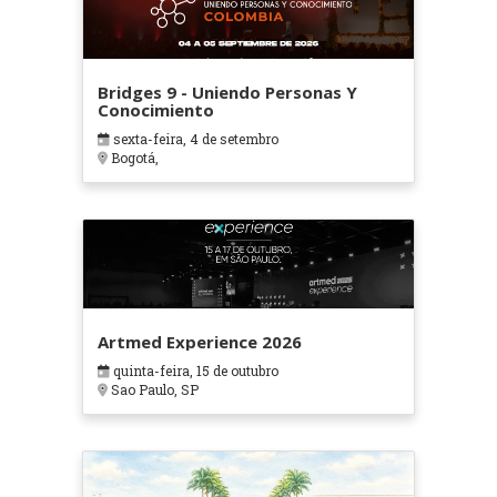
Bridges 9 - Uniendo Personas Y
Conocimiento
sexta-feira, 4 de setembro
Bogotá,
Artmed Experience 2026
quinta-feira, 15 de outubro
Sao Paulo, SP