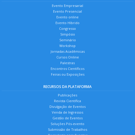
Evento Empresarial
Evento Presencial
Evento online
Evento Híbrido
Congresso
Simpósio
Seminário
Workshop
Jornadas Acadêmicas
Cursos Online
Palestras
Encontros Científicos
Feiras ou Exposições
RECURSOS DA PLATAFORMA
Publicações
Revista Científica
Divulgação de Eventos
Venda de Ingressos
Gestão de Eventos
Soluções Pós-evento
Submissão de Trabalhos