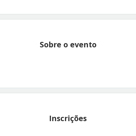
Sobre o evento
Inscrições