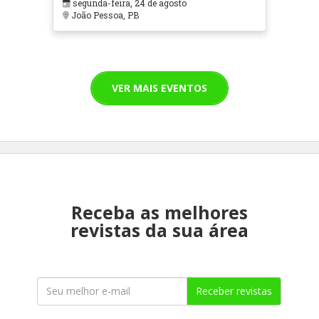
segunda-feira, 24 de agosto
João Pessoa, PB
VER MAIS EVENTOS
Receba as melhores
revistas da sua área
Receber revistas