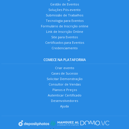
Gestão de Eventos
Soluções Pós-evento
Submissão de Trabalhos
Tecnologia para Eventos
Formulário de Inscrição online
Link de Inscrição Online
Site para Eventos
Certificados para Eventos
Credenciamento
COMECE NA PLATAFORMA
Criar evento
Cases de Sucesso
Solicitar Demonstração
Consultor de Vendas
Planos e Preços
Autenticar Certificado
Desenvolvedores
Ajuda