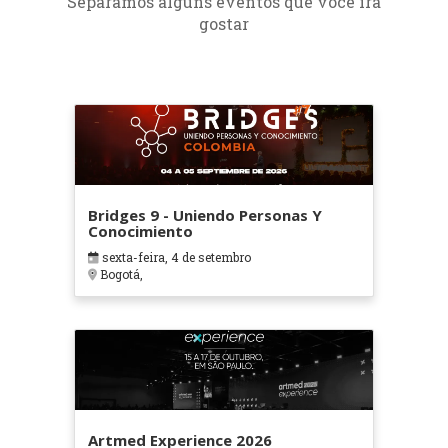
Separamos alguns eventos que você irá
gostar
Bridges 9 - Uniendo Personas Y
Conocimiento
sexta-feira, 4 de setembro
Bogotá,
Artmed Experience 2026