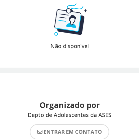
Não disponível
Organizado por
Depto de Adolescentes da ASES
ENTRAR EM CONTATO