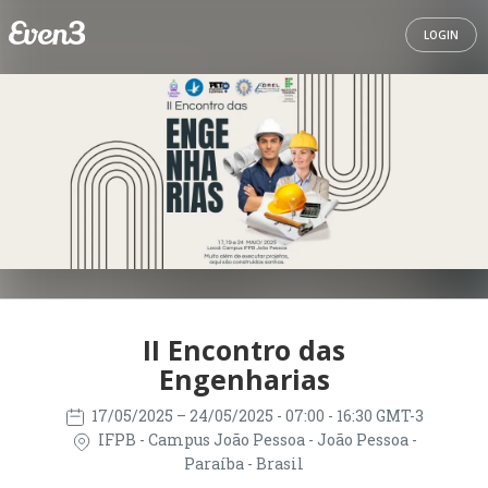
LOGIN
II Encontro das
Engenharias
17/05/2025
– 24/05/2025
- 07:00 - 16:30 GMT-3
IFPB - Campus João Pessoa - João Pessoa -
Paraíba - Brasil