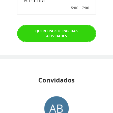
estrutura
15:00-17:00
QUERO PARTICIPAR DAS
ATIVIDADES
Convidados