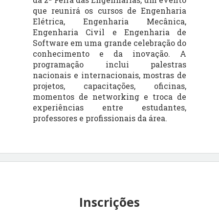
que reunirá os cursos de Engenharia
Elétrica, Engenharia Mecânica,
Engenharia Civil e Engenharia de
Software em uma grande celebração do
conhecimento e da inovação. A
programação inclui palestras
nacionais e internacionais, mostras de
projetos, capacitações, oficinas,
momentos de networking e troca de
experiências entre estudantes,
professores e profissionais da área.
Inscrições