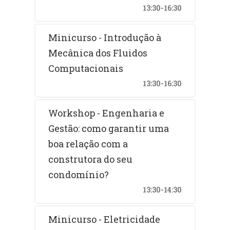
13:30-16:30
Minicurso - Introdução à
Mecânica dos Fluidos
Computacionais
13:30-16:30
Workshop - Engenharia e
Gestão: como garantir uma
boa relação com a
construtora do seu
condomínio?
13:30-14:30
Minicurso - Eletricidade