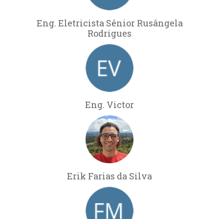
Eng. Eletricista Sênior Rusângela
Rodrigues
Eng. Victor
Erik Farias da Silva