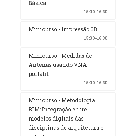
Básica
15:00-16:30
Minicurso - Impressão 3D
15:00-16:30
Minicurso - Medidas de
Antenas usando VNA
portátil
15:00-16:30
Minicurso - Metodologia
BIM: Integração entre
modelos digitais das
disciplinas de arquitetura e