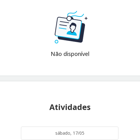
Não disponível
Atividades
sábado, 17/05