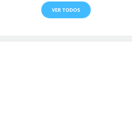
VER TODOS