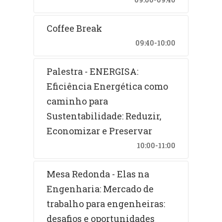
Coffee Break
09:40-10:00
Palestra - ENERGISA:
Eficiência Energética como
caminho para
Sustentabilidade: Reduzir,
Economizar e Preservar
10:00-11:00
Mesa Redonda - Elas na
Engenharia: Mercado de
trabalho para engenheiras:
desafios e oportunidades