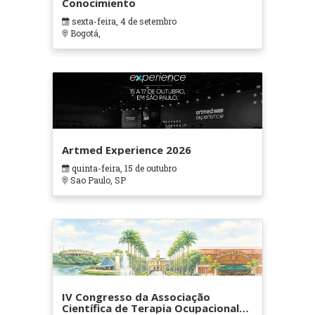
Conocimiento
sexta-feira, 4 de setembro
Bogotá,
Artmed Experience 2026
quinta-feira, 15 de outubro
Sao Paulo, SP
IV Congresso da Associação
Científica de Terapia Ocupacional