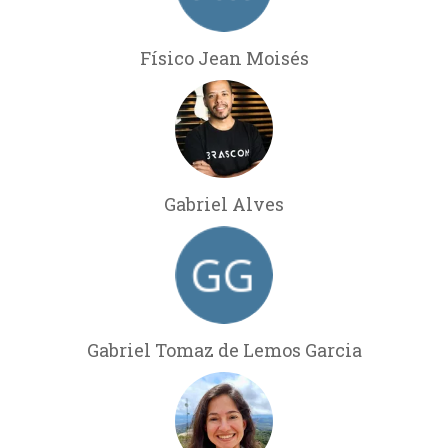
Físico Jean Moisés
Gabriel Alves
Gabriel Tomaz de Lemos Garcia