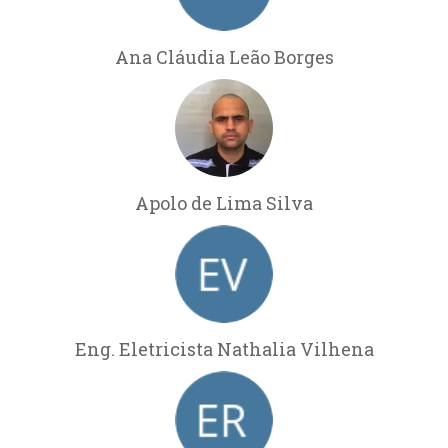
Ana Cláudia Leão Borges
Apolo de Lima Silva
Eng. Eletricista Nathalia Vilhena