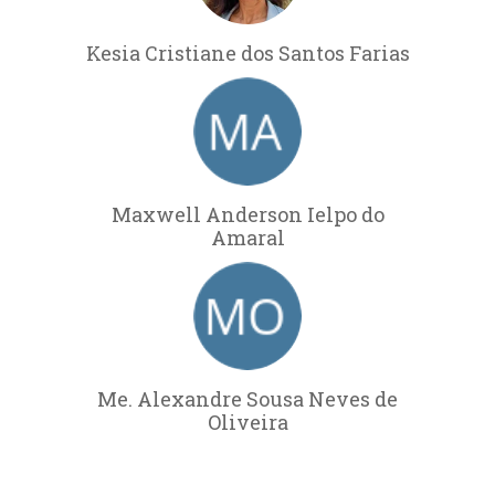
Kesia Cristiane dos Santos Farias
Maxwell Anderson Ielpo do
Amaral
Me. Alexandre Sousa Neves de
Oliveira