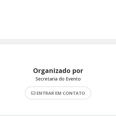
Organizado por
Secretaria do Evento
ENTRAR EM CONTATO