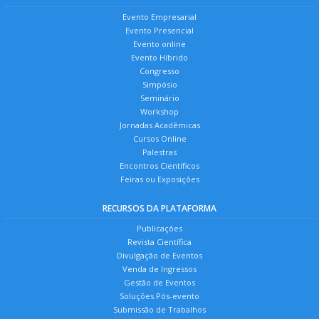
Evento Empresarial
Evento Presencial
Evento online
Evento Híbrido
Congresso
Simpósio
Seminário
Workshop
Jornadas Acadêmicas
Cursos Online
Palestras
Encontros Científicos
Feiras ou Exposições
RECURSOS DA PLATAFORMA
Publicações
Revista Científica
Divulgação de Eventos
Venda de Ingressos
Gestão de Eventos
Soluções Pós-evento
Submissão de Trabalhos