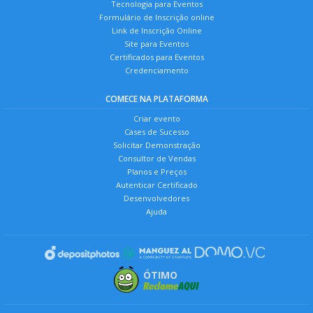
Tecnologia para Eventos
Formulário de Inscrição online
Link de Inscrição Online
Site para Eventos
Certificados para Eventos
Credenciamento
COMECE NA PLATAFORMA
Criar evento
Cases de Sucesso
Solicitar Demonstração
Consultor de Vendas
Planos e Preços
Autenticar Certificado
Desenvolvedores
Ajuda
ÓTIMO