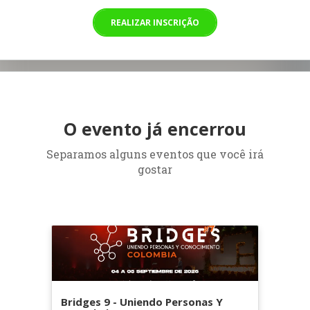
REALIZAR INSCRIÇÃO
O evento já encerrou
Separamos alguns eventos que você irá
gostar
Bridges 9 - Uniendo Personas Y