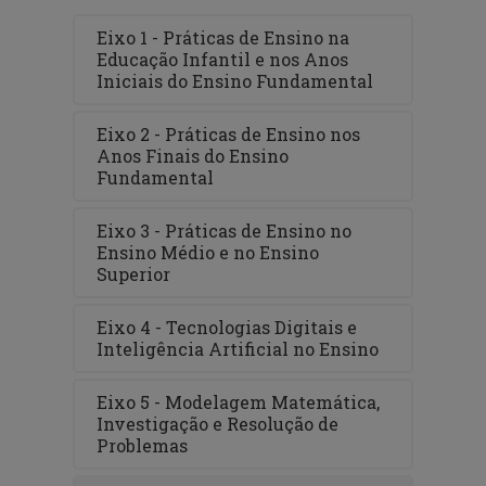
Eixo 1 - Práticas de Ensino na
Educação Infantil e nos Anos
Iniciais do Ensino Fundamental
Eixo 2 - Práticas de Ensino nos
Anos Finais do Ensino
Fundamental
Eixo 3 - Práticas de Ensino no
Ensino Médio e no Ensino
Superior
Eixo 4 - Tecnologias Digitais e
Inteligência Artificial no Ensino
Eixo 5 - Modelagem Matemática,
Investigação e Resolução de
Problemas