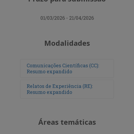
01/03/2026 - 21/04/2026
Modalidades
Comunicações Científicas (CC):
Resumo expandido
Relatos de Experiência (RE):
Resumo expandido
Áreas temáticas