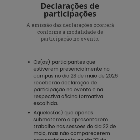
Declarações de
participações
A emissão das declarações ocorrerá
conforme a modalidade de
participação no evento.
Os(as) participantes que
estiverem presencialmente no
campus no dia 23 de maio de 2026
receberão declaração de
participação no evento e na
respectiva oficina formativa
escolhida.
Aqueles(as) que apenas
submeterem e apresentarem
trabalho nas sessões do dia 22 de
maio, mas não comparecerem