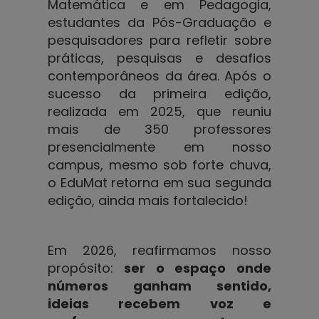
Matemática e em Pedagogia,
estudantes da Pós-Graduação e
pesquisadores para refletir sobre
práticas, pesquisas e desafios
contemporâneos da área. Após o
sucesso da primeira edição,
realizada em 2025, que reuniu
mais de 350 professores
presencialmente em nosso
campus, mesmo sob forte chuva,
o EduMat retorna em sua segunda
edição, ainda mais fortalecido!
Em 2026, reafirmamos nosso
propósito:
ser o espaço onde
números ganham sentido,
ideias recebem voz e