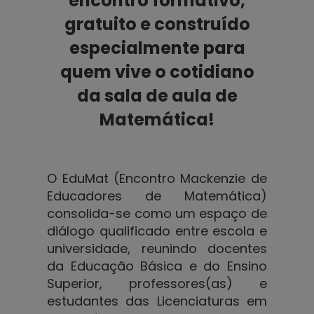
encontro formativo,
gratuito e construído
especialmente para
quem vive o cotidiano
da sala de aula de
Matemática!
O EduMat (Encontro Mackenzie de
Educadores de Matemática)
consolida-se como um espaço de
diálogo qualificado entre escola e
universidade, reunindo docentes
da Educação Básica e do Ensino
Superior, professores(as) e
estudantes das Licenciaturas em