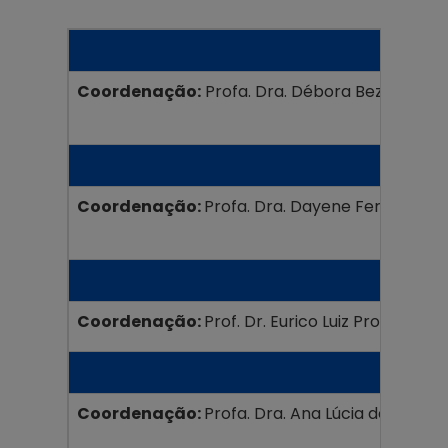
Coordenação:
Profa. Dra. Débora Bezerra Lin
Coordenação:
Profa. Dra. Dayene Ferreira do
Coordenação:
Prof. Dr. Eurico Luiz Prospero R
Coordenação:
Profa. Dra. Ana Lúcia de Souza