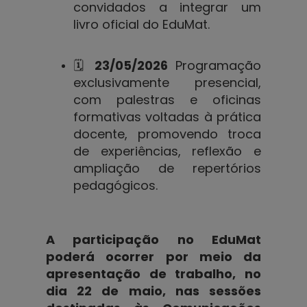
convidados a integrar um
livro oficial do EduMat.
🗓️
23/05/2026
Programação
exclusivamente presencial,
com palestras e oficinas
formativas voltadas à prática
docente, promovendo troca
de experiências, reflexão e
ampliação de repertórios
pedagógicos.
A participação no EduMat
poderá ocorrer por meio da
apresentação de trabalho, no
dia 22 de maio, nas sessões