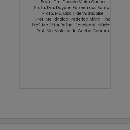
Profa. Dra. Daniela Vieira Cunha
Profa. Dra. Dayene Ferreira dos Santos
Profa. Ma. Eliza Hidemi Sadaike
Prof. Me. Rinaldo Frederico Allara Filho
Prof. Me. Vitor Rafael Cavalcanti Máximo
Prof. Me. Vinícius da Cunha Cabrera