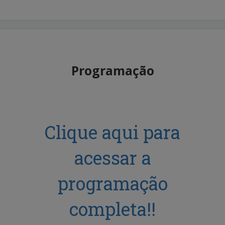
Programação
Clique aqui para
acessar a
programação
completa!!