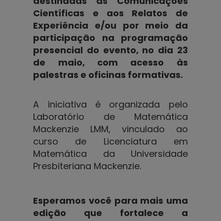
destinadas às Comunicações
Científicas e aos Relatos de
Experiência e/ou por meio da
participação na programação
presencial do evento, no dia 23
de maio, com acesso às
palestras e oficinas formativas.
A iniciativa é organizada pelo
Laboratório de Matemática
Mackenzie LMM, vinculado ao
curso de Licenciatura em
Matemática da Universidade
Presbiteriana Mackenzie.
Esperamos você para mais uma
edição que fortalece a