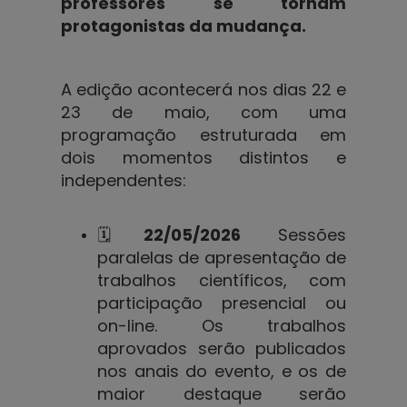
professores se tornam
protagonistas da mudança.
A edição acontecerá nos dias 22 e
23 de maio, com uma
programação estruturada em
dois momentos distintos e
independentes:
🗓️
22/05/2026
Sessões
paralelas de apresentação de
trabalhos científicos, com
participação presencial ou
on-line. Os trabalhos
aprovados serão publicados
nos anais do evento, e os de
maior destaque serão