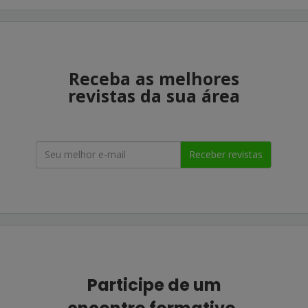
Receba as melhores
revistas da sua área
Receber revistas
Participe de um