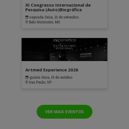
XI Congresso Internacional de
Pesquisa (Auto)Biográfica
segunda-feira, 21 de setembro
Belo Horizonte, MG
Artmed Experience 2026
quinta-feira, 15 de outubro
Sao Paulo, SP
VER MAIS EVENTOS