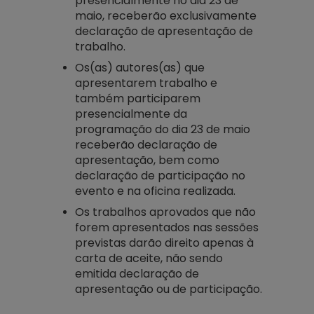
presencialmente no dia 23 de
maio, receberão exclusivamente
declaração de apresentação de
trabalho.
Os(as) autores(as) que
apresentarem trabalho e
também participarem
presencialmente da
programação do dia 23 de maio
receberão declaração de
apresentação, bem como
declaração de participação no
evento e na oficina realizada.
Os trabalhos aprovados que não
forem apresentados nas sessões
previstas darão direito apenas à
carta de aceite, não sendo
emitida declaração de
apresentação ou de participação.