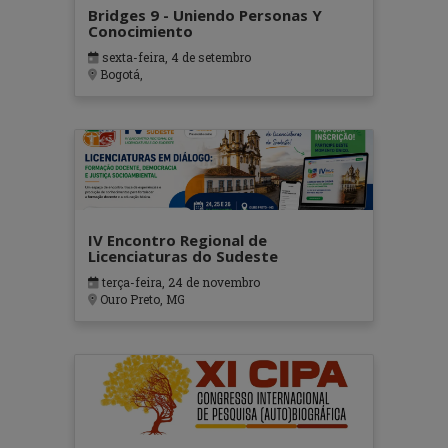
Bridges 9 - Uniendo Personas Y
Conocimiento
sexta-feira, 4 de setembro
Bogotá,
IV Encontro Regional de
Licenciaturas do Sudeste
terça-feira, 24 de novembro
Ouro Preto, MG