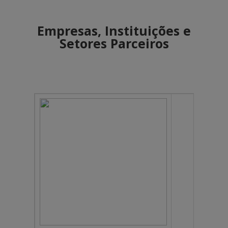
Empresas, Instituições e
Setores Parceiros