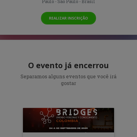
Paulo - São Paulo - Brasil
REALIZAR INSCRIÇÃO
O evento já encerrou
Separamos alguns eventos que você irá
gostar