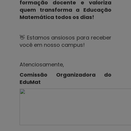
formação docente e valoriza
quem transforma a Educação
Matemática todos os dias!
👋 Estamos ansiosos para receber
você em nosso campus!
Atenciosamente,
Comissão Organizadora do
EduMat