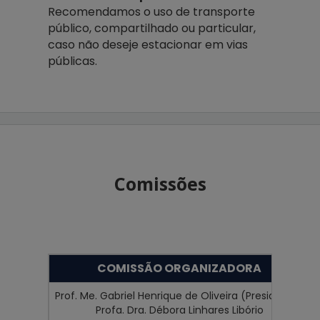
Recomendamos o uso de transporte
público, compartilhado ou particular,
caso não deseje estacionar em vias
públicas.
Comissões
COMISSÃO ORGANIZADORA
Prof. Me. Gabriel Henrique de Oliveira (Presidente)
Profa. Dra. Débora Linhares Libório