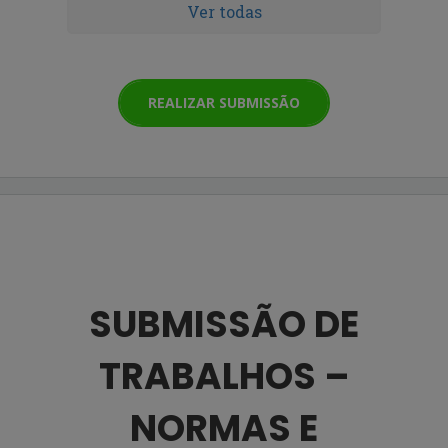
Ver todas
REALIZAR SUBMISSÃO
SUBMISSÃO DE
TRABALHOS –
NORMAS E