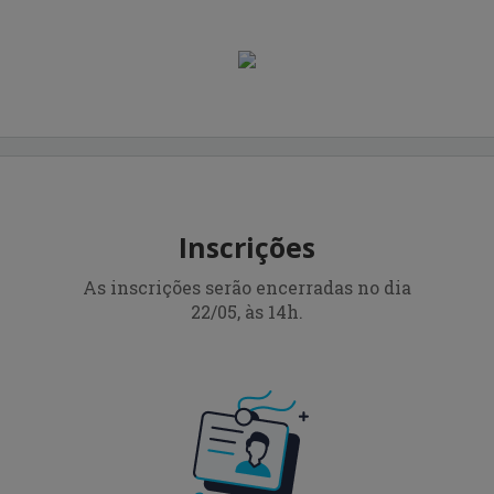
Inscrições
As inscrições serão encerradas no dia
22/05, às 14h.