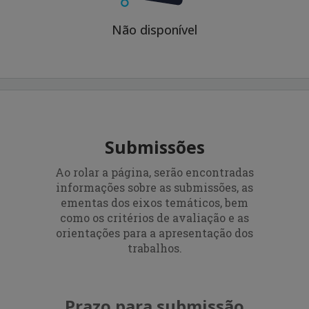
Não disponível
Submissões
Ao rolar a página, serão encontradas
informações sobre as submissões, as
ementas dos eixos temáticos, bem
como os critérios de avaliação e as
orientações para a apresentação dos
trabalhos.
Prazo para submissão