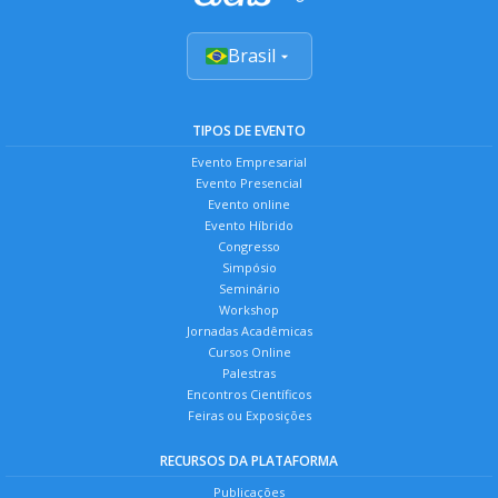
Brasil
TIPOS DE EVENTO
Evento Empresarial
Evento Presencial
Evento online
Evento Híbrido
Congresso
Simpósio
Seminário
Workshop
Jornadas Acadêmicas
Cursos Online
Palestras
Encontros Científicos
Feiras ou Exposições
RECURSOS DA PLATAFORMA
Publicações