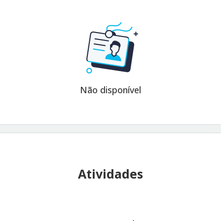
Não disponível
Atividades