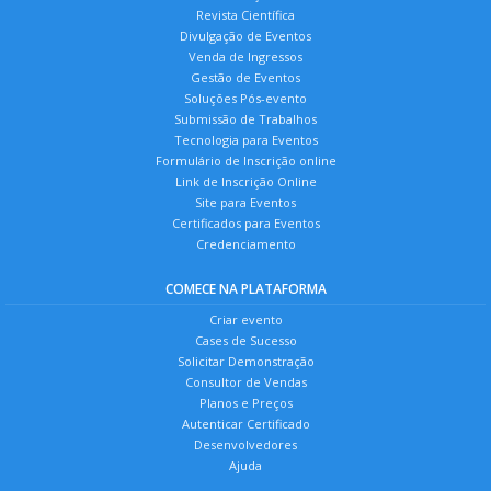
Revista Científica
Divulgação de Eventos
Venda de Ingressos
Gestão de Eventos
Soluções Pós-evento
Submissão de Trabalhos
Tecnologia para Eventos
Formulário de Inscrição online
Link de Inscrição Online
Site para Eventos
Certificados para Eventos
Credenciamento
COMECE NA PLATAFORMA
Criar evento
Cases de Sucesso
Solicitar Demonstração
Consultor de Vendas
Planos e Preços
Autenticar Certificado
Desenvolvedores
Ajuda