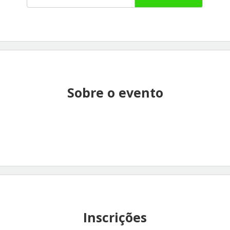
Sobre o evento
Inscrições