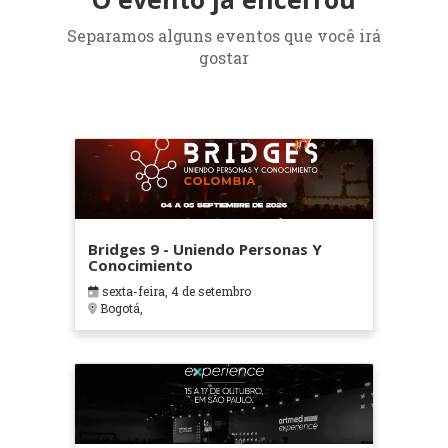
Separamos alguns eventos que você irá
gostar
Bridges 9 - Uniendo Personas Y
Conocimiento
sexta-feira, 4 de setembro
Bogotá,