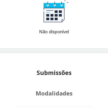
Não disponível
Submissões
Modalidades