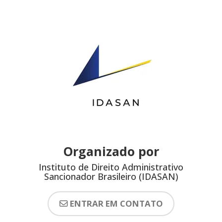
Organizado por
Instituto de Direito Administrativo
Sancionador Brasileiro (IDASAN)
ENTRAR EM CONTATO