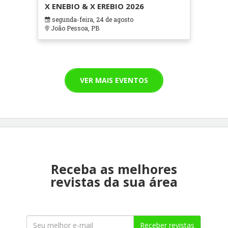
X ENEBIO & X EREBIO 2026
segunda-feira, 24 de agosto
João Pessoa, PB
VER MAIS EVENTOS
Receba as melhores
revistas da sua área
Receber revistas