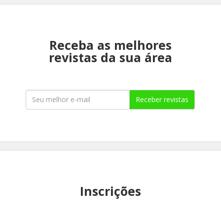
Receba as melhores
revistas da sua área
Receber revistas
Inscrições