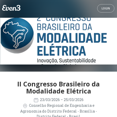
LOGIN
II Congresso Brasileiro da
Modalidade Elétrica
23/03/2026
– 25/03/2026
Conselho Regional de Engenharia e
Agronomia do Distrito Federal - Brasília -
Distrito Federal - Brasil