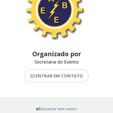
Organizado por
Secretaria do Evento
ENTRAR EM CONTATO
Denunciar este evento