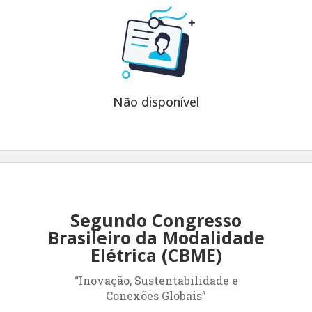
Não disponível
Segundo Congresso
Brasileiro da Modalidade
Elétrica (CBME)
“Inovação, Sustentabilidade e
Conexões Globais”