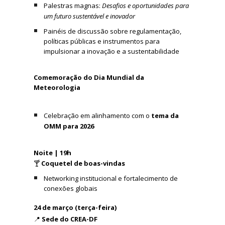
Palestras magnas:
Desafios e oportunidades para
um futuro sustentável e inovador
Painéis de discussão sobre regulamentação,
políticas públicas e instrumentos para
impulsionar a inovação e a sustentabilidade
Comemoração do Dia Mundial da
Meteorologia
Celebração em alinhamento com o
tema da
OMM para 2026
Noite | 19h
🍸
Coquetel de boas-vindas
Networking institucional e fortalecimento de
conexões globais
24 de março (terça-feira)
📍
Sede do CREA-DF