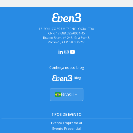
L3 SOLUÇÕES EM TECNOLOGIA LTDA
CNPJ 17.688.085/0001-45
Rua do Brum, nº 248, Sala Even3,
Recife-PE, CEP: 50.030-260
Conheça nosso blog
Brasil
TIPOS DE EVENTO
Evento Empresarial
Evento Presencial