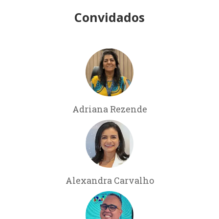
Convidados
Adriana Rezende
Alexandra Carvalho