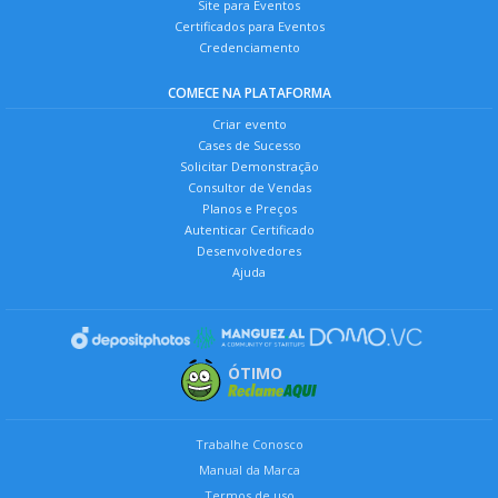
Site para Eventos
Certificados para Eventos
Credenciamento
COMECE NA PLATAFORMA
Criar evento
Cases de Sucesso
Solicitar Demonstração
Consultor de Vendas
Planos e Preços
Autenticar Certificado
Desenvolvedores
Ajuda
ÓTIMO
Trabalhe Conosco
Manual da Marca
Termos de uso