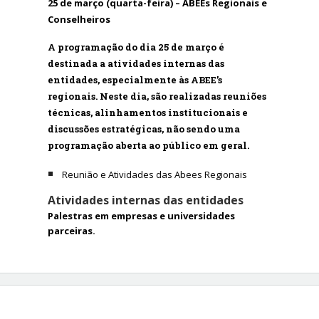
25 de março (quarta-feira) – ABEEs Regionais e
Conselheiros
A programação do dia
25 de março
é
destinada a
atividades internas das
entidades
, especialmente às ABEE’s
regionais. Neste dia, são realizadas
reuniões
técnicas, alinhamentos institucionais e
discussões estratégicas
, não sendo uma
programação aberta ao público em geral.
Reunião e Atividades das Abees Regionais
Atividades internas das entidades
Palestras em empresas e universidades
parceiras.