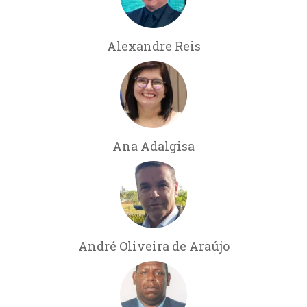
Alexandre Reis
Ana Adalgisa
André Oliveira de Araújo