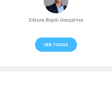
Edison Rigoli Gonçalves
VER TODOS