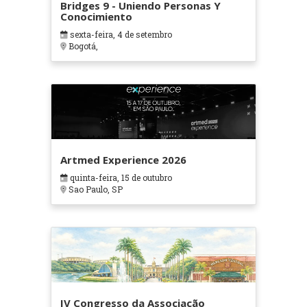
Bridges 9 - Uniendo Personas Y
Conocimiento
sexta-feira, 4 de setembro
Bogotá,
Artmed Experience 2026
quinta-feira, 15 de outubro
Sao Paulo, SP
IV Congresso da Associação