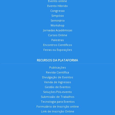
Evento online
Evento Híbrido
Congresso
Simpósio
Seminário
Workshop
Jornadas Acadêmicas
Cursos Online
Palestras
Encontros Científicos
Feiras ou Exposições
RECURSOS DA PLATAFORMA
Publicações
Revista Científica
Divulgação de Eventos
Venda de Ingressos
Gestão de Eventos
Soluções Pós-evento
Submissão de Trabalhos
Tecnologia para Eventos
Formulário de Inscrição online
Link de Inscrição Online