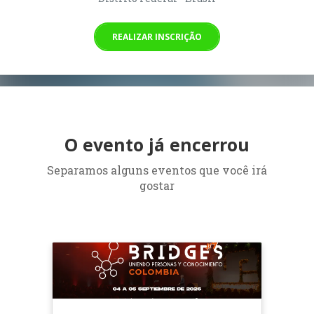
REALIZAR INSCRIÇÃO
O evento já encerrou
Separamos alguns eventos que você irá
gostar