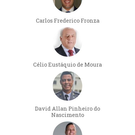
Carlos Frederico Fronza
Célio Eustáquio de Moura
David Allan Pinheiro do
Nascimento