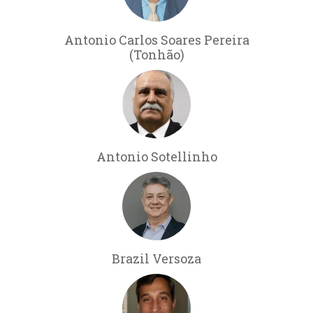
Antonio Carlos Soares Pereira
(Tonhão)
Antonio Sotellinho
Brazil Versoza