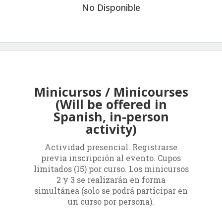
No Disponible
Minicursos / Minicourses
(Will be offered in
Spanish, in-person
activity)
Actividad presencial. Registrarse
previa inscripción al evento. Cupos
limitados (15) por curso. Los minicursos
2 y 3 se realizarán en forma
simultánea (solo se podrá participar en
un curso por persona).