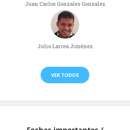
Juan Carlos Gonzales Gonzalez
Julio Larrea Jiménez
VER TODOS
Fechas importantes /