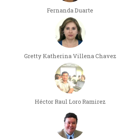
Fernanda Duarte
Gretty Katherina Villena Chavez
Héctor Raul Loro Ramirez