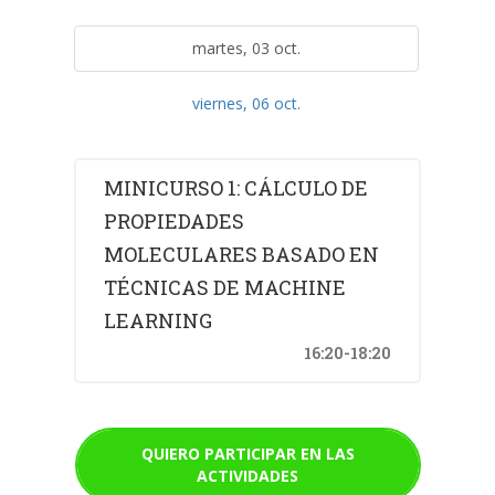
martes, 03 oct.
viernes, 06 oct.
MINICURSO 1: CÁLCULO DE
PROPIEDADES
MOLECULARES BASADO EN
TÉCNICAS DE MACHINE
LEARNING
16:20-18:20
QUIERO PARTICIPAR EN LAS
ACTIVIDADES