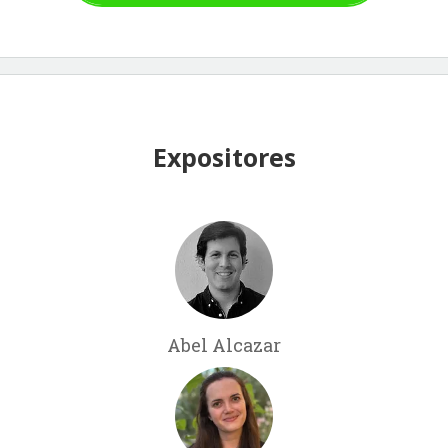
Expositores
Abel Alcazar