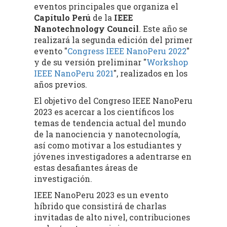
eventos principales que organiza el
Capítulo Perú
de la
IEEE
Nanotechnology Council
. Este año se
realizará la segunda edición del primer
evento "
Congress IEEE NanoPeru 2022
"
y de su versión preliminar "
Workshop
IEEE NanoPeru 2021
", realizados en los
años previos.
El objetivo del Congreso IEEE NanoPeru
2023 es acercar a los científicos los
temas de tendencia actual del mundo
de la nanociencia y nanotecnología,
así como motivar a los estudiantes y
jóvenes investigadores a adentrarse en
estas desafiantes áreas de
investigación.
IEEE NanoPeru 2023 es un evento
híbrido que consistirá de charlas
invitadas de alto nivel, contribuciones