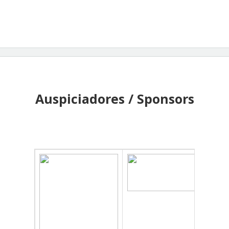
Auspiciadores / Sponsors