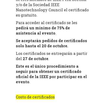
y/o de la Sociedad IEEE
Nanotechnology Council el certificado
es gratuito.
Para acceder al certificado se les
pedirá un mínimo de 75% de
asistencia al evento
.
Se aceptarán pedidos de certificados
solo hasta el 20 de octubre.
Los certificados se entregarán a partir
del
27 de octubre
.
Este es el único procedimiento a
seguir para obtener un certificado
oficial de la IEEE por participar en el
evento
.
Costo de certificados