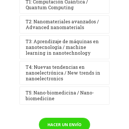
T1: Computación Cuántica /
Quantum Computing
T2: Nanomateriales avanzados /
Advanced nanomaterials
T3: Aprendizaje de máquinas en
nanotecnología / machine
learning in nanotechnology
T4: Nuevas tendencias en
nanoelectrónica / New trends in
nanoelectronics
T5: Nano-biomedicina / Nano-
biomedicine
HACER UN ENVÍO