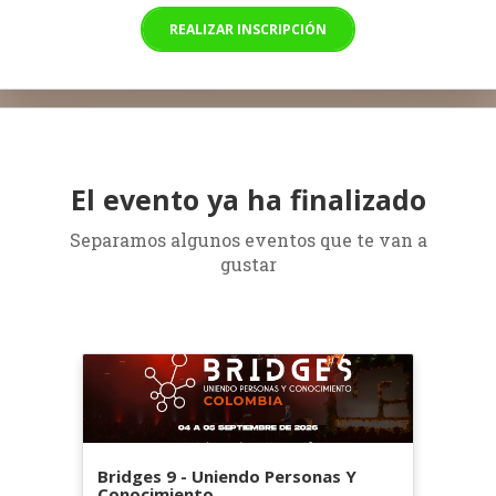
REALIZAR INSCRIPCIÓN
El evento ya ha finalizado
Separamos algunos eventos que te van a
gustar
Bridges 9 - Uniendo Personas Y
Conocimiento