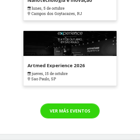
Nanotecnologia e Inovação
lunes, 5 de octubre
Campos dos Goytacazes, RJ
Artmed Experience 2026
jueves, 15 de octubre
Sao Paulo, SP
VER MÁS EVENTOS