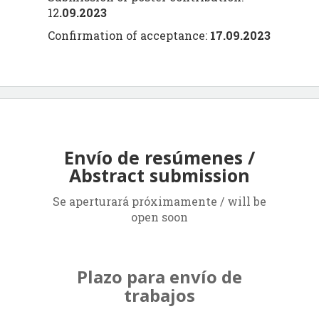
12
.09.2023
Confirmation of acceptance:
17.09.2023
Envío de resúmenes /
Abstract submission
Se aperturará próximamente / will be
open soon
Plazo para envío de
trabajos