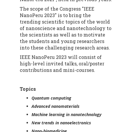
The scope of the Congress "IEEE
NanoPeru 2023" is to bring the
trending scientific topics of the world
of nanoscience and nanotechnology to
the scientists as well as to motivate
the students and young researchers
into these challenging research areas.
IEEE NanoPeru 2023 will consist of
high-level invited talks, oral/poster
contributions and mini-courses.
Topics
Quantum computing
Advanced nanomaterials
Machine learning in nanotechnology
New trends in nanoelectronics
Nano-biomedicine