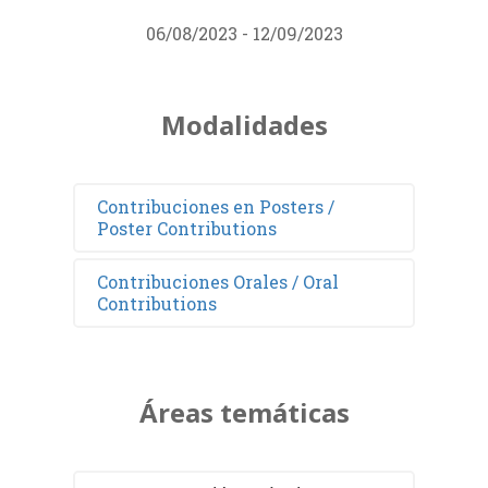
06/08/2023 - 12/09/2023
Modalidades
Contribuciones en Posters /
Poster Contributions
Contribuciones Orales / Oral
Contributions
Áreas temáticas