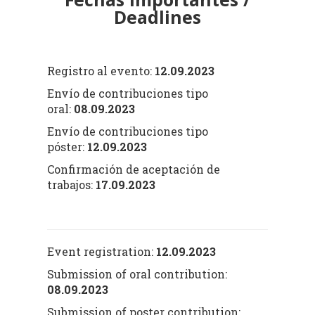
Deadlines
Registro al evento:
12.09.2023
Envío de contribuciones tipo
oral:
08.09.2023
Envío de contribuciones tipo
póster:
12.09.2023
Confirmación de aceptación de
trabajos:
17.09.2023
Event registration:
12.09.2023
Submission of oral contribution:
08.09.2023
Submission of poster contribution: