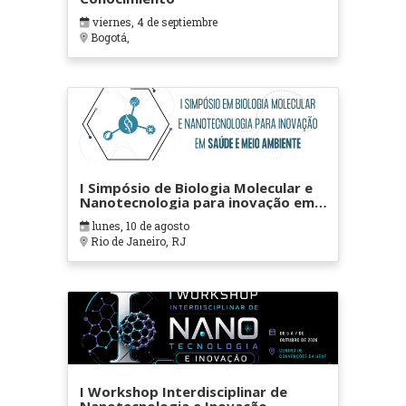
viernes, 4 de septiembre
Bogotá,
I Simpósio de Biologia Molecular e
Nanotecnologia para inovação em
saúde e meio ambiente
lunes, 10 de agosto
Rio de Janeiro, RJ
I Workshop Interdisciplinar de