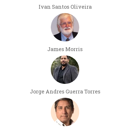
Ivan Santos Oliveira
James Morris
Jorge Andres Guerra Torres