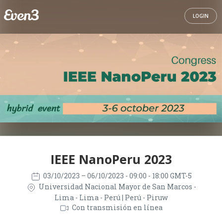
LOGIN
IEEE NanoPeru 2023
03/10/2023
– 06/10/2023
- 09:00 - 18:00 GMT-5
Universidad Nacional Mayor de San Marcos -
Lima - Lima - Perú | Perú - Piruw
Con transmisión en línea