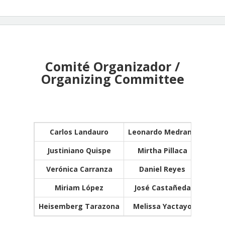
Comité Organizador /
Organizing Committee
Carlos Landauro
Leonardo Medrano
Justiniano Quispe
Mirtha Pillaca
Verónica Carranza
Daniel Reyes
Miriam López
José Castañeda
Heisemberg Tarazona
Melissa Yactayo