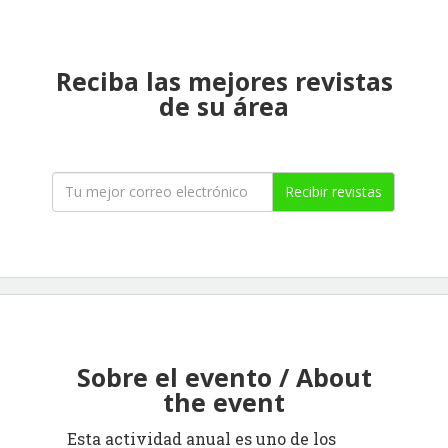
Reciba las mejores revistas
de su área
Recibir revistas
Sobre el evento / About
the event
Esta actividad anual es uno de los