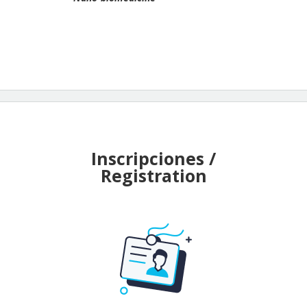
Inscripciones /
Registration