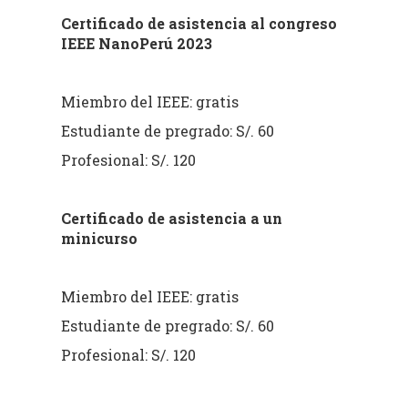
Certificado de asistencia al congreso
IEEE NanoPerú 2023
Miembro del IEEE: gratis
Estudiante de pregrado: S/. 60
Profesional: S/. 120
Certificado de asistencia a un
minicurso
Miembro del IEEE: gratis
Estudiante de pregrado: S/. 60
Profesional: S/. 120