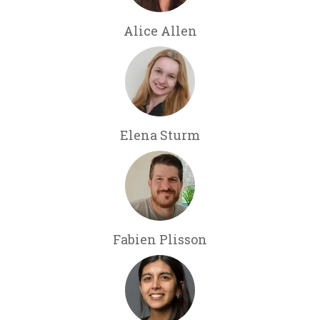
Alice Allen
Elena Sturm
Fabien Plisson