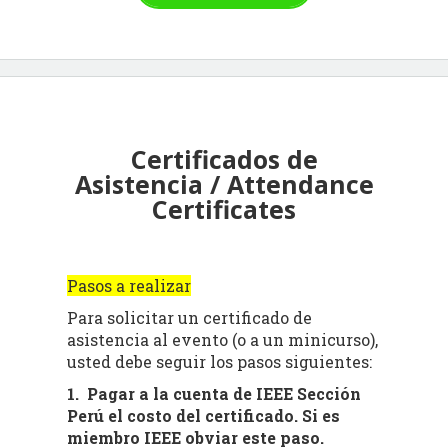
Certificados de
Asistencia / Attendance
Certificates
Pasos a realizar
Para solicitar un certificado de
asistencia al evento (o a un minicurso),
usted debe seguir los pasos siguientes:
1. Pagar a la cuenta de IEEE Sección
Perú el costo del certificado. Si es
miembro IEEE obviar este paso.