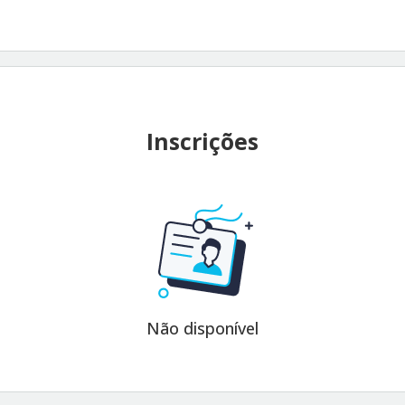
Inscrições
Não disponível