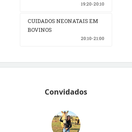
19:20-20:10
CUIDADOS NEONATAIS EM
BOVINOS
20:10-21:00
Convidados