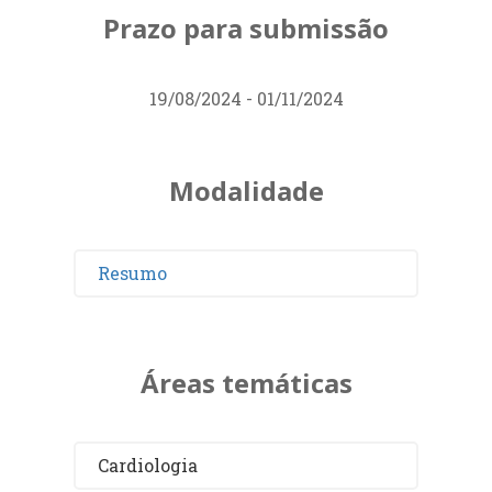
Prazo para submissão
19/08/2024 - 01/11/2024
Modalidade
Resumo
Áreas temáticas
Cardiologia