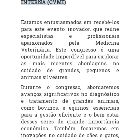
INTERNA (CVMI)
Estamos entusiasmados em recebê-los
para este evento inovador, que reúne
especialistas e profissionais
apaixonados pela Medicina
Veterinária. Este congresso é uma
oportunidade imperdível para explorar
as mais recentes abordagens no
cuidado de grandes, pequenos e
animais silvestres.
Durante o congresso, abordaremos
avanços significativos no diagnóstico
e tratamento de grandes animais,
como bovinos, e equinos, essenciais
para a gestão eficiente e o bem-estar
desses seres de grande importância
econômica. Também focaremos em
inovações no cuidado de cães e gatos,