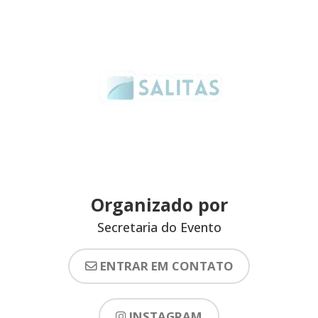
Organizado por
Secretaria do Evento
ENTRAR EM CONTATO
INSTAGRAM