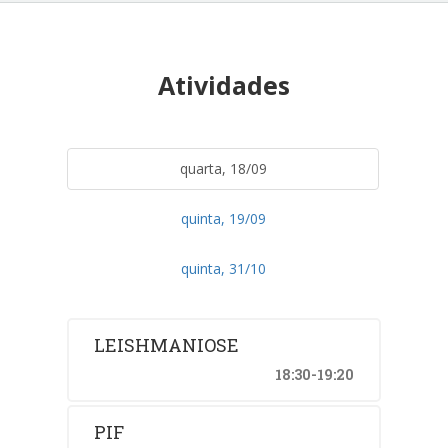
Atividades
quarta, 18/09
quinta, 19/09
quinta, 31/10
LEISHMANIOSE
18:30-19:20
PIF