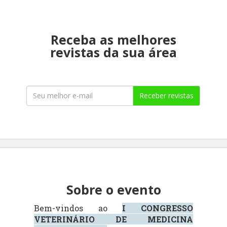
Receba as melhores
revistas da sua área
Receber revistas
Sobre o evento
Bem-vindos ao
I CONGRESSO
VETERINÁRIO DE MEDICINA