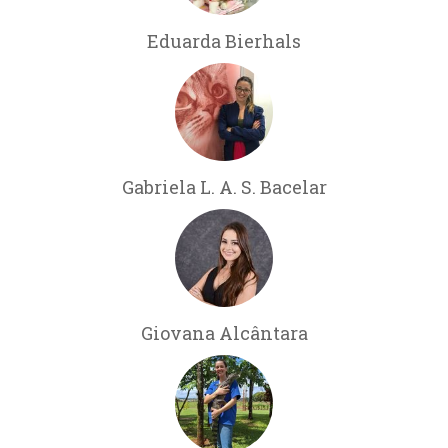
Eduarda Bierhals
Gabriela L. A. S. Bacelar
Giovana Alcântara