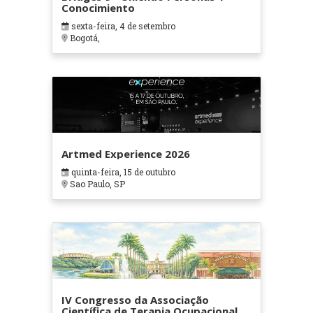
Conocimiento
sexta-feira, 4 de setembro
Bogotá,
Artmed Experience 2026
quinta-feira, 15 de outubro
Sao Paulo, SP
IV Congresso da Associação
Científica de Terapia Ocupacional