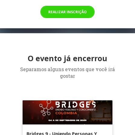
REALIZAR INSCRIÇÃO
O evento já encerrou
Separamos alguns eventos que você irá
gostar
Bridges 9 - Uniendo Personas Y