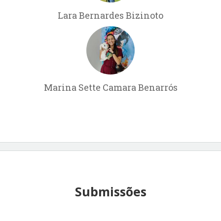
Lara Bernardes Bizinoto
Marina Sette Camara Benarrós
Submissões