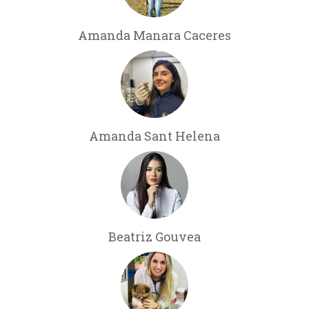
Amanda Manara Caceres
Amanda Sant Helena
Beatriz Gouvea