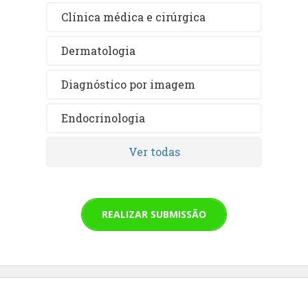
Clínica médica e cirúrgica
Dermatologia
Diagnóstico por imagem
Endocrinologia
Ver todas
REALIZAR SUBMISSÃO