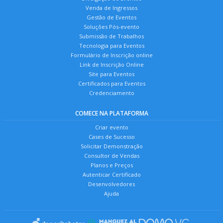
Venda de Ingressos
Gestão de Eventos
Soluções Pós-evento
Submissão de Trabalhos
Tecnologia para Eventos
Formulário de Inscrição online
Link de Inscrição Online
Site para Eventos
Certificados para Eventos
Credenciamento
COMECE NA PLATAFORMA
Criar evento
Cases de Sucesso
Solicitar Demonstração
Consultor de Vendas
Planos e Preços
Autenticar Certificado
Desenvolvedores
Ajuda