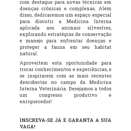
com destaque para novas técnicas em
doenças crônicas e complexas. Além
disso, dedicaremos um espaço especial
para discutir a Medicina Interna
aplicada aos animais silvestres,
explorando estratégias de conservação
e manejo para enfrentar doenças e
proteger a fauna em seu habitat
natural.
Aproveitem esta oportunidade para
trocar conhecimentos e experiências, e
se inspirarem com as mais recentes
descobertas no campo da Medicina
Interna Veterinária. Desejamos a todos
um congresso produtivo e
enriquecedor!
INSCREVA-SE JÁ E GARANTA A SUA
VAGA!