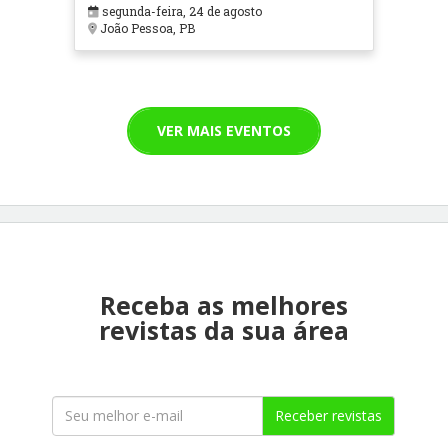
segunda-feira, 24 de agosto
João Pessoa, PB
VER MAIS EVENTOS
Receba as melhores
revistas da sua área
Receber revistas