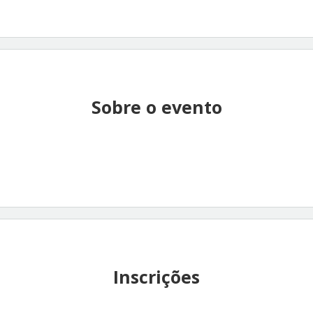
Sobre o evento
Inscrições