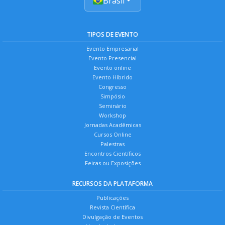
Brasil
TIPOS DE EVENTO
Evento Empresarial
Evento Presencial
Evento online
Evento Híbrido
Congresso
Simpósio
Seminário
Workshop
Jornadas Acadêmicas
Cursos Online
Palestras
Encontros Científicos
Feiras ou Exposições
RECURSOS DA PLATAFORMA
Publicações
Revista Científica
Divulgação de Eventos