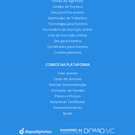
Venda de Ingressos
Gestão de Eventos
Soluções Pós-evento
Submissão de Trabalhos
Tecnologia para Eventos
Formulário de Inscrição online
Link de Inscrição Online
Site para Eventos
Certificados para Eventos
Credenciamento
COMECE NA PLATAFORMA
Criar evento
Cases de Sucesso
Solicitar Demonstração
Consultor de Vendas
Planos e Preços
Autenticar Certificado
Desenvolvedores
Ajuda