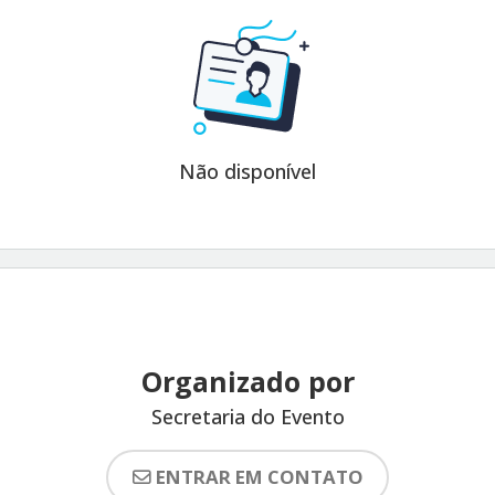
Não disponível
Organizado por
Secretaria do Evento
ENTRAR EM CONTATO