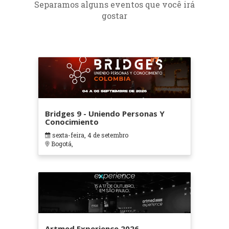
Separamos alguns eventos que você irá
gostar
Bridges 9 - Uniendo Personas Y
Conocimiento
sexta-feira, 4 de setembro
Bogotá,
Artmed Experience 2026