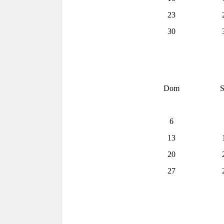
23
30
Dom
S
6
13
20
27