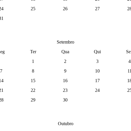
24
25
26
27
2
31
Setembro
eg
Ter
Qua
Qui
Se
1
2
3
4
7
8
9
10
1
14
15
16
17
1
21
22
23
24
2
28
29
30
Outubro