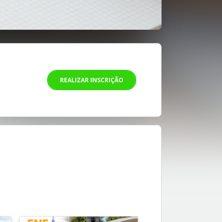
REALIZAR INSCRIÇÃO