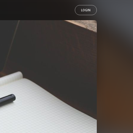
LOGIN