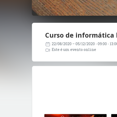
Curso de informática 
22/08/2020
– 05/12/2020
- 09:00 - 13
Este é um evento online