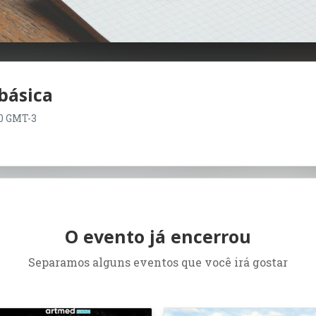
básica
:00 GMT-3
O evento já encerrou
Separamos alguns eventos que você irá gostar