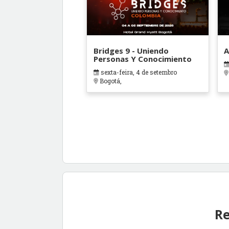
Bridges 9 - Uniendo
A
Personas Y Conocimiento
sexta-feira, 4 de setembro
Bogotá,
Re