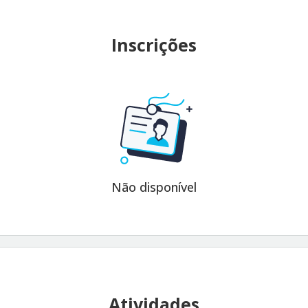
Inscrições
Não disponível
Atividades