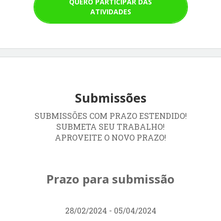
QUERO PARTICIPAR DAS
ATIVIDADES
Submissões
SUBMISSÕES COM PRAZO ESTENDIDO!
SUBMETA SEU TRABALHO!
APROVEITE O NOVO PRAZO!
Prazo para submissão
28/02/2024 - 05/04/2024