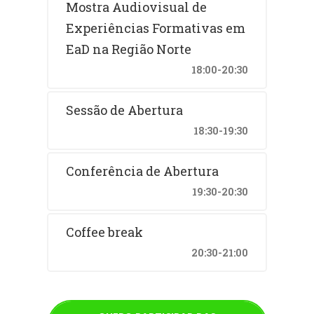
Mostra Audiovisual de
Experiências Formativas em
EaD na Região Norte
18:00-20:30
Sessão de Abertura
18:30-19:30
Conferência de Abertura
19:30-20:30
Coffee break
20:30-21:00