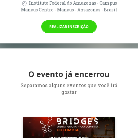
Instituto Federal do Amazonas - Campus
Manaus Centro - Manaus - Amazonas - Brasil
REALIZAR INSCRIÇÃO
O evento já encerrou
Separamos alguns eventos que você irá
gostar