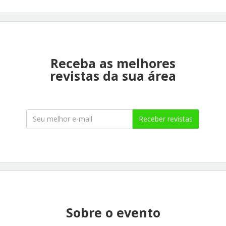
Receba as melhores
revistas da sua área
Receber revistas
Sobre o evento