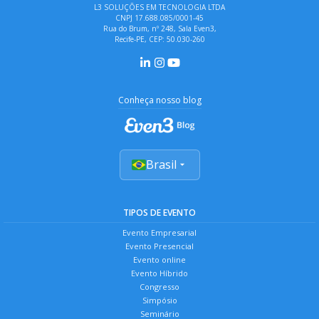
L3 SOLUÇÕES EM TECNOLOGIA LTDA
CNPJ 17.688.085/0001-45
Rua do Brum, nº 248, Sala Even3,
Recife-PE, CEP: 50.030-260
Conheça nosso blog
Brasil
TIPOS DE EVENTO
Evento Empresarial
Evento Presencial
Evento online
Evento Híbrido
Congresso
Simpósio
Seminário