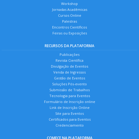
Workshop
Jornadas Acadêmicas
Cursos Online
Palestras
Encontros Científicos
Feiras ou Exposições
RECURSOS DA PLATAFORMA
Publicações
Revista Científica
Divulgação de Eventos
Venda de Ingressos
Gestão de Eventos
Soluções Pós-evento
Submissão de Trabalhos
Tecnologia para Eventos
Formulário de Inscrição online
Link de Inscrição Online
Site para Eventos
Certificados para Eventos
Credenciamento
COMECE NA PLATAFORMA