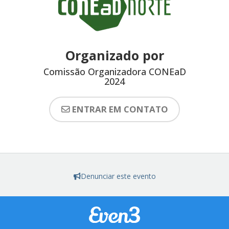
Organizado por
Comissão Organizadora CONEaD
2024
ENTRAR EM CONTATO
Denunciar este evento