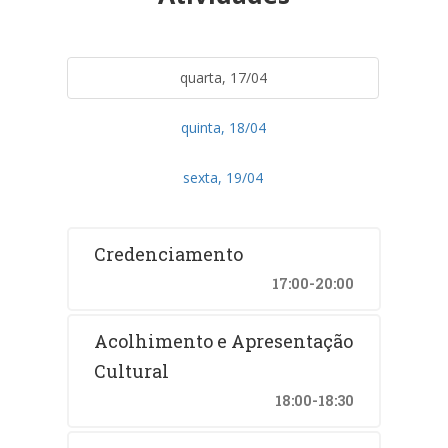
quarta, 17/04
quinta, 18/04
sexta, 19/04
Credenciamento
17:00-20:00
Acolhimento e Apresentação
Cultural
18:00-18:30