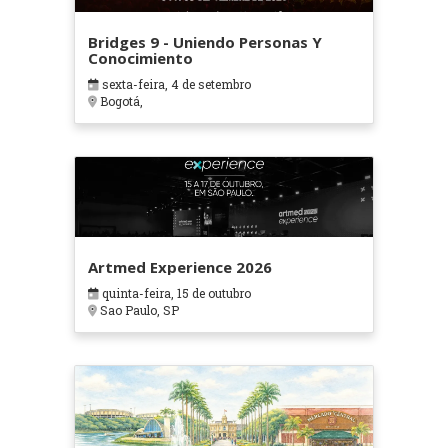
Bridges 9 - Uniendo Personas Y
Conocimiento
sexta-feira, 4 de setembro
Bogotá,
Artmed Experience 2026
quinta-feira, 15 de outubro
Sao Paulo, SP