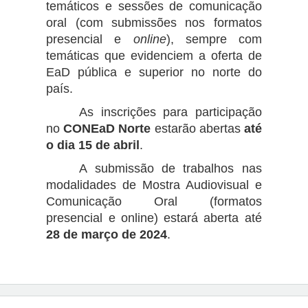
temáticos e sessões de comunicação
oral (com submissões nos formatos
presencial e
online
), sempre com
temáticas que evidenciem a oferta de
EaD pública e superior no norte do
país.
As inscrições para participação
no
CONEaD Norte
estarão abertas
até
o dia 15 de abril
.
A submissão de trabalhos nas
modalidades de Mostra Audiovisual e
Comunicação Oral (formatos
presencial e online) estará aberta até
28 de março de 2024
.