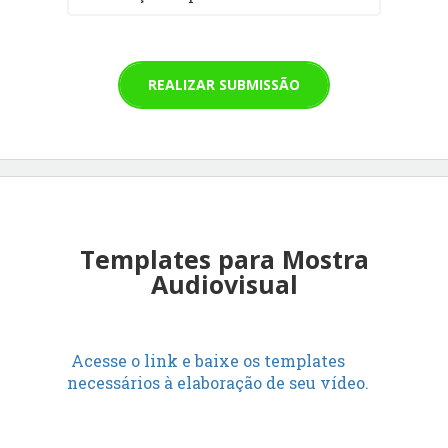
REALIZAR SUBMISSÃO
Templates para Mostra
Audiovisual
Acesse o link e baixe os templates
necessários à elaboração de seu vídeo.