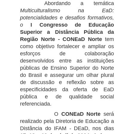
Abordando a temática
Multiculturalismo na EaD:
potencialidades e desafios formativos,
o
I Congresso de Educação
Superior a Distância Pública da
Região Norte - CONEaD Norte
tem
como objetivo fortalecer e ampliar os
esforços de colaboração
desenvolvidos entre as instituições
públicas de Ensino Superior do Norte
do Brasil e assegurar um olhar plural
de discussão e reflexão sobre as
especificidades da oferta de EaD
pública e de qualidade social
referenciada.
O
CONEaD Norte
será
realizado pela Diretoria de Educação a
Distância do IFAM - DEaD, nos dias