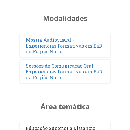
Modalidades
Mostra Audiovisual -
Experiências Formativas em EaD
na Região Norte
Sessões de Comunicação Oral -
Experiências Formativas em EaD
na Região Norte
Área temática
Educação Superior a Distância