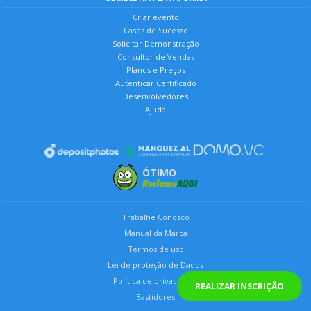
Criar evento
Cases de Sucesso
Solicitar Demonstração
Consultor de Vendas
Planos e Preços
Autenticar Certificado
Desenvolvedores
Ajuda
ÓTIMO
Trabalhe Conosco
Manual da Marca
Termos de uso
Lei de proteção de Dados
Política de privacidade
REALIZAR INSCRIÇÃO
Bastidores