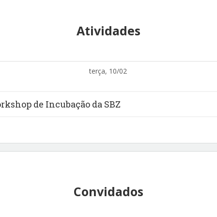
Atividades
terça, 10/02
Workshop de Incubação da SBZ
Convidados