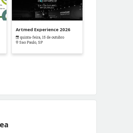
Artmed Experience 2026
quinta-feira, 15 de outubro
Sao Paulo, SP
rea