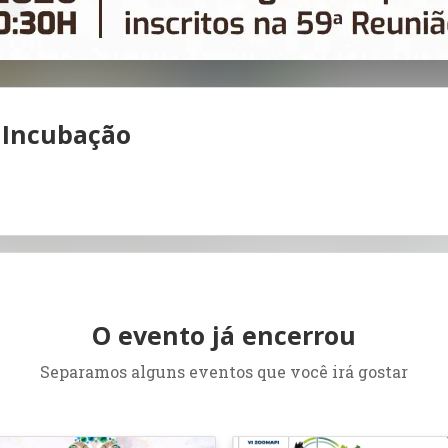
 Incubação
O evento já encerrou
Separamos alguns eventos que você irá gostar