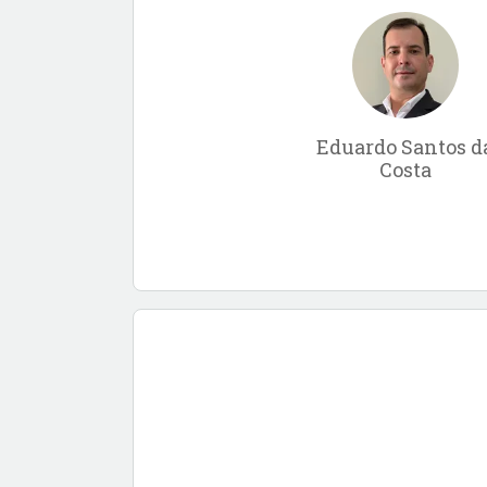
Eduardo Santos d
Costa