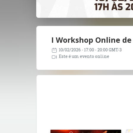
I Workshop Online de
10/02/2026
- 17:00 - 20:00 GMT-3
Este é um evento online