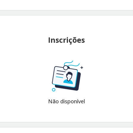
Inscrições
Não disponível