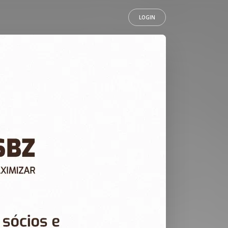
LOGIN