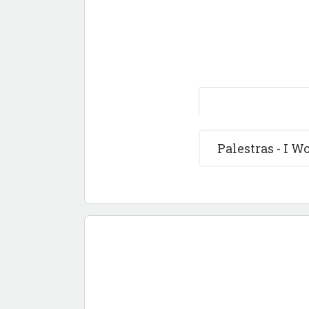
Palestras - I 