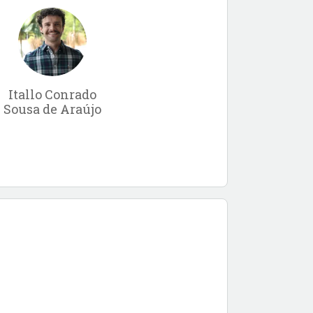
Itallo Conrado
Sousa de Araújo