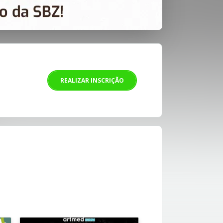
REALIZAR INSCRIÇÃO