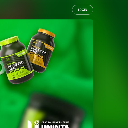
LOGIN