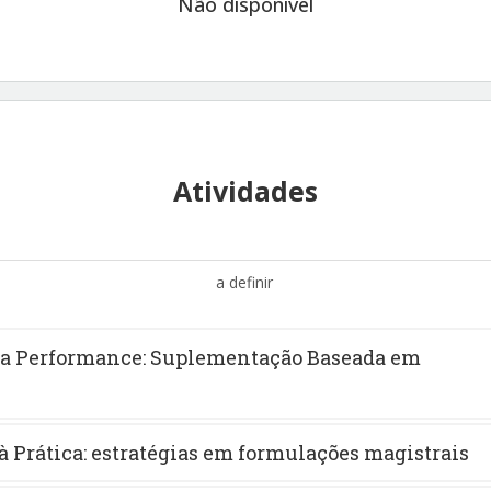
Não disponível
Atividades
a definir
ta Performance: Suplementação Baseada em
 à Prática: estratégias em formulações magistrais