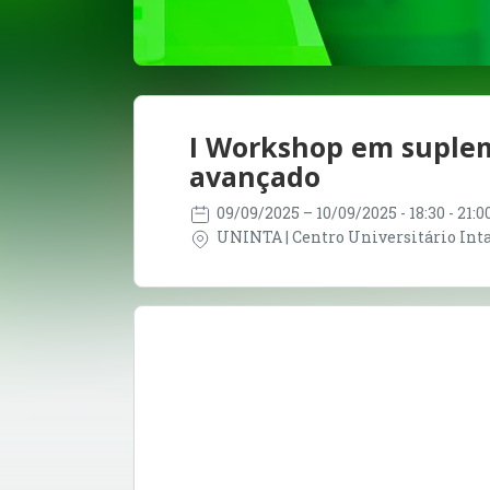
I Workshop em suplem
avançado
09/09/2025
– 10/09/2025
- 18:30 - 21:
UNINTA | Centro Universitário Inta 