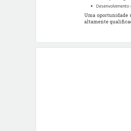
Desenvolvimento d
Uma oportunidade ú
altamente qualifica