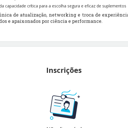
a capacidade crítica para a escolha segura e eficaz de suplementos
nica de atualização, networking e troca de experiência
dos e apaixonados por ciência e performance.
Inscrições