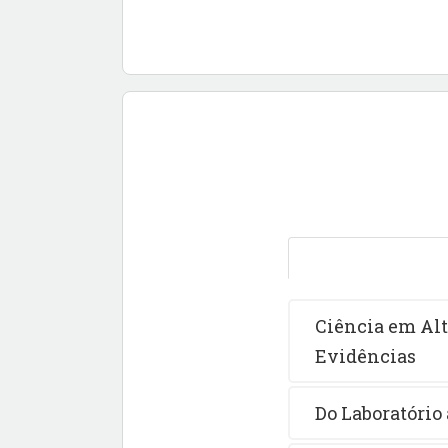
Ciência em Al
Evidências
Do Laboratório