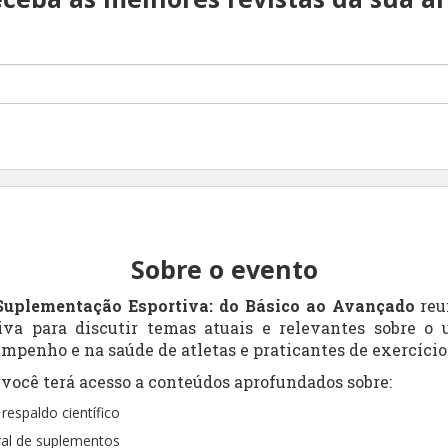
Sobre o evento
uplementação Esportiva: do Básico ao Avançado
reu
iva para discutir temas atuais e relevantes sobre o
mpenho e na saúde de atletas e praticantes de exercício 
 você terá acesso a conteúdos aprofundados sobre:
espaldo científico
ral de suplementos