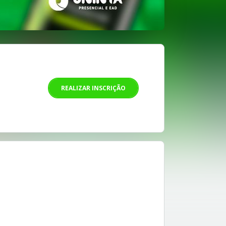
REALIZAR INSCRIÇÃO