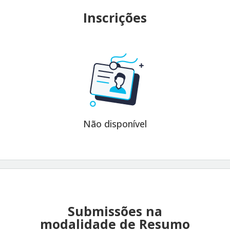
Inscrições
Não disponível
Submissões na
modalidade de Resumo