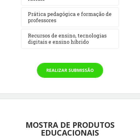
Prática pedagógica e formação de
professores
Recursos de ensino, tecnologias
digitais e ensino híbrido
REALIZAR SUBMISSÃO
MOSTRA DE PRODUTOS
EDUCACIONAIS