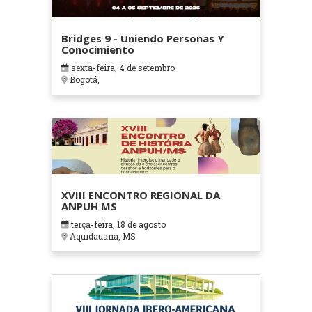
Bridges 9 - Uniendo Personas Y
Conocimiento
sexta-feira, 4 de setembro
Bogotá,
XVIII ENCONTRO REGIONAL DA
ANPUH MS
terça-feira, 18 de agosto
Aquidauana, MS