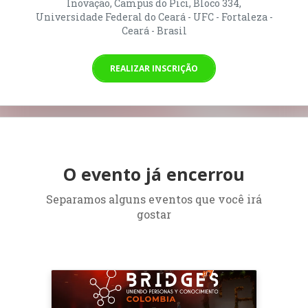
Inovação, Campus do Pici, Bloco 334,
Universidade Federal do Ceará - UFC - Fortaleza -
Ceará - Brasil
REALIZAR INSCRIÇÃO
O evento já encerrou
Separamos alguns eventos que você irá
gostar