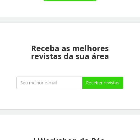
Receba as melhores
revistas da sua área
Receber revistas