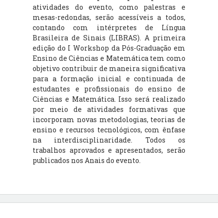
atividades do evento, como palestras e
mesas-redondas, serão acessíveis a todos,
contando com intérpretes de Língua
Brasileira de Sinais (LIBRAS). A primeira
edição do I Workshop da Pós-Graduação em
Ensino de Ciências e Matemática tem como
objetivo contribuir de maneira significativa
para a formação inicial e continuada de
estudantes e profissionais do ensino de
Ciências e Matemática. Isso será realizado
por meio de atividades formativas que
incorporam novas metodologias, teorias de
ensino e recursos tecnológicos, com ênfase
na interdisciplinaridade. Todos os
trabalhos aprovados e apresentados, serão
publicados nos Anais do evento.