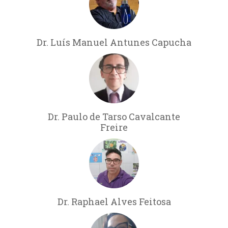
Dr. Luís Manuel Antunes Capucha
Dr. Paulo de Tarso Cavalcante
Freire
Dr. Raphael Alves Feitosa