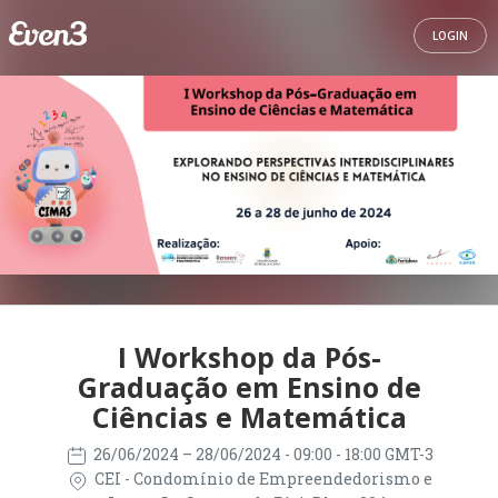
LOGIN
I Workshop da Pós-
Graduação em Ensino de
Ciências e Matemática
26/06/2024
– 28/06/2024
- 09:00 - 18:00 GMT-3
CEI - Condomínio de Empreendedorismo e