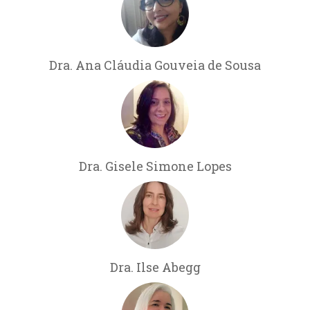
Dra. Ana Cláudia Gouveia de Sousa
Dra. Gisele Simone Lopes
Dra. Ilse Abegg