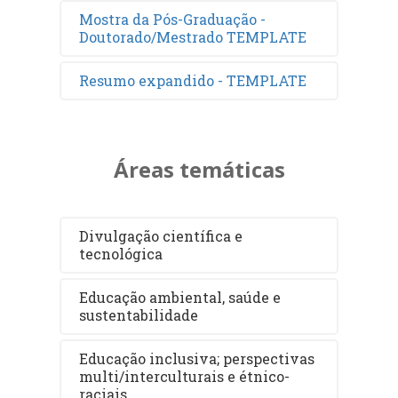
Mostra da Pós-Graduação -
Doutorado/Mestrado TEMPLATE
Resumo expandido - TEMPLATE
Áreas temáticas
Divulgação científica e
tecnológica
Educação ambiental, saúde e
sustentabilidade
Educação inclusiva; perspectivas
multi/interculturais e étnico-
raciais