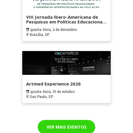
VIII Jornada Ibero-Americana de
Pesquisas em Políticas Educacionais
e Experiências Interdisciplinares na
quarta-feira, 2 de dezembro
Educação
Brasília, DF
Artmed Experience 2026
quinta-feira, 15 de outubro
Sao Paulo, SP
VER MAIS EVENTOS