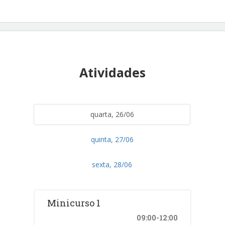
Atividades
quarta, 26/06
quinta, 27/06
sexta, 28/06
Minicurso 1
09:00-12:00