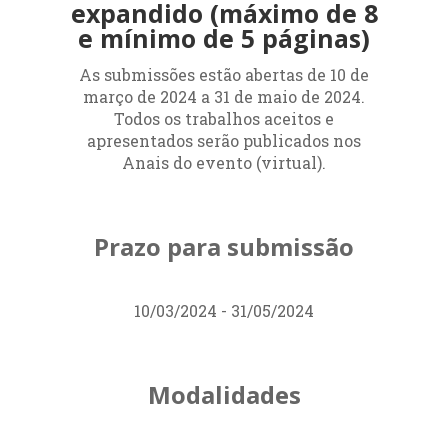
expandido (máximo de 8
e mínimo de 5 páginas)
As submissões estão abertas de 10 de
março de 2024 a 31 de maio de 2024.
Todos os trabalhos aceitos e
apresentados serão publicados nos
Anais do evento (virtual).
Prazo para submissão
10/03/2024 - 31/05/2024
Modalidades