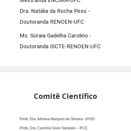
Mestranda ENCIMA-UFC
Dra. Natália da Rocha Pires -
Doutoranda RENOEN-UFC
Ms. Soraia Gadelha Carolino -
Doutoranda ISCTE-RENOEN-UFC
Comitê Científico
Profa. Dra. Adriana Marques de Oliveira- UFGD
Profa. Dra. Caroline Goes Sampaio – IFCE