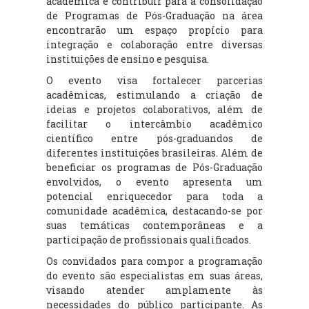
acadêmica e contribuir para a consolidação
de Programas de Pós-Graduação na área
encontrarão um espaço propício para
integração e colaboração entre diversas
instituições de ensino e pesquisa.
O evento visa fortalecer parcerias
acadêmicas, estimulando a criação de
ideias e projetos colaborativos, além de
facilitar o intercâmbio acadêmico
científico entre pós-graduandos de
diferentes instituições brasileiras. Além de
beneficiar os programas de Pós-Graduação
envolvidos, o evento apresenta um
potencial enriquecedor para toda a
comunidade acadêmica, destacando-se por
suas temáticas contemporâneas e a
participação de profissionais qualificados.
Os convidados para compor a programação
do evento são especialistas em suas áreas,
visando atender amplamente às
necessidades do público participante. As