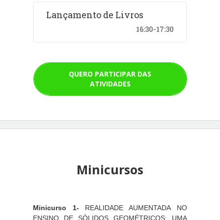
Lançamento de Livros
16:30-17:30
QUERO PARTICIPAR DAS
ATIVIDADES
Minicursos
Minicurso 1-
REALIDADE AUMENTADA NO
ENSINO DE SÓLIDOS GEOMÉTRICOS: UMA