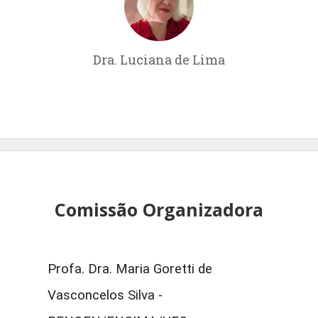
Dra. Luciana de Lima
Comissão Organizadora
Profa. Dra. Maria Goretti de
Vasconcelos Silva -