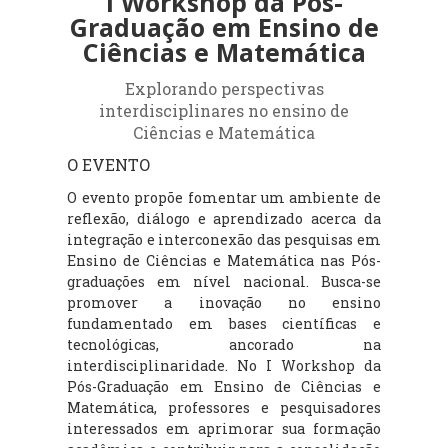
I Workshop da Pós-
Graduação em Ensino de
Ciências e Matemática
Explorando perspectivas
interdisciplinares no ensino de
Ciências e Matemática
O EVENTO
O evento propõe fomentar um ambiente de
reflexão, diálogo e aprendizado acerca da
integração e interconexão das pesquisas em
Ensino de Ciências e Matemática nas Pós-
graduações em nível nacional. Busca-se
promover a inovação no ensino
fundamentado em bases científicas e
tecnológicas, ancorado na
interdisciplinaridade. No I Workshop da
Pós-Graduação em Ensino de Ciências e
Matemática, professores e pesquisadores
interessados em aprimorar sua formação