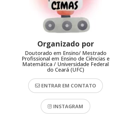
Organizado por
Doutorado em Ensino/ Mestrado
Profissional em Ensino de Ciências e
Matemática / Universidade Federal
do Ceará (UFC)
ENTRAR EM CONTATO
INSTAGRAM