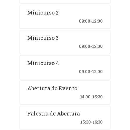
Minicurso 2
09:00-12:00
Minicurso 3
09:00-12:00
Minicurso 4
09:00-12:00
Abertura do Evento
14:00-15:30
Palestra de Abertura
15:30-16:30