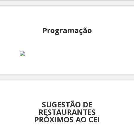
Programação
SUGESTÃO DE
RESTAURANTES
PRÓXIMOS AO CEI