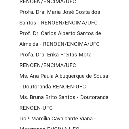
RENOEN/ENCIMA/UFC
Profa. Dra. Maria José Costa dos
Santos - RENOEN/ENCIMA/UFC
Prof. Dr. Carlos Alberto Santos de
Almeida - RENOEN/ENCIMA/UFC
Profa. Dra. Erika Freitas Mota -
RENOEN/ENCIMA/UFC
Ms. Ana Paula Albuquerque de Sousa
- Doutoranda RENOEN-UFC
Ms. Bruna Brito Santos - Doutoranda
RENOEN-UFC
Lic.ª Marcília Cavalcante Viana -