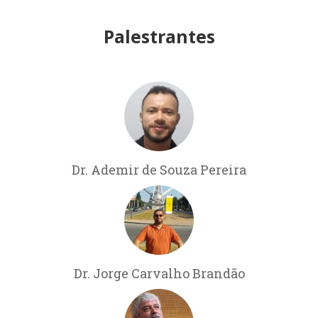
Palestrantes
Dr. Ademir de Souza Pereira
Dr. Jorge Carvalho Brandão