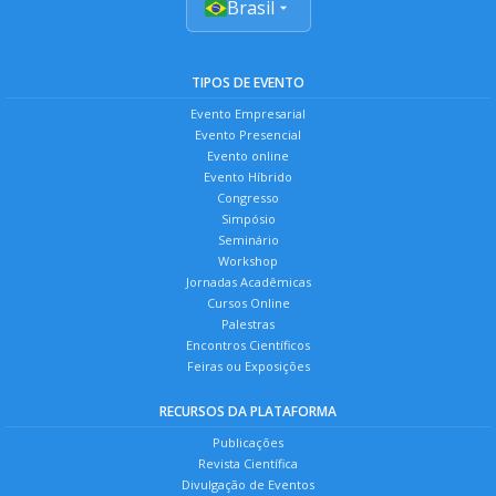
Brasil
TIPOS DE EVENTO
Evento Empresarial
Evento Presencial
Evento online
Evento Híbrido
Congresso
Simpósio
Seminário
Workshop
Jornadas Acadêmicas
Cursos Online
Palestras
Encontros Científicos
Feiras ou Exposições
RECURSOS DA PLATAFORMA
Publicações
Revista Científica
Divulgação de Eventos