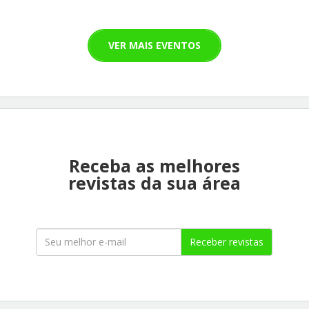
VER MAIS EVENTOS
Receba as melhores
revistas da sua área
Receber revistas