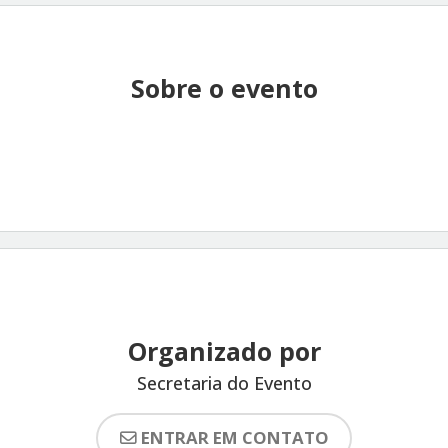
Sobre o evento
Organizado por
Secretaria do Evento
ENTRAR EM CONTATO