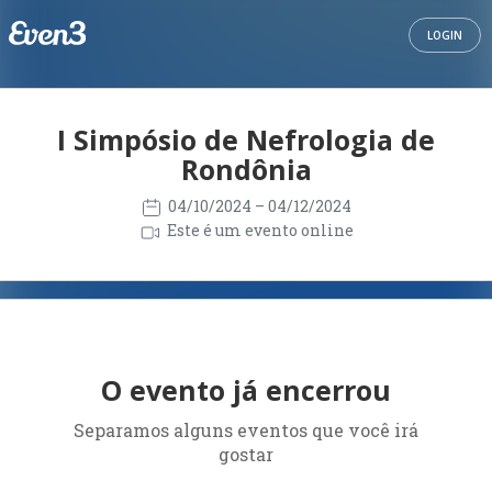
LOGIN
I Simpósio de Nefrologia de
Rondônia
04/10/2024
– 04/12/2024
Este é um evento online
O evento já encerrou
Separamos alguns eventos que você irá
gostar