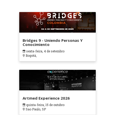
Bridges 9 - Uniendo Personas Y
Conocimiento
sexta-feira, 4 de setembro
Bogotá,
Artmed Experience 2026
quinta-feira, 15 de outubro
Sao Paulo, SP