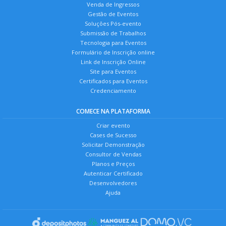
Venda de Ingressos
Gestão de Eventos
Soluções Pós-evento
Submissão de Trabalhos
Tecnologia para Eventos
Formulário de Inscrição online
Link de Inscrição Online
Site para Eventos
Certificados para Eventos
Credenciamento
COMECE NA PLATAFORMA
Criar evento
Cases de Sucesso
Solicitar Demonstração
Consultor de Vendas
Planos e Preços
Autenticar Certificado
Desenvolvedores
Ajuda