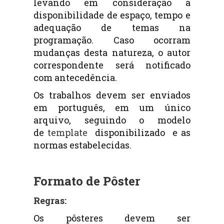
levando em consideração a
disponibilidade de espaço, tempo e
adequação de temas na
programação. Caso ocorram
mudanças desta natureza, o autor
correspondente será notificado
com antecedência.
Os trabalhos devem ser enviados
em português, em um único
arquivo, seguindo o modelo
de
template
disponibilizado e as
normas estabelecidas.
Formato de Pôster
Regras:
Os pôsteres devem ser