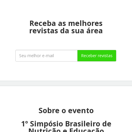
Receba as melhores
revistas da sua área
Receber revistas
Sobre o evento
1° Simpósio Brasileiro de
Nutrição e Educação