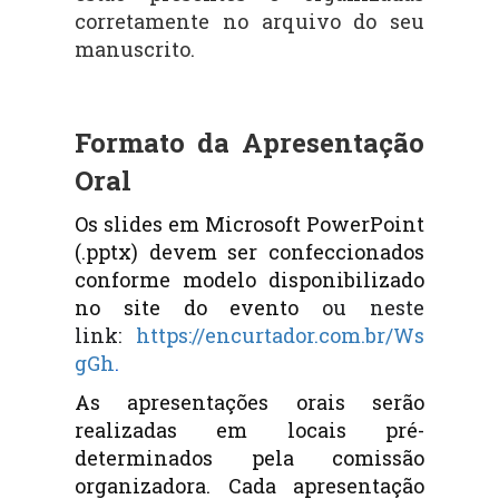
corretamente no arquivo do seu
manuscrito.
Formato da Apresentação
Oral
Os slides em Microsoft PowerPoint
(.pptx) devem ser confeccionados
conforme modelo disponibilizado
no site do evento
ou neste
link:
https://encurtador.com.br/Ws
gGh
.
As apresentações orais serão
realizadas em locais pré-
determinados pela comissão
organizadora. Cada apresentação