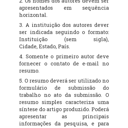
2. Os nomes dos autores devem ser
apresentados em sequência
horizontal.
3. A instituição dos autores dever
ser indicada seguindo o formato:
Instituição (sem sigla),
Cidade,
Estado, País.
4. Somente o primeiro autor deve
fornecer o contato de e-mail no
resumo.
5.
O resumo deverá ser utilizado no
formulário de submissão do
trabalho no ato da submissão. O
resumo simples caracteriza uma
síntese do artigo produzido. Poderá
apresentar as principais
informações da pesquisa, e para