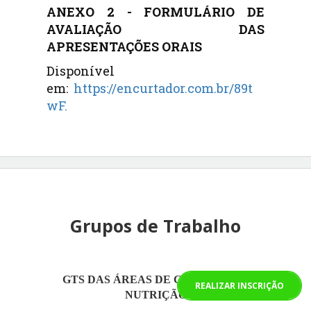
ANEXO 2 - FORMULÁRIO DE
AVALIAÇÃO DAS
APRESENTAÇÕES ORAIS
Disponível
em:
https://encurtador.com.br/89t
wF
.
Grupos de Trabalho
GTS DAS ÁREAS DE CIÊNCIAS DA
REALIZAR INSCRIÇÃO
NUTRIÇÃO