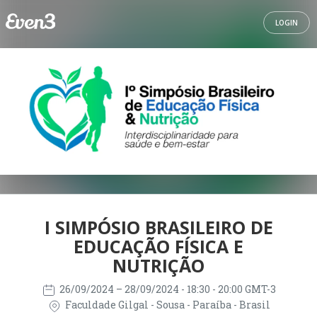
LOGIN
I SIMPÓSIO BRASILEIRO DE
EDUCAÇÃO FÍSICA E
NUTRIÇÃO
26/09/2024
– 28/09/2024
- 18:30 - 20:00 GMT-3
Faculdade Gilgal - Sousa - Paraíba - Brasil