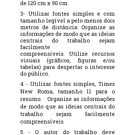
de 120 cm x 90 cm.
3-
Utilizar fontes simples e com
tamanho legível a pelo menos dois
metros de distância. Organize
as
informações de modo que as ideias
centrais do trabalho sejam
facilmente
compreensíveis. Utilize recursos
visuais (gráficos, figuras e/ou
tabelas) para despertar o interesse
do público.
4 - Utilizar fontes simples, Times
New Roma, tamanho 11 para o
resumo.
Organize
as informações
de modo que as ideias centrais do
trabalho sejam facilmente
compreensíveis
5 -
O autor do trabalho deve