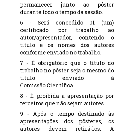
permanecer junto ao pôster
durante todo o tempo da sessão.
6 - Será concedido 01 (um)
certificado por trabalho ao
autor/apresentador, contendo o
título e os
nomes dos autores
conforme enviado no trabalho.
7 - É obrigatório que o título do
trabalho no pôster seja o mesmo do
título enviado à
Comissão
Científica.
8 - É proibida a apresentação por
terceiros que não sejam autores.
9 -
Após o tempo destinado às
apresentações dos pôsteres, os
autores devem retirá-los. A