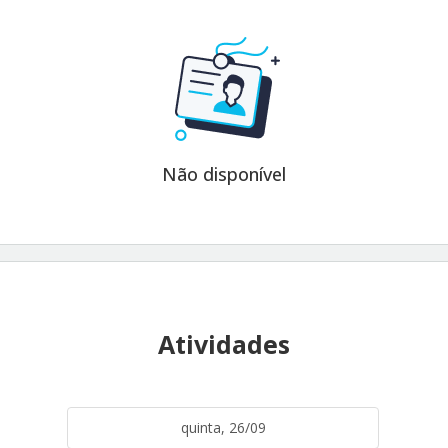
Não disponível
Atividades
quinta, 26/09