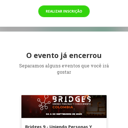
REALIZAR INSCRIÇÃO
O evento já encerrou
Separamos alguns eventos que você irá
gostar
Bridges 9 - Uniendo Personas Y