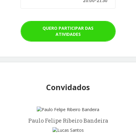
20:00-21:30
QUERO PARTICIPAR DAS
ATIVIDADES
Convidados
Paulo Felipe Ribeiro Bandeira