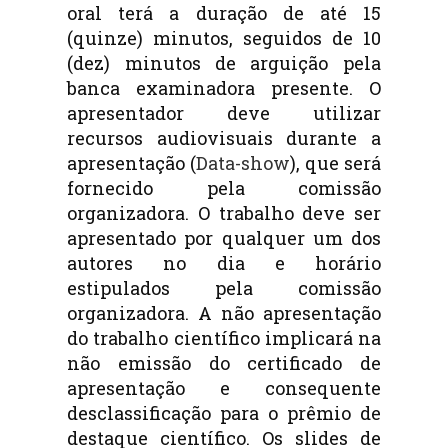
oral terá a duração de até 15
(quinze) minutos, seguidos de 10
(dez) minutos de arguição pela
banca examinadora presente. O
apresentador deve utilizar
recursos audiovisuais durante a
apresentação (
Data-show
), que será
fornecido pela comissão
organizadora. O trabalho deve ser
apresentado por qualquer um dos
autores no dia e horário
estipulados pela comissão
organizadora. A não apresentação
do trabalho científico implicará na
não emissão do certificado de
apresentação e consequente
desclassificação para o prêmio de
destaque científico. Os slides de