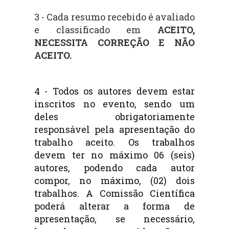
3 - Cada resumo recebido é avaliado
e classificado em
ACEITO,
NECESSITA CORREÇÃO E NÃO
ACEITO.
4 -
Todos os autores devem estar
inscritos no evento, sendo um
deles obrigatoriamente
responsável pela apresentação do
trabalho aceito. Os trabalhos
devem ter no máximo 06 (seis)
autores, podendo cada autor
compor, no máximo, (02) dois
trabalhos. A Comissão Científica
poderá alterar a forma de
apresentação, se necessário,