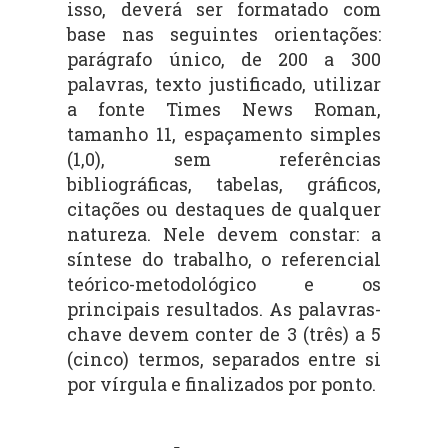
isso, deverá ser formatado com
base nas seguintes orientações:
parágrafo único, de 200 a 300
palavras, texto justificado, u
tilizar
a fonte Times News Roman
,
tamanho 11, espaçamento simples
(1,0), sem referências
bibliográficas, tabelas, gráficos,
citações ou destaques de qualquer
natureza. Nele devem constar: a
síntese do trabalho, o referencial
teórico-metodológico e os
principais resultados. As palavras-
chave devem conter de 3 (três) a 5
(cinco) termos, separados entre si
por vírgula e finalizados por ponto.