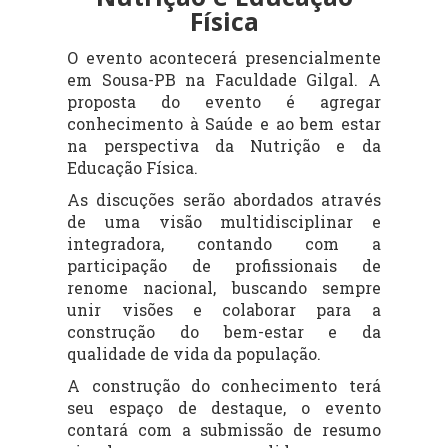
Física
O evento acontecerá presencialmente
em Sousa-PB na Faculdade Gilgal. A
proposta do evento é agregar
c
onhecimento à Saúde e ao bem estar
na perspectiva da Nutrição e da
Educação Física.
As discuções serão abordados através
de uma visão multidisciplinar e
integradora, contando com a
participação de profissionais de
renome nacional, buscando sempre
unir visões e colaborar para a
construção do bem-estar e da
qualidade de vida da população.
A construção do conhecimento terá
seu espaço de destaque, o evento
contará com a submissão de resumo