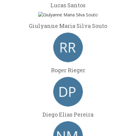
Lucas Santos
Giulyanne Maria Silva Souto
Roger Rieger
Diego Elias Pereira