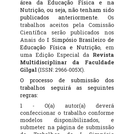
área da Educação Física e na
Nutrição, ou seja, não tenham sido
publicados anteriormente.
Os
trabalhos aceitos pela Comissão
Científica serão publicados nos
Anais do
I Simpósio Brasileiro de
Educação Física e Nutrição
, em
uma Edição Especial da
Revista
Multidisciplinar da Faculdade
Gilgal
(ISSN: 2966-005X).
O processo de submissão dos
trabalhos seguirá as seguintes
regras:
1 - O(a) autor(a) deverá
confeccionar o trabalho conforme
modelos disponibilizados, e
submeter na página de submissão