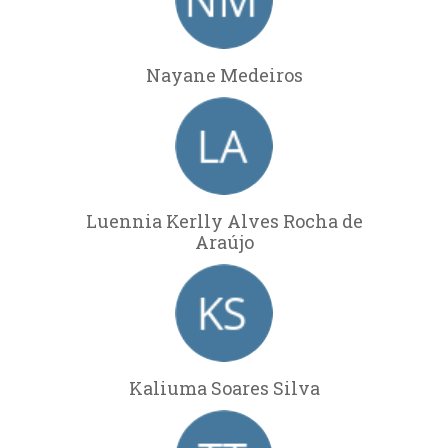
Nayane Medeiros
Luennia Kerlly Alves Rocha de
Araújo
Kaliuma Soares Silva