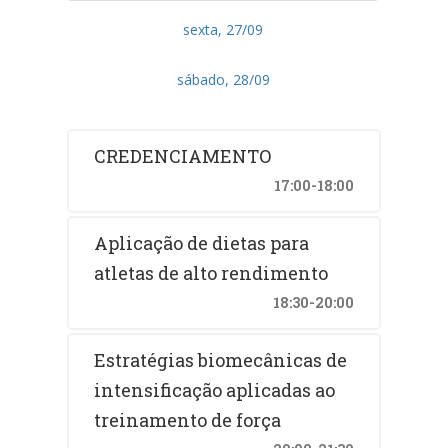
sexta, 27/09
sábado, 28/09
CREDENCIAMENTO
17:00-18:00
Aplicação de dietas para
atletas de alto rendimento
18:30-20:00
Estratégias biomecânicas de
intensificação aplicadas ao
treinamento de força