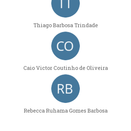
Thiago Barbosa Trindade
Caio Victor Coutinho de Oliveira
Rebecca Ruhama Gomes Barbosa