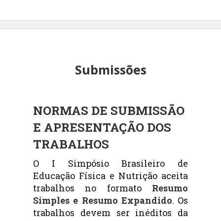
Submissões
NORMAS DE SUBMISSÃO
E APRESENTAÇÃO DOS
TRABALHOS
O I Simpósio Brasileiro de
Educação Física e Nutrição aceita
trabalhos no formato
Resumo
Simples e Resumo Expandido
. Os
trabalhos devem ser inéditos da