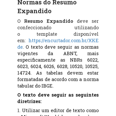
Normas do Resumo
Expandido
O
Resumo Expandido
deve ser
confeccionado utilizando
o
template
disponível
em:
https://encurtador.com.br/XKE
de
.
O texto deve seguir as normas
vigentes da ABNT, mais
especificamente as NBRs 6022,
6023, 6024, 6026, 6028, 10520,
10525,
14724. As tabelas devem estar
formatadas de acordo com a norma
tabular do IBGE.
O texto deve seguir as seguintes
diretrizes:
1.
Utilizar um editor de texto como