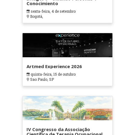
Conocimiento
sexta-feira, 4 de setembro
Bogotá,
Artmed Experience 2026
quinta-feira, 15 de outubro
Sao Paulo, SP
IV Congresso da Associação
Científica de Terapia Ocupacional