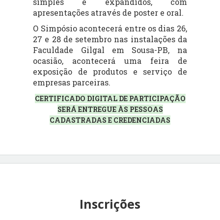
simples e expandidos, com
apresentações através de poster e oral.
O Simpósio acontecerá entre os dias 26,
27 e 28 de setembro nas instalações da
Faculdade Gilgal em Sousa-PB, na
ocasião, acontecerá uma feira de
exposição de produtos e serviço de
empresas parceiras.
CERTIFICADO DIGITAL DE PARTICIPAÇÃO
SERÁ ENTREGUE ÀS PESSOAS
CADASTRADAS E CREDENCIADAS
Inscrições