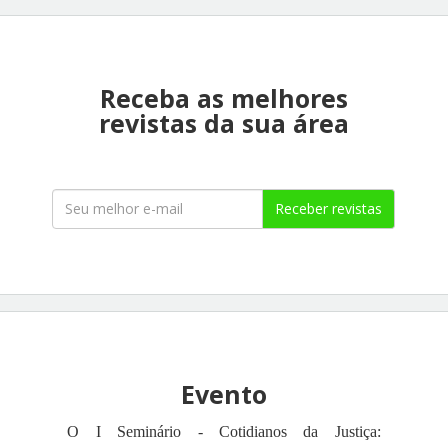
Receba as melhores
revistas da sua área
Receber revistas
Evento
O I Seminário - Cotidianos da Justiça: