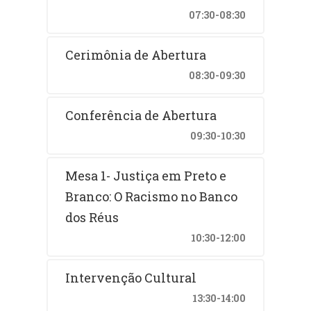
07:30-08:30
Cerimônia de Abertura
08:30-09:30
Conferência de Abertura
09:30-10:30
Mesa 1- Justiça em Preto e
Branco: O Racismo no Banco
dos Réus
10:30-12:00
Intervenção Cultural
13:30-14:00