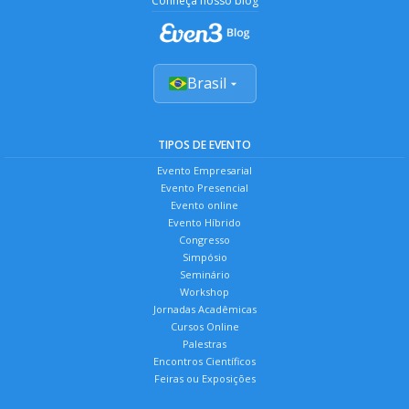
Conheça nosso blog
Brasil
TIPOS DE EVENTO
Evento Empresarial
Evento Presencial
Evento online
Evento Híbrido
Congresso
Simpósio
Seminário
Workshop
Jornadas Acadêmicas
Cursos Online
Palestras
Encontros Científicos
Feiras ou Exposições