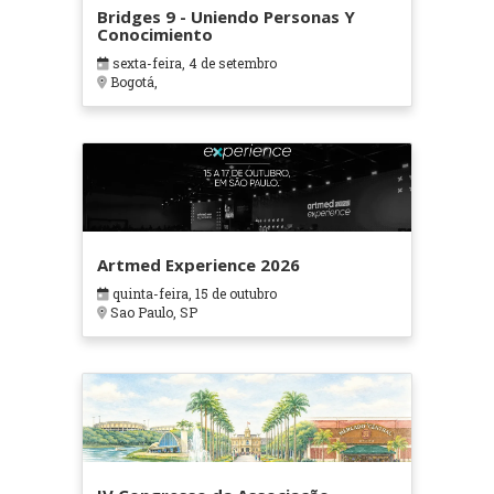
Bridges 9 - Uniendo Personas Y
Conocimiento
sexta-feira, 4 de setembro
Bogotá,
Artmed Experience 2026
quinta-feira, 15 de outubro
Sao Paulo, SP