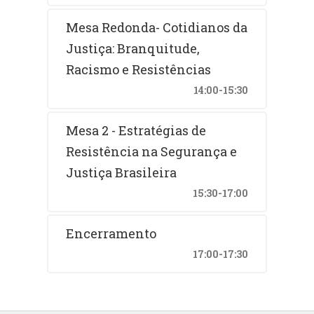
Mesa Redonda- Cotidianos da
Justiça: Branquitude,
Racismo e Resistências
14:00-15:30
Mesa 2 - Estratégias de
Resistência na Segurança e
Justiça Brasileira
15:30-17:00
Encerramento
17:00-17:30