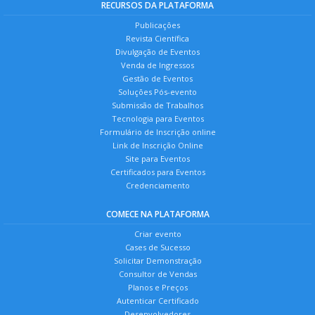
RECURSOS DA PLATAFORMA
Publicações
Revista Científica
Divulgação de Eventos
Venda de Ingressos
Gestão de Eventos
Soluções Pós-evento
Submissão de Trabalhos
Tecnologia para Eventos
Formulário de Inscrição online
Link de Inscrição Online
Site para Eventos
Certificados para Eventos
Credenciamento
COMECE NA PLATAFORMA
Criar evento
Cases de Sucesso
Solicitar Demonstração
Consultor de Vendas
Planos e Preços
Autenticar Certificado
Desenvolvedores