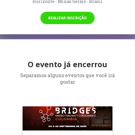
Horizonte - Minas Gerais - Brasil
REALIZAR INSCRIÇÃO
O evento já encerrou
Separamos alguns eventos que você irá
gostar