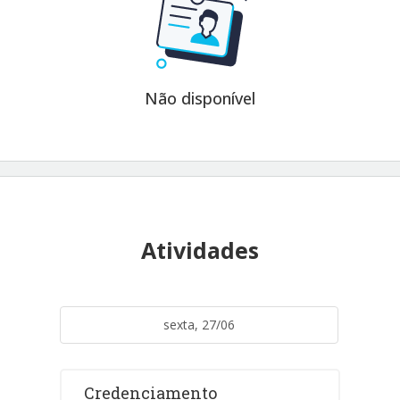
Não disponível
Atividades
sexta, 27/06
Credenciamento