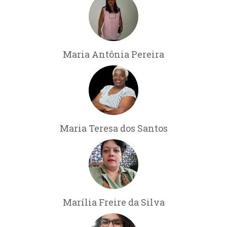
Maria Antônia Pereira
Maria Teresa dos Santos
Marília Freire da Silva