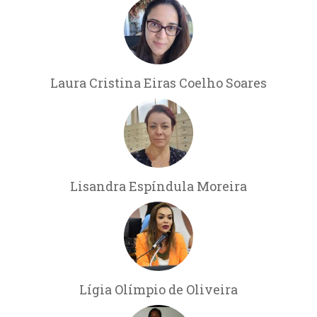
Laura Cristina Eiras Coelho Soares
Lisandra Espíndula Moreira
Lígia Olímpio de Oliveira