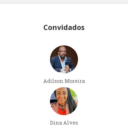
Convidados
Adilson Moreira
Dina Alves