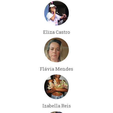
Eliza Castro
Flávia Mendes
Izabella Reis