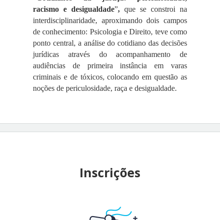
racismo e desigualdade
”
,
que se constroi na
interdisciplinaridade, aproximando dois campos
de conhecimento: Psicologia e Direito, teve como
ponto central, a análise do cotidiano das decisões
jurídicas através do acompanhamento de
audiências de primeira instância em varas
criminais e de tóxicos, colocando em questão as
noções de periculosidade, raça e desigualdade.
Inscrições