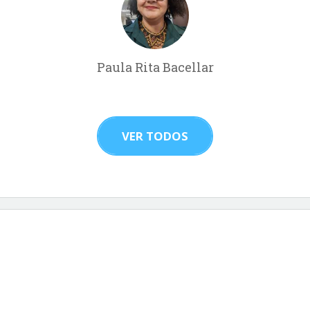
Paula Rita Bacellar
VER TODOS