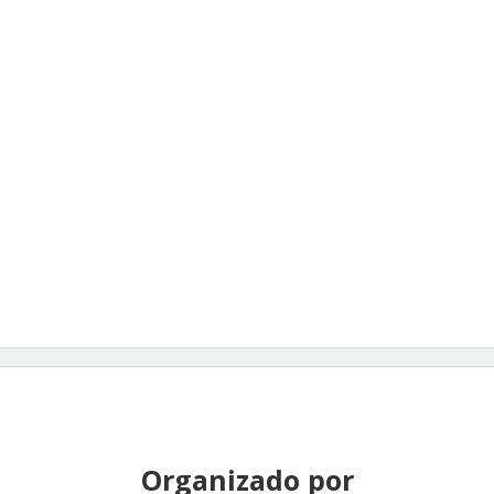
Organizado por