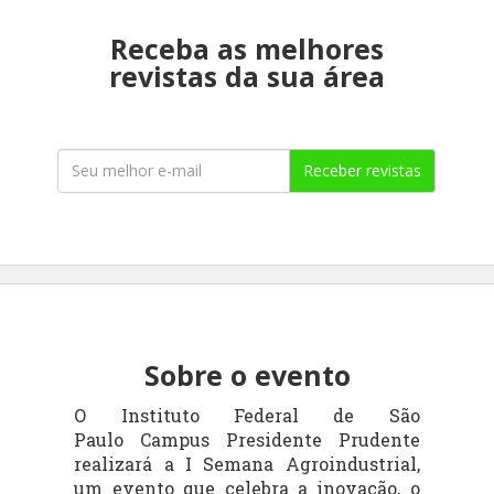
Receba as melhores
revistas da sua área
Receber revistas
Sobre o evento
O Instituto Federal de São
Paulo
Campus
Presidente Prudente
realizará a I Semana Agroindustrial,
um evento que celebra a inovação, o