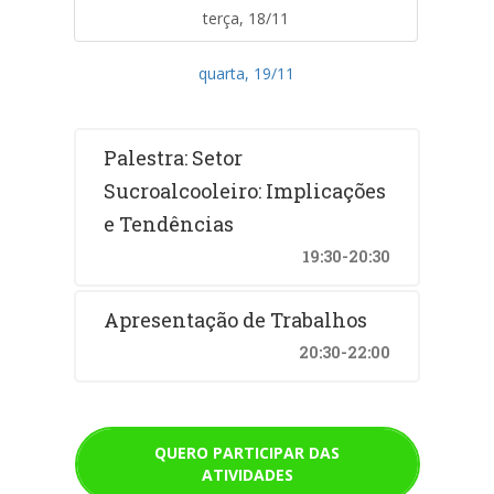
terça, 18/11
quarta, 19/11
Palestra: Setor
Sucroalcooleiro: Implicações
e Tendências
19:30-20:30
Apresentação de Trabalhos
20:30-22:00
QUERO PARTICIPAR DAS
ATIVIDADES