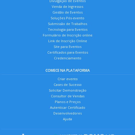
Divulgação de Eventos
Venda de Ingressos
Gestão de Eventos
Soluções Pós-evento
Submissão de Trabalhos
Tecnologia para Eventos
Formulário de Inscrição online
Link de Inscrição Online
Site para Eventos
Certificados para Eventos
Credenciamento
COMECE NA PLATAFORMA
Criar evento
Cases de Sucesso
Solicitar Demonstração
Consultor de Vendas
Planos e Preços
Autenticar Certificado
Desenvolvedores
Ajuda