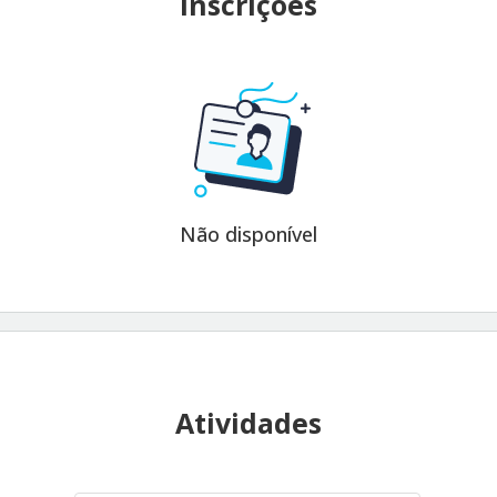
Inscrições
Não disponível
Atividades