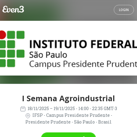
LOGIN
I Semana Agroindustrial
18/11/2025
– 19/11/2025
- 14:00 - 22:35 GMT-3
IFSP - Campus Presidente Prudente -
Presidente Prudente - São Paulo - Brasil