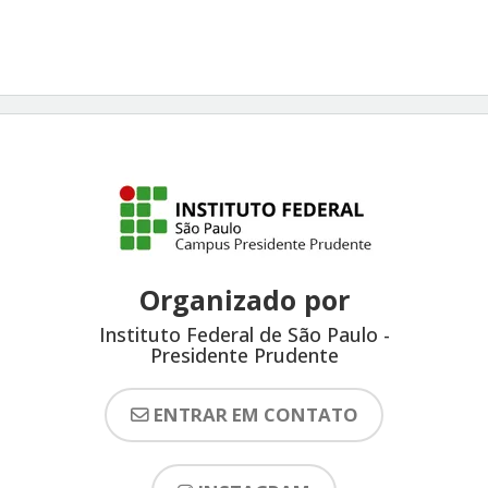
Organizado por
Instituto Federal de São Paulo -
Presidente Prudente
ENTRAR EM CONTATO