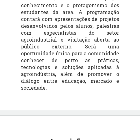
conhecimento e o protagonismo dos
estudantes da área. A programação
contará com apresentações de projetos
desenvolvidos pelos alunos, palestras
com especialistas do setor
agroindustrial e visitação aberta ao
público externo. Será uma
oportunidade única para a comunidade
conhecer de perto as práticas,
tecnologias e soluções aplicadas à
agroindústria, além de promover o
diálogo entre educação, mercado e
sociedade.