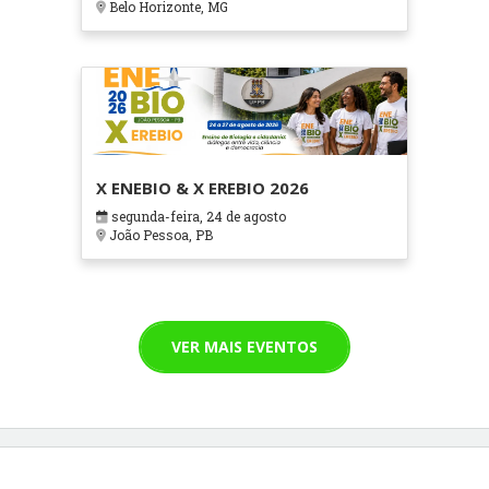
Belo Horizonte, MG
X ENEBIO & X EREBIO 2026
segunda-feira, 24 de agosto
João Pessoa, PB
VER MAIS EVENTOS