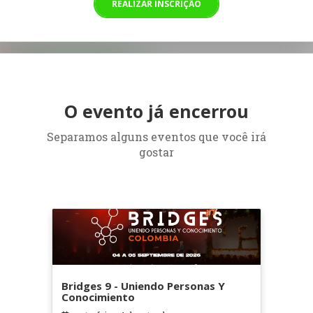
REALIZAR INSCRIÇÃO
O evento já encerrou
Separamos alguns eventos que você irá
gostar
Bridges 9 - Uniendo Personas Y
Conocimiento