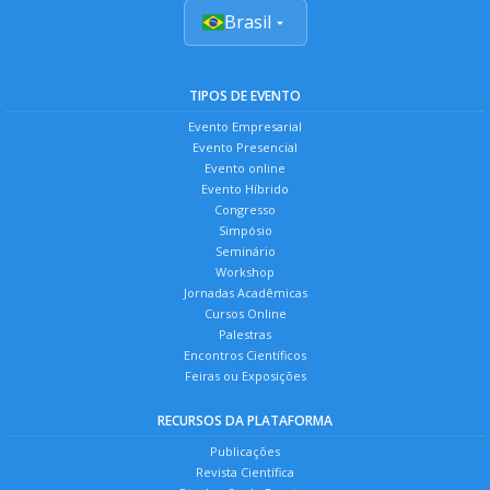
Brasil
TIPOS DE EVENTO
Evento Empresarial
Evento Presencial
Evento online
Evento Híbrido
Congresso
Simpósio
Seminário
Workshop
Jornadas Acadêmicas
Cursos Online
Palestras
Encontros Científicos
Feiras ou Exposições
RECURSOS DA PLATAFORMA
Publicações
Revista Científica