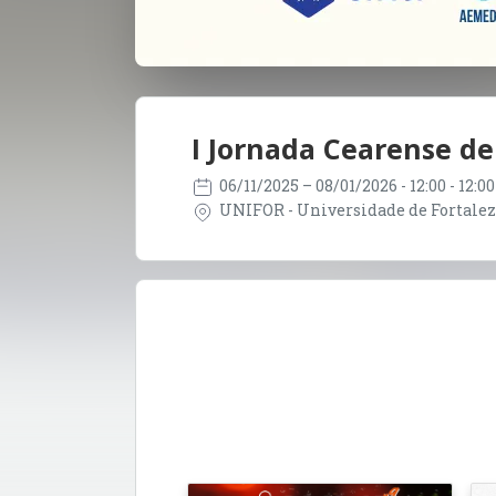
I Jornada Cearense d
06/11/2025
– 08/01/2026
- 12:00 - 12:
UNIFOR - Universidade de Fortaleza 