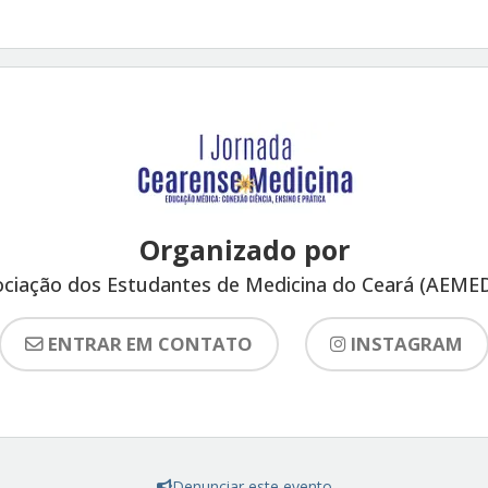
Organizado por
ciação dos Estudantes de Medicina do Ceará (AEME
ENTRAR EM CONTATO
INSTAGRAM
Denunciar este evento