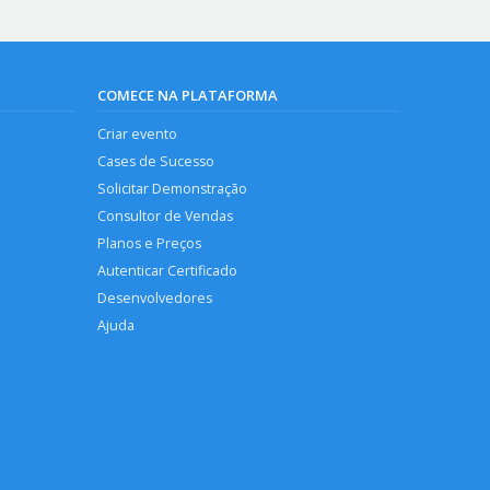
COMECE NA PLATAFORMA
Criar evento
Cases de Sucesso
Solicitar Demonstração
Consultor de Vendas
Planos e Preços
Autenticar Certificado
Desenvolvedores
Ajuda