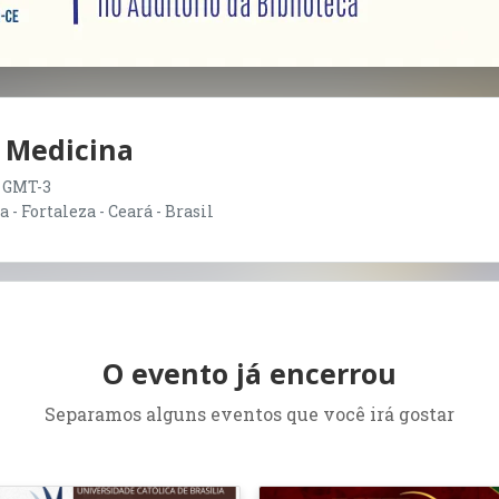
e Medicina
00 GMT-3
- Fortaleza - Ceará - Brasil
O evento já encerrou
Separamos alguns eventos que você irá gostar