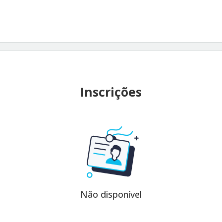
Inscrições
Não disponível