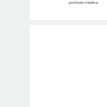
profissão médica.