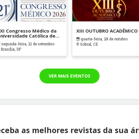
XI Congresso Médico da
XIII OUTUBRO ACADÊMICO
niversidade Católica de
quarta-feira, 28 de outubro
rasília
segunda-feira, 21 de setembro
Sobral, CE
Brasília, DF
VER MAIS EVENTOS
ceba as melhores revistas da sua á