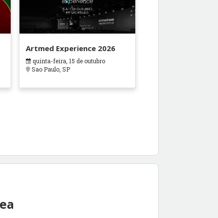
Artmed Experience 2026
quinta-feira, 15 de outubro
Sao Paulo, SP
rea