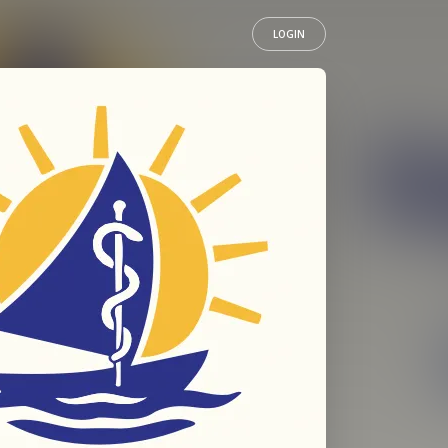
LOGIN