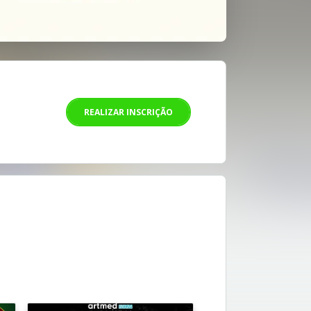
REALIZAR INSCRIÇÃO