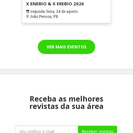
X ENEBIO & X EREBIO 2026
segunda-feira, 24 de agosto
João Pessoa, PB
VER MAIS EVENTOS
Receba as melhores
revistas da sua área
Receber revistas