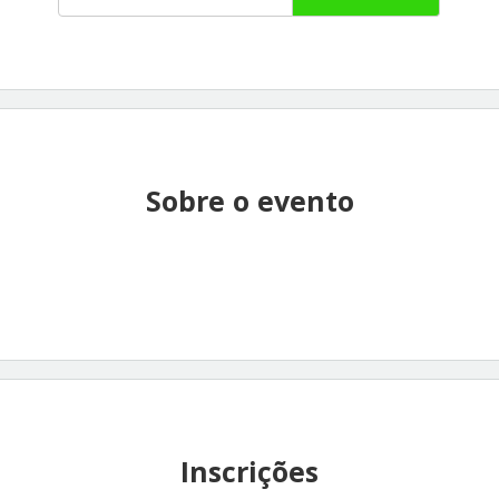
Sobre o evento
Inscrições