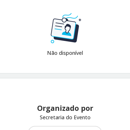
Não disponível
Organizado por
Secretaria do Evento