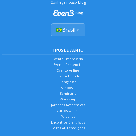
Conheça nosso blog
Brasil
TIPOS DE EVENTO
Evento Empresarial
Evento Presencial
Evento online
Evento Híbrido
Congresso
Simpósio
Seminário
Workshop
Jornadas Acadêmicas
Cursos Online
Palestras
Encontros Científicos
Feiras ou Exposições