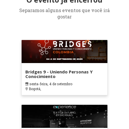
Separamos alguns eventos que você irá
gostar
Bridges 9 - Uniendo Personas Y
Conocimiento
sexta-feira, 4 de setembro
Bogotá,