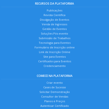
RECURSOS DA PLATAFORMA
Publicações
Revista Científica
Divulgação de Eventos
Venda de Ingressos
Gestão de Eventos
Soluções Pós-evento
Submissão de Trabalhos
Tecnologia para Eventos
Formulário de Inscrição online
Link de Inscrição Online
Site para Eventos
Certificados para Eventos
Credenciamento
COMECE NA PLATAFORMA
Criar evento
Cases de Sucesso
Solicitar Demonstração
Consultor de Vendas
Planos e Preços
Autenticar Certificado