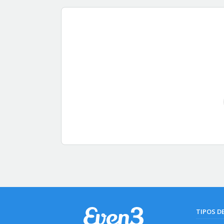
TIPOS D