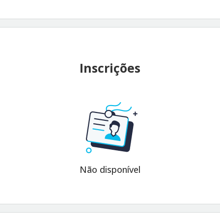
Inscrições
Não disponível