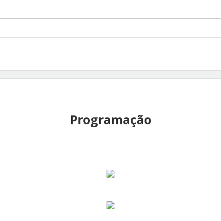
Programação