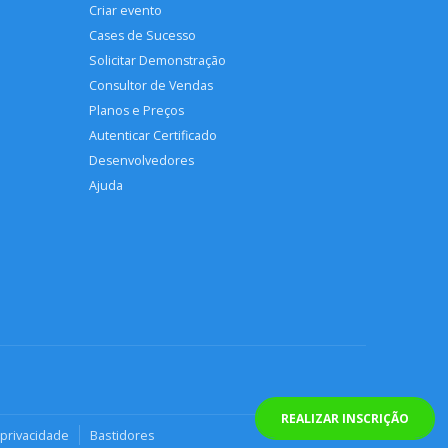
Criar evento
Cases de Sucesso
Solicitar Demonstração
Consultor de Vendas
Planos e Preços
Autenticar Certificado
Desenvolvedores
Ajuda
REALIZAR INSCRIÇÃO
 privacidade
Bastidores