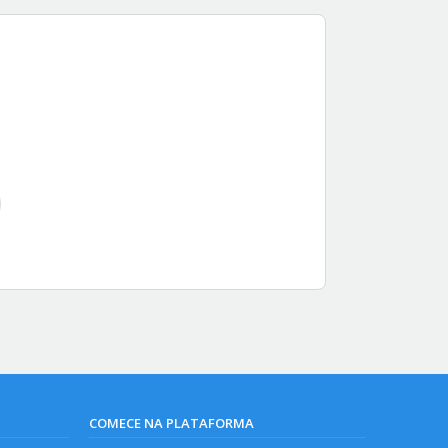
COMECE NA PLATAFORMA