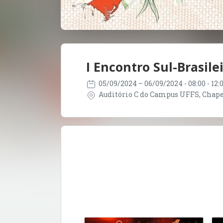
I Encontro Sul-Brasil
05/09/2024
– 06/09/2024
- 08:00 - 12
Auditório C do Campus UFFS, Chapecó