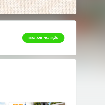
REALIZAR INSCRIÇÃO