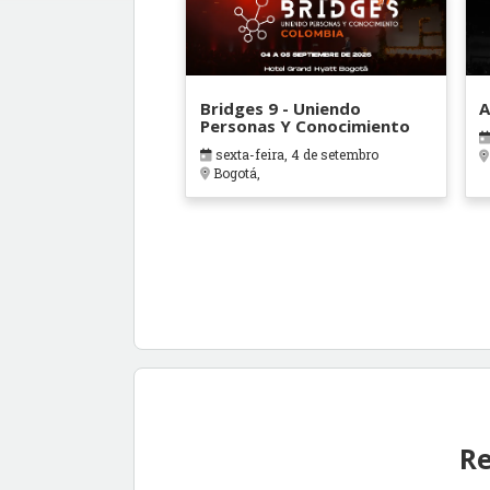
Bridges 9 - Uniendo
A
Personas Y Conocimiento
sexta-feira, 4 de setembro
Bogotá,
Re