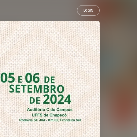
LOGIN