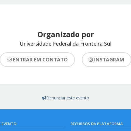
Organizado por
Universidade Federal da Fronteira Sul
ENTRAR EM CONTATO
INSTAGRAM
Denunciar este evento
E EVENTO
RECURSOS DA PLATAFORMA