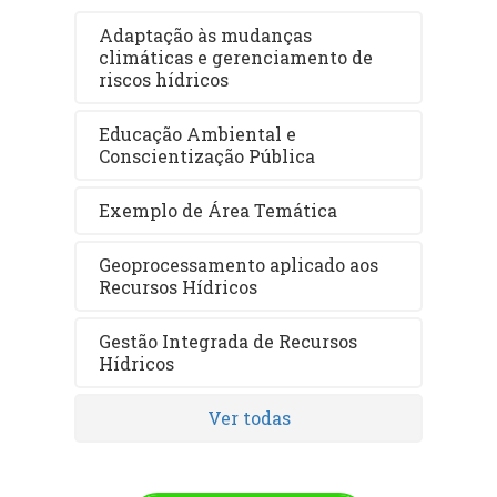
Adaptação às mudanças
climáticas e gerenciamento de
riscos hídricos
Educação Ambiental e
Conscientização Pública
Exemplo de Área Temática
Geoprocessamento aplicado aos
Recursos Hídricos
Gestão Integrada de Recursos
Hídricos
Ver todas