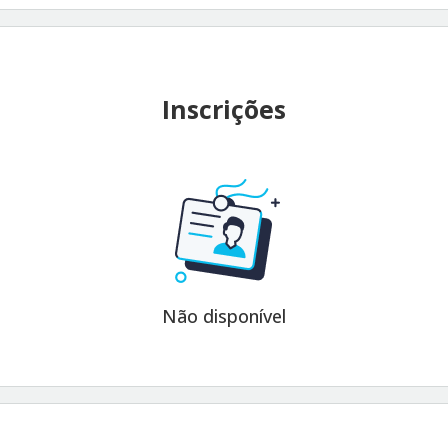
Inscrições
Não disponível