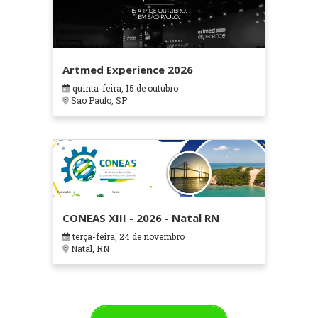
Artmed Experience 2026
quinta-feira, 15 de outubro
Sao Paulo, SP
CONEAS XIII - 2026 - Natal RN
terça-feira, 24 de novembro
Natal, RN