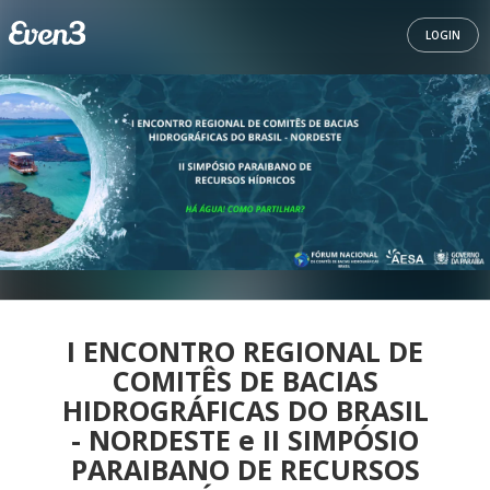
LOGIN
I ENCONTRO REGIONAL DE
COMITÊS DE BACIAS
HIDROGRÁFICAS DO BRASIL
- NORDESTE e II SIMPÓSIO
PARAIBANO DE RECURSOS