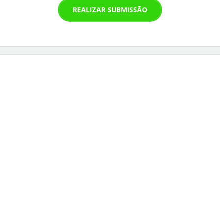
REALIZAR SUBMISSÃO