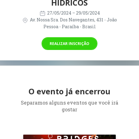
HÍDRICOS
27/05/2024
– 29/05/2024
Av. Nossa Sra. Dos Navegantes, 431 - João
Pessoa - Paraíba - Brasil
REALIZAR INSCRIÇÃO
O evento já encerrou
Separamos alguns eventos que você irá
gostar