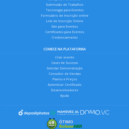
Submissão de Trabalhos
Tecnologia para Eventos
Formulário de Inscrição online
Link de Inscrição Online
Site para Eventos
Certificados para Eventos
Credenciamento
COMECE NA PLATAFORMA
Criar evento
Cases de Sucesso
Solicitar Demonstração
Consultor de Vendas
Planos e Preços
Autenticar Certificado
Desenvolvedores
Ajuda
ÓTIMO