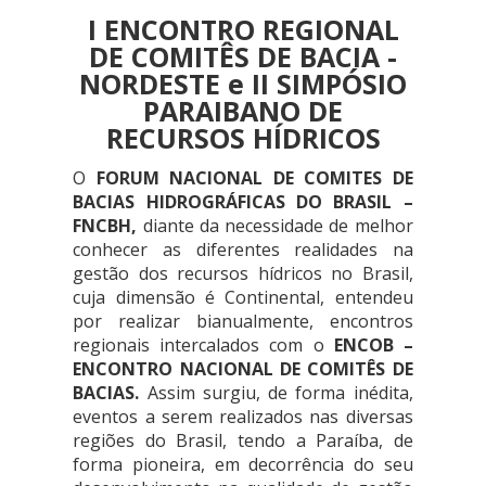
I ENCONTRO REGIONAL
DE COMITÊS DE BACIA -
NORDESTE e II SIMPÓSIO
PARAIBANO DE
RECURSOS HÍDRICOS
O
FORUM NACIONAL DE COMITES DE
BACIAS HIDROGRÁFICAS DO BRASIL –
FNCBH,
diante da necessidade de melhor
conhecer as diferentes realidades na
gestão dos recursos hídricos no Brasil,
cuja dimensão é Continental, entendeu
por realizar bianualmente, encontros
regionais intercalados com o
ENCOB –
ENCONTRO NACIONAL DE COMITÊS DE
BACIAS.
Assim surgiu, de forma inédita,
eventos a serem realizados nas diversas
regiões do Brasil, tendo a Paraíba, de
forma pioneira, em decorrência do seu