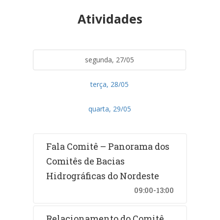
Atividades
segunda, 27/05
terça, 28/05
quarta, 29/05
Fala Comitê – Panorama dos
Comitês de Bacias
Hidrográficas do Nordeste
09:00-13:00
Relacionamento do Comitê