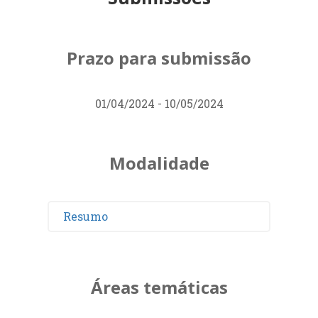
Prazo para submissão
01/04/2024 - 10/05/2024
Modalidade
Resumo
Áreas temáticas