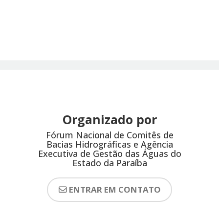
Organizado por
Fórum Nacional de Comitês de
Bacias Hidrográficas e Agência
Executiva de Gestão das Águas do
Estado da Paraíba
ENTRAR EM CONTATO