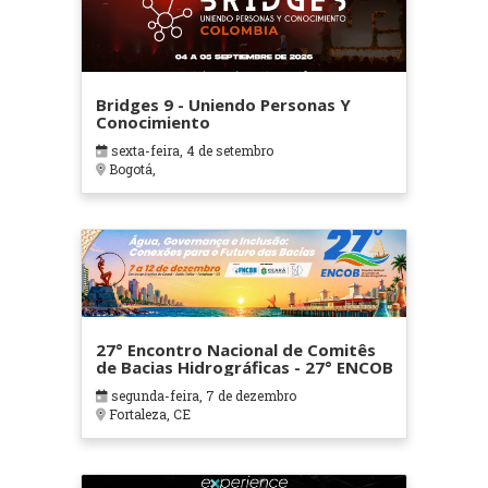
Bridges 9 - Uniendo Personas Y
Conocimiento
sexta-feira, 4 de setembro
Bogotá,
27° Encontro Nacional de Comitês
de Bacias Hidrográficas - 27° ENCOB
segunda-feira, 7 de dezembro
Fortaleza, CE