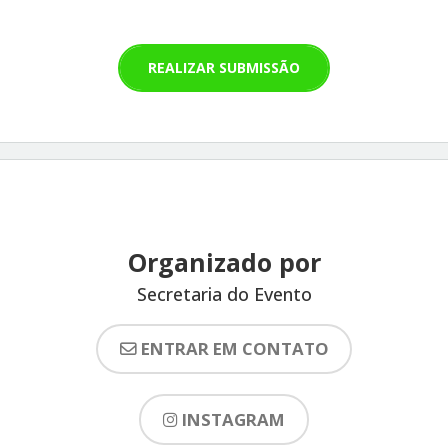
REALIZAR SUBMISSÃO
Organizado por
Secretaria do Evento
ENTRAR EM CONTATO
INSTAGRAM