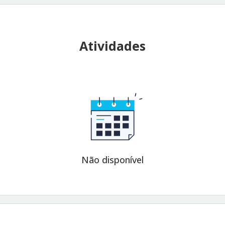
Atividades
Não disponível