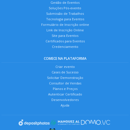
Gestão de Eventos
Soluções Pós-evento
Submissão de Trabalhos
Tecnologia para Eventos
Formulário de Inscrição online
Link de Inscrição Online
Site para Eventos
Certificados para Eventos
Credenciamento
COMECE NA PLATAFORMA
Criar evento
Cases de Sucesso
Solicitar Demonstração
Consultor de Vendas
Planos e Preços
Autenticar Certificado
Desenvolvedores
Ajuda