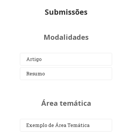
Submissões
Modalidades
Artigo
Resumo
Área temática
Exemplo de Área Temática