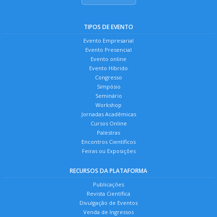
TIPOS DE EVENTO
Evento Empresarial
Evento Presencial
Evento online
Evento Híbrido
Congresso
Simpósio
Seminário
Workshop
Jornadas Acadêmicas
Cursos Online
Palestras
Encontros Científicos
Feiras ou Exposições
RECURSOS DA PLATAFORMA
Publicações
Revista Científica
Divulgação de Eventos
Venda de Ingressos