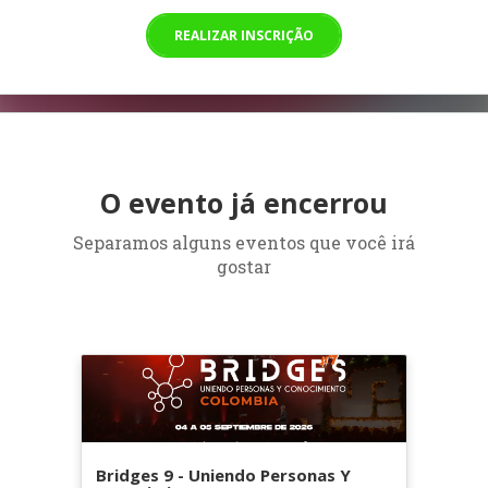
REALIZAR INSCRIÇÃO
O evento já encerrou
Separamos alguns eventos que você irá
gostar
Bridges 9 - Uniendo Personas Y