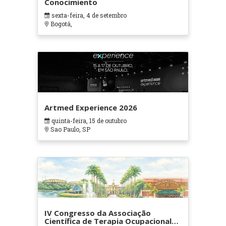
Conocimiento
sexta-feira, 4 de setembro
Bogotá,
Artmed Experience 2026
quinta-feira, 15 de outubro
Sao Paulo, SP
IV Congresso da Associação
Científica de Terapia Ocupacional