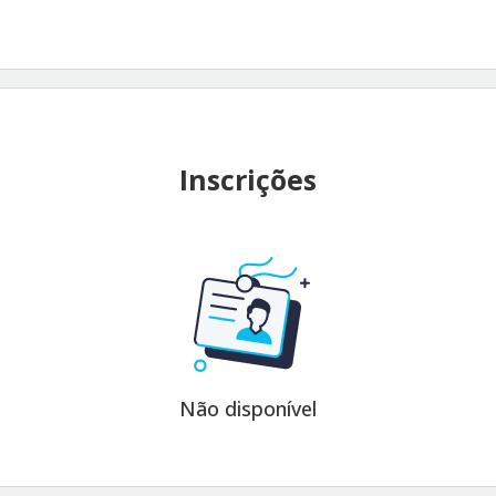
Inscrições
Não disponível