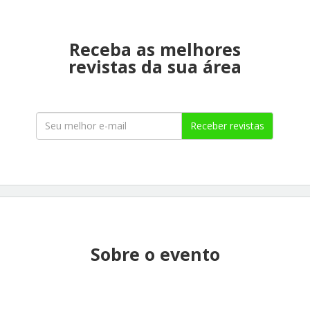
Receba as melhores
revistas da sua área
Receber revistas
Sobre o evento