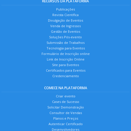
RECURSOS DA PLATAFORMA
Publicações
Revista Científica
Divulgação de Eventos
Venda de Ingressos
Gestão de Eventos
Soluções Pós-evento
Submissão de Trabalhos
Tecnologia para Eventos
Formulário de Inscrição online
Link de Inscrição Online
Site para Eventos
Certificados para Eventos
Credenciamento
COMECE NA PLATAFORMA
Criar evento
Cases de Sucesso
Solicitar Demonstração
Consultor de Vendas
Planos e Preços
Autenticar Certificado
Desenvolvedores