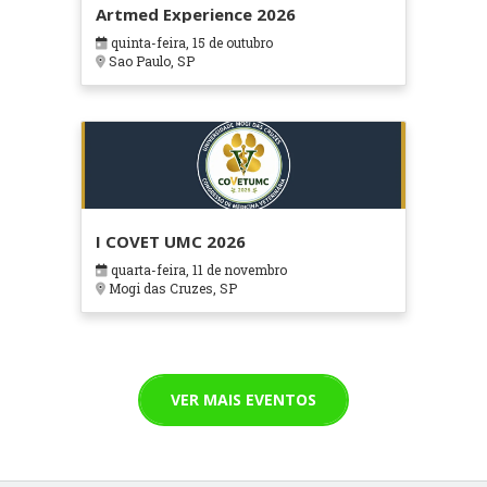
Artmed Experience 2026
quinta-feira, 15 de outubro
Sao Paulo, SP
I COVET UMC 2026
quarta-feira, 11 de novembro
Mogi das Cruzes, SP
VER MAIS EVENTOS