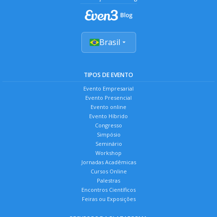
Brasil
TIPOS DE EVENTO
Evento Empresarial
Evento Presencial
Evento online
Evento Híbrido
Congresso
Simpósio
Seminário
Workshop
Jornadas Acadêmicas
Cursos Online
Palestras
Encontros Científicos
Feiras ou Exposições