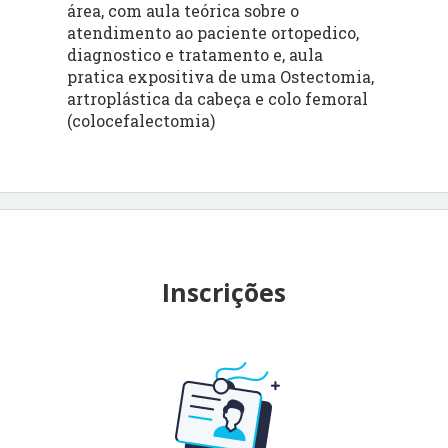
área, com aula teórica sobre o
atendimento ao paciente ortopedico,
diagnostico e tratamento e, aula
pratica expositiva de uma Ostectomia,
artroplástica da cabeça e colo femoral
(colocefalectomia)
Inscrições