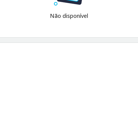
Não disponível