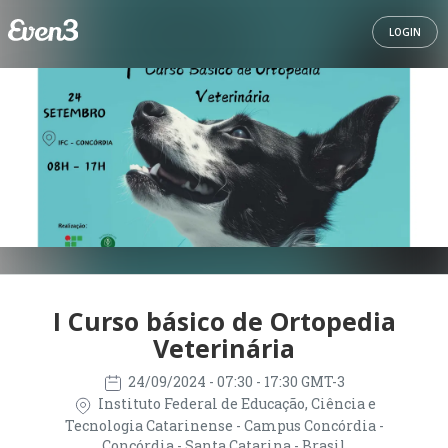
LOGIN
I Curso básico de Ortopedia
Veterinária
24/09/2024
- 07:30 - 17:30 GMT-3
Instituto Federal de Educação, Ciência e
Tecnologia Catarinense - Campus Concórdia -
Concórdia - Santa Catarina - Brasil