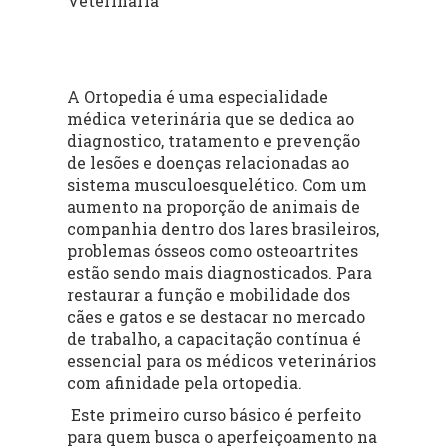
Veterinária
A Ortopedia é uma especialidade
médica veterinária que se dedica ao
diagnostico, tratamento e prevenção
de lesões e doenças relacionadas ao
sistema musculoesquelético. Com um
aumento na proporção de animais de
companhia dentro dos lares brasileiros,
problemas ósseos como osteoartrites
estão sendo mais diagnosticados. Para
restaurar a função e mobilidade dos
cães e gatos e se destacar no mercado
de trabalho, a capacitação contínua é
essencial para os médicos veterinários
com afinidade pela ortopedia.
Este primeiro curso básico é perfeito
para quem busca o aperfeiçoamento na