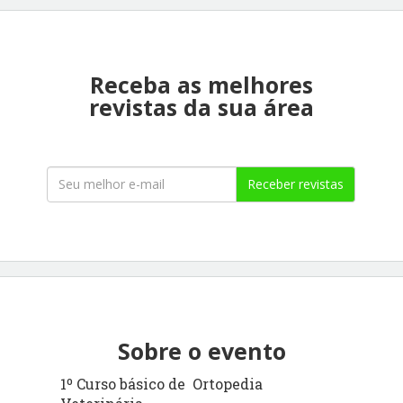
Receba as melhores
revistas da sua área
Receber revistas
Sobre o evento
1º Curso básico de Ortopedia