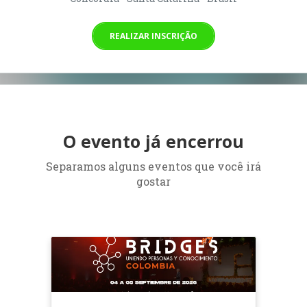
REALIZAR INSCRIÇÃO
O evento já encerrou
Separamos alguns eventos que você irá
gostar