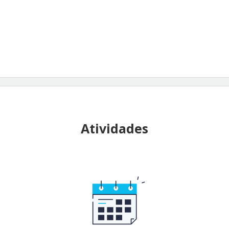
Atividades