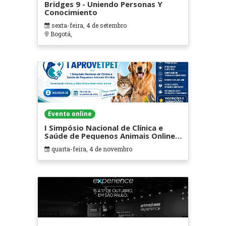
Bridges 9 - Uniendo Personas Y
Conocimiento
sexta-feira, 4 de setembro
Bogotá,
Evento online
I Simpósio Nacional de Clínica e
Saúde de Pequenos Animais Online
(I APROVETPET)
quarta-feira, 4 de novembro