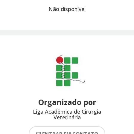
Não disponível
Organizado por
Liga Acadêmica de Cirurgia
Veterinária
ENTRAR EM CONTATO