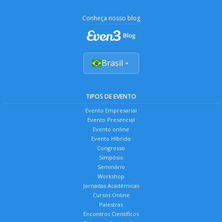
Conheça nosso blog
Brasil
TIPOS DE EVENTO
Evento Empresarial
Evento Presencial
Evento online
Evento Híbrido
Congresso
Simpósio
Seminário
Workshop
Jornadas Acadêmicas
Cursos Online
Palestras
Encontros Científicos