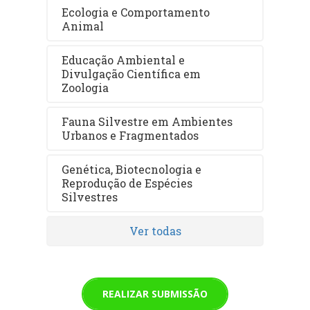
Ecologia e Comportamento
Animal
Educação Ambiental e
Divulgação Científica em
Zoologia
Fauna Silvestre em Ambientes
Urbanos e Fragmentados
Genética, Biotecnologia e
Reprodução de Espécies
Silvestres
Ver todas
REALIZAR SUBMISSÃO