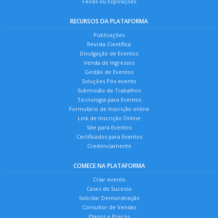
Feiras ou Exposições
RECURSOS DA PLATAFORMA
Publicações
Revista Científica
Divulgação de Eventos
Venda de Ingressos
Gestão de Eventos
Soluções Pós-evento
Submissão de Trabalhos
Tecnologia para Eventos
Formulário de Inscrição online
Link de Inscrição Online
Site para Eventos
Certificados para Eventos
Credenciamento
COMECE NA PLATAFORMA
Criar evento
Cases de Sucesso
Solicitar Demonstração
Consultor de Vendas
Planos e Preços