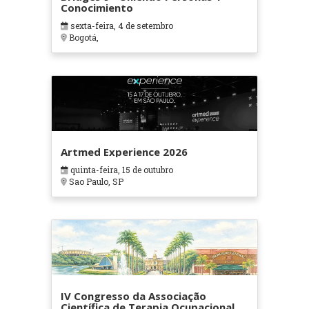
Conocimiento
sexta-feira, 4 de setembro
Bogotá,
Artmed Experience 2026
quinta-feira, 15 de outubro
Sao Paulo, SP
IV Congresso da Associação
Científica de Terapia Ocupacional