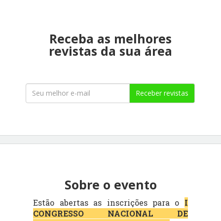
Receba as melhores
revistas da sua área
Receber revistas
Sobre o evento
Estão abertas as inscrições para o
I
CONGRESSO NACIONAL DE