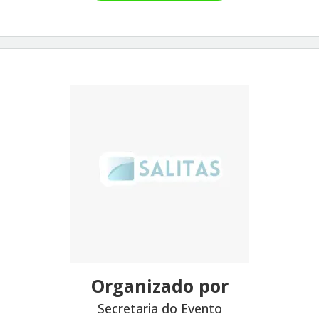
Organizado por
Secretaria do Evento