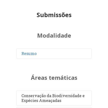
Submissões
Modalidade
Resumo
Áreas temáticas
Conservação da Biodiversidade e
Espécies Ameaçadas