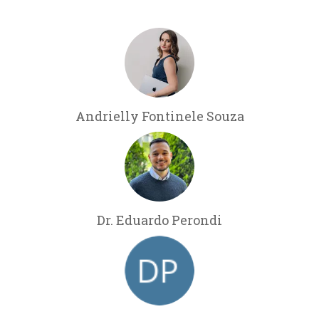
Andrielly Fontinele Souza
Dr. Eduardo Perondi