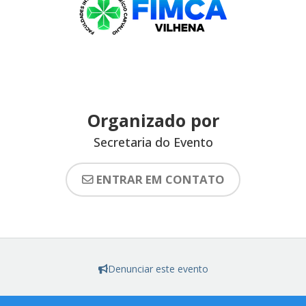
Organizado por
Secretaria do Evento
ENTRAR EM CONTATO
Denunciar este evento