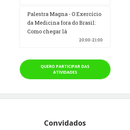
Palestra Magna - O Exercício
da Medicina fora do Brasil:
Como chegar lá
20:00-21:00
QUERO PARTICIPAR DAS
ATIVIDADES
Convidados