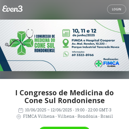
LOGIN
I Congresso de Medicina do
Cone Sul Rondoniense
10/06/2025
– 12/06/2025
- 19:00 - 22:00 GMT-3
FIMCA Vilhena - Vilhena - Rondônia - Brasil