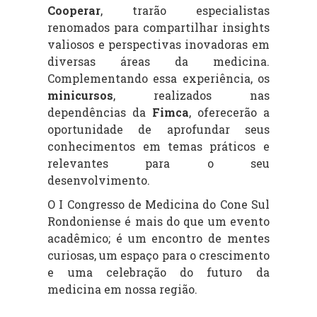
Cooperar
, trarão especialistas
renomados para compartilhar insights
valiosos e perspectivas inovadoras em
diversas áreas da medicina.
Complementando essa experiência, os
minicursos
, realizados nas
dependências da
Fimca
, oferecerão a
oportunidade de aprofundar seus
conhecimentos em temas práticos e
relevantes para o seu
desenvolvimento.
O I Congresso de Medicina do Cone Sul
Rondoniense é mais do que um evento
acadêmico; é um encontro de mentes
curiosas, um espaço para o crescimento
e uma celebração do futuro da
medicina em nossa região.