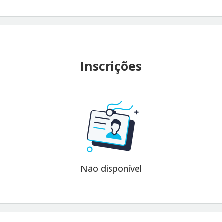
Inscrições
Não disponível