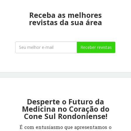
Receba as melhores
revistas da sua área
Receber revistas
Desperte o Futuro da
Medicina no Coração do
Cone Sul Rondoniense!
É com entusiasmo que apresentamos o