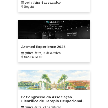
sexta-feira, 4 de setembro
Bogotá,
Artmed Experience 2026
quinta-feira, 15 de outubro
Sao Paulo, SP
IV Congresso da Associação
Científica de Terapia Ocupacional
em Contextos Hospitalares e
quinta-feira, 29 de outubro