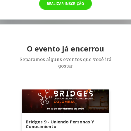
REALIZAR INSCRIÇÃO
O evento já encerrou
Separamos alguns eventos que você irá
gostar
Bridges 9 - Uniendo Personas Y
Conocimiento