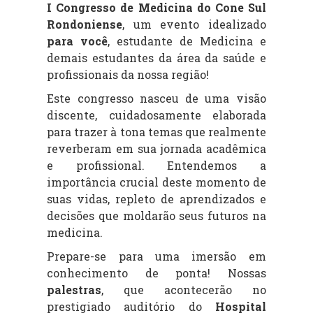
I Congresso de Medicina do Cone Sul
Rondoniense
, um evento idealizado
para você
, estudante de Medicina e
demais estudantes da área da saúde e
profissionais da nossa região!
Este congresso nasceu de uma visão
discente, cuidadosamente elaborada
para trazer à tona temas que realmente
reverberam em sua jornada acadêmica
e profissional. Entendemos a
importância crucial deste momento de
suas vidas, repleto de aprendizados e
decisões que moldarão seus futuros na
medicina.
Prepare-se para uma imersão em
conhecimento de ponta! Nossas
palestras
, que acontecerão no
prestigiado auditório do
Hospital