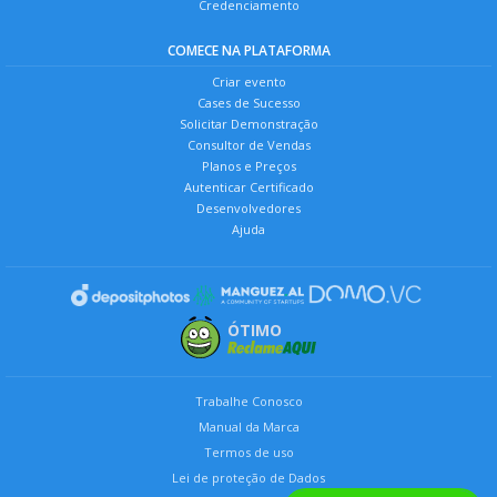
Credenciamento
COMECE NA PLATAFORMA
Criar evento
Cases de Sucesso
Solicitar Demonstração
Consultor de Vendas
Planos e Preços
Autenticar Certificado
Desenvolvedores
Ajuda
ÓTIMO
Trabalhe Conosco
Manual da Marca
Termos de uso
Lei de proteção de Dados