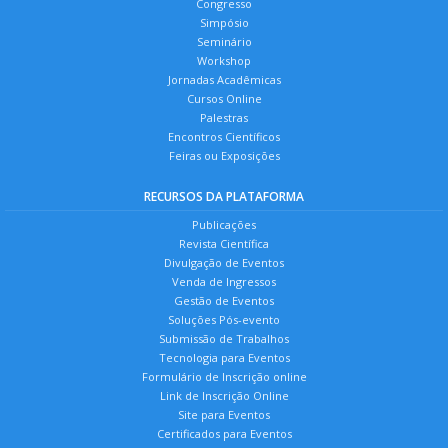
Congresso
Simpósio
Seminário
Workshop
Jornadas Acadêmicas
Cursos Online
Palestras
Encontros Científicos
Feiras ou Exposições
RECURSOS DA PLATAFORMA
Publicações
Revista Científica
Divulgação de Eventos
Venda de Ingressos
Gestão de Eventos
Soluções Pós-evento
Submissão de Trabalhos
Tecnologia para Eventos
Formulário de Inscrição online
Link de Inscrição Online
Site para Eventos
Certificados para Eventos