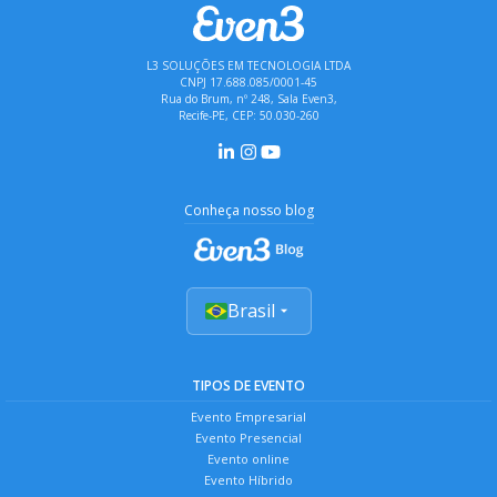
L3 SOLUÇÕES EM TECNOLOGIA LTDA
CNPJ 17.688.085/0001-45
Rua do Brum, nº 248, Sala Even3,
Recife-PE, CEP: 50.030-260
Conheça nosso blog
Brasil
TIPOS DE EVENTO
Evento Empresarial
Evento Presencial
Evento online
Evento Híbrido