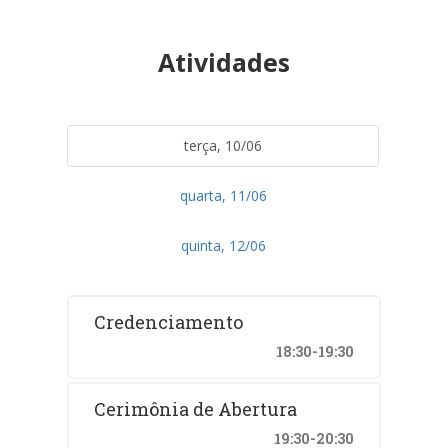
Atividades
terça, 10/06
quarta, 11/06
quinta, 12/06
Credenciamento
18:30-19:30
Cerimônia de Abertura
19:30-20:30