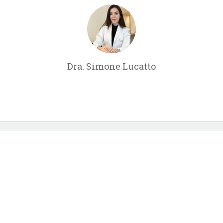
Dra. Simone Lucatto