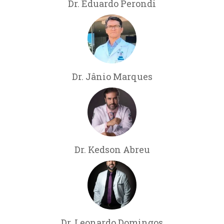
Dr. Eduardo Perondi
Dr. Jânio Marques
Dr. Kedson Abreu
Dr. Leonardo Domingos