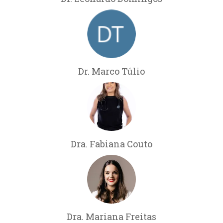
Dr. Marco Túlio
Dra. Fabiana Couto
Dra. Mariana Freitas