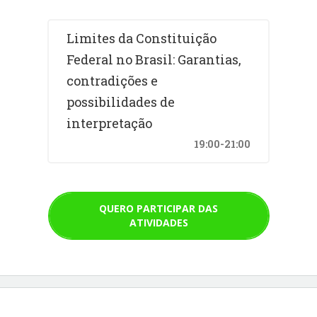
Limites da Constituição
Federal no Brasil: Garantias,
contradições e
possibilidades de
interpretação
19:00-21:00
QUERO PARTICIPAR DAS
ATIVIDADES