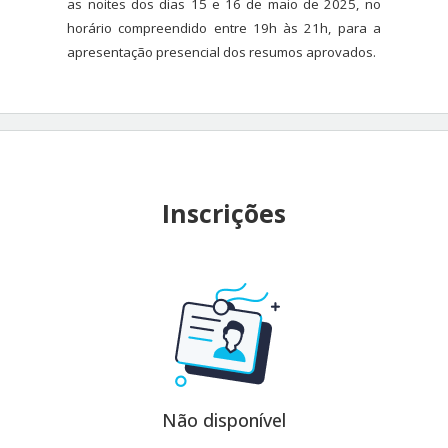
as noites dos dias 15 e 16 de maio de 2025, no
horário compreendido entre 19h
às 21h, para a
apresentação presencial dos resumos aprovados.
Inscrições
Não disponível