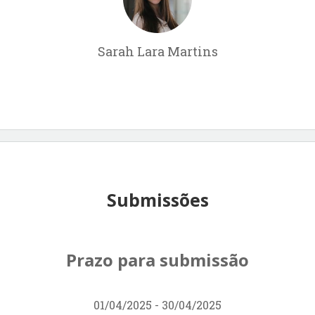
Sarah Lara Martins
Submissões
Prazo para submissão
01/04/2025 - 30/04/2025