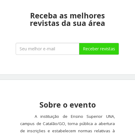
Receba as melhores
revistas da sua área
Receber revistas
Sobre o evento
A instituição de Ensino Superior UNA,
campus de Catalão/GO, torna pública a abertura
de inscrições e estabelecem normas relativas à