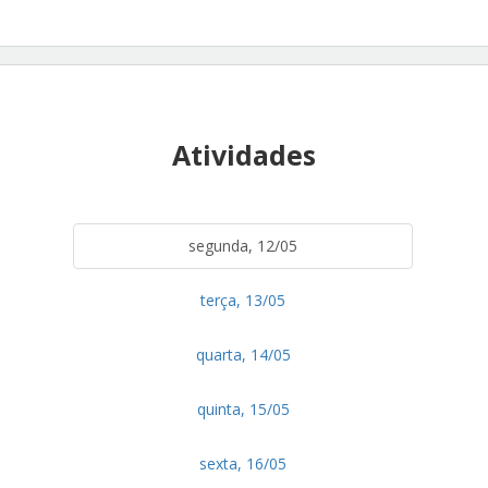
Atividades
segunda, 12/05
terça, 13/05
quarta, 14/05
quinta, 15/05
sexta, 16/05