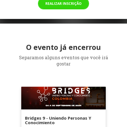
REALIZAR INSCRIÇÃO
O evento já encerrou
Separamos alguns eventos que você irá
gostar
Bridges 9 - Uniendo Personas Y
Conocimiento