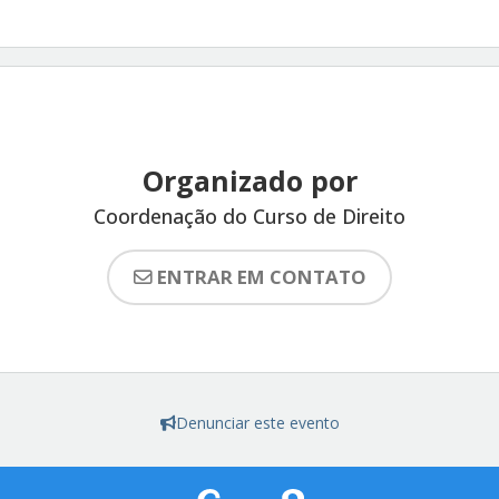
Organizado por
Coordenação do Curso de Direito
ENTRAR EM CONTATO
Denunciar este evento