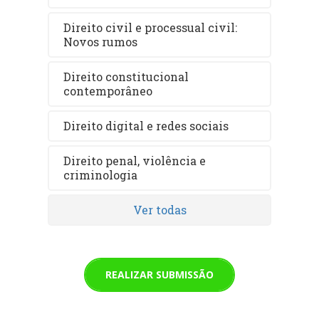
Direito civil e processual civil:
Novos rumos
Direito constitucional
contemporâneo
Direito digital e redes sociais
Direito penal, violência e
criminologia
Ver todas
REALIZAR SUBMISSÃO