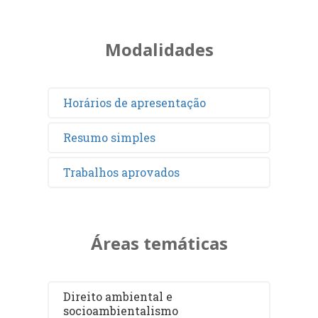
Modalidades
Horários de apresentação
Resumo simples
Trabalhos aprovados
Áreas temáticas
Direito ambiental e
socioambientalismo