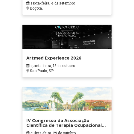
sexta-feira, 4 de setembro
Bogotá,
Artmed Experience 2026
quinta-feira, 15 de outubro
Sao Paulo, SP
IV Congresso da Associação
Científica de Terapia Ocupacional
em Contextos Hospitalares e
quinta-feira, 29 de outubro