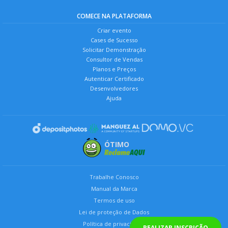
COMECE NA PLATAFORMA
Criar evento
Cases de Sucesso
Solicitar Demonstração
Consultor de Vendas
Planos e Preços
Autenticar Certificado
Desenvolvedores
Ajuda
ÓTIMO
Trabalhe Conosco
Manual da Marca
Termos de uso
Lei de proteção de Dados
Política de privacidade
REALIZAR INSCRIÇÃO