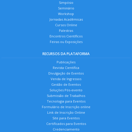
Simpósio
Seminário
Workshop
Jornadas Acadêmicas
Cursos Online
Palestras
Encontros Científicos
Feiras ou Exposições
RECURSOS DA PLATAFORMA
Publicações
Revista Científica
Divulgação de Eventos
Venda de Ingressos
Gestão de Eventos
Soluções Pós-evento
Submissão de Trabalhos
Tecnologia para Eventos
Formulário de Inscrição online
Link de Inscrição Online
Site para Eventos
Certificados para Eventos
Credenciamento