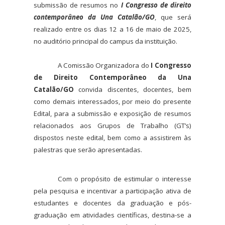
submissão de resumos no
I Congresso de direito
contemporâneo da Una Catalão/GO
, que será
realizado entre os dias 12 a 16 de maio
de 2025,
no auditório principal do campus da instituição.
A
Comissão Organizadora do
I Congresso
de Direito Contemporâneo da Una
Catalão/GO
convida discentes, docentes, bem
como demais interessados, por meio do presente
Edital, para a submissão e exposição de resumos
relacionados aos Grupos de Trabalho (GT’s)
dispostos neste edital, bem como a assistirem às
palestras que serão
apresentadas.
Com o propósito de estimular o interesse
pela pesquisa e incentivar a participação ativa de
estudantes e docentes da graduação e pós-
graduação em atividades científicas, destina-se a