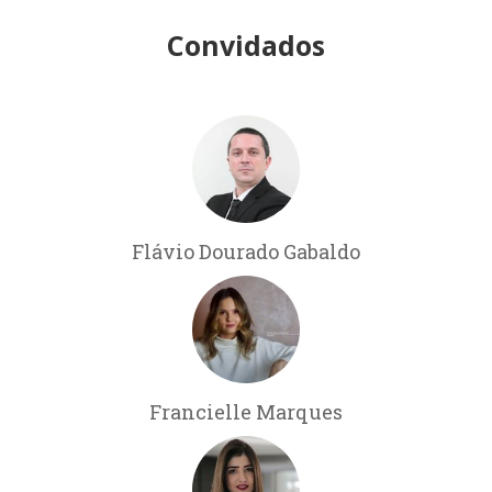
Convidados
Flávio Dourado Gabaldo
Francielle Marques