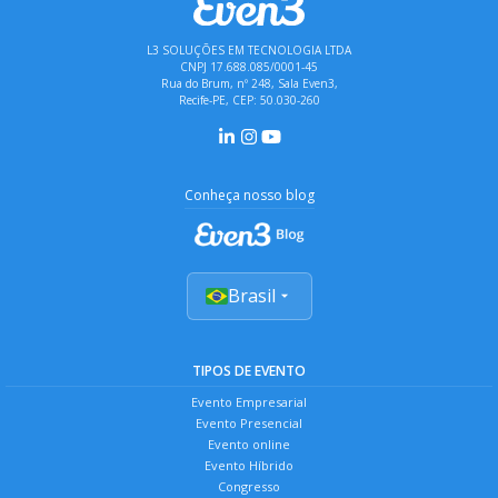
L3 SOLUÇÕES EM TECNOLOGIA LTDA
CNPJ 17.688.085/0001-45
Rua do Brum, nº 248, Sala Even3,
Recife-PE, CEP: 50.030-260
Conheça nosso blog
Brasil
TIPOS DE EVENTO
Evento Empresarial
Evento Presencial
Evento online
Evento Híbrido
Congresso