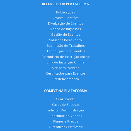
RECURSOS DA PLATAFORMA
Publicações
Revista Científica
Divulgação de Eventos
Venda de Ingressos
Gestão de Eventos
Soluções Pós-evento
Submissão de Trabalhos
Tecnologia para Eventos
Formulário de Inscrição online
Link de Inscrição Online
Site para Eventos
Certificados para Eventos
Credenciamento
COMECE NA PLATAFORMA
Criar evento
Cases de Sucesso
Solicitar Demonstração
Consultor de Vendas
Planos e Preços
Autenticar Certificado