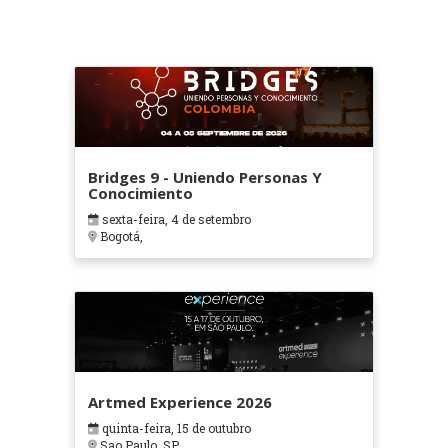
Bridges 9 - Uniendo Personas Y
Conocimiento
sexta-feira, 4 de setembro
Bogotá,
Artmed Experience 2026
quinta-feira, 15 de outubro
Sao Paulo, SP