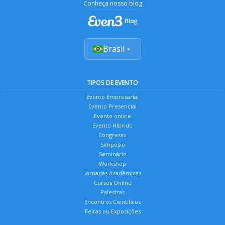
Conheça nosso blog
Brasil
TIPOS DE EVENTO
Evento Empresarial
Evento Presencial
Evento online
Evento Híbrido
Congresso
Simpósio
Seminário
Workshop
Jornadas Acadêmicas
Cursos Online
Palestras
Encontros Científicos
Feiras ou Exposições