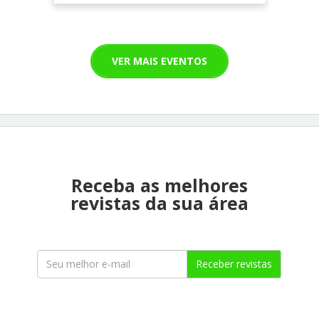
VER MAIS EVENTOS
Receba as melhores
revistas da sua área
Receber revistas