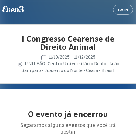
LOGIN
I Congresso Cearense de
Direito Animal
11/10/2025
– 11/12/2025
UNILEÃO- Centro Universitário Doutor Leão
Sampaio - Juazeiro do Norte - Ceará - Brasil
O evento já encerrou
Separamos alguns eventos que você irá
gostar