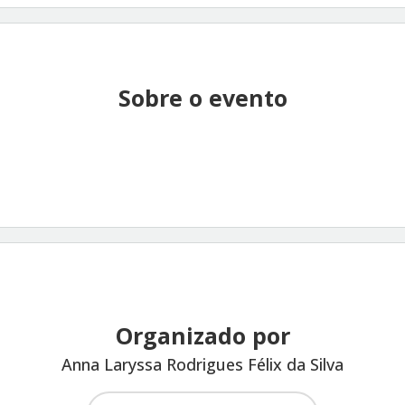
Sobre o evento
Organizado por
Anna Laryssa Rodrigues Félix da Silva