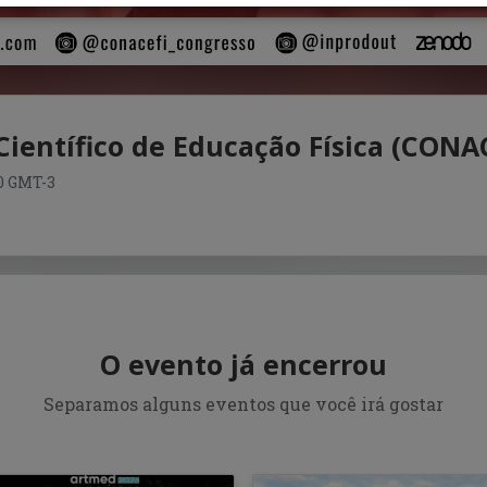
Científico de Educação Física (CONA
00 GMT-3
O evento já encerrou
Separamos alguns eventos que você irá gostar