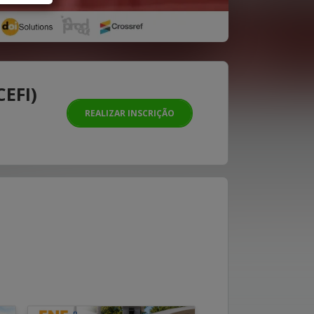
CEFI)
REALIZAR INSCRIÇÃO