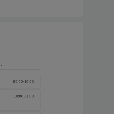
10
09:00-10:00
10:00-11:00