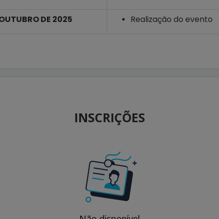
E OUTUBRO DE 2025
Realização do evento
INSCRIÇÕES
Não disponível