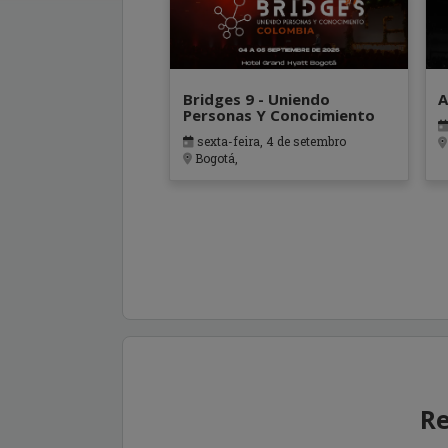
Bridges 9 - Uniendo
A
Personas Y Conocimiento
sexta-feira, 4 de setembro
Bogotá,
Re