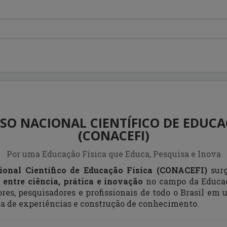
SO NACIONAL CIENTÍFICO DE EDUCA
(CONACEFI)
Por uma Educação Física que Educa, Pesquisa e Inova
ional Científico de Educação Física (CONACEFI)
surg
 entre ciência, prática e inovação
no campo da Educaç
ores, pesquisadores e profissionais de todo o Brasil em
ca de experiências e construção de conhecimento.