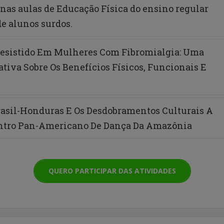
nas aulas de Educação Física do ensino regular
de alunos surdos.
esistido Em Mulheres Com Fibromialgia: Uma
ativa Sobre Os Benefícios Físicos, Funcionais E
asil-Honduras E Os Desdobramentos Culturais A
ontro Pan-Americano De Dança Da Amazônia
QUERO PARTICIPAR DAS ATIVIDADES