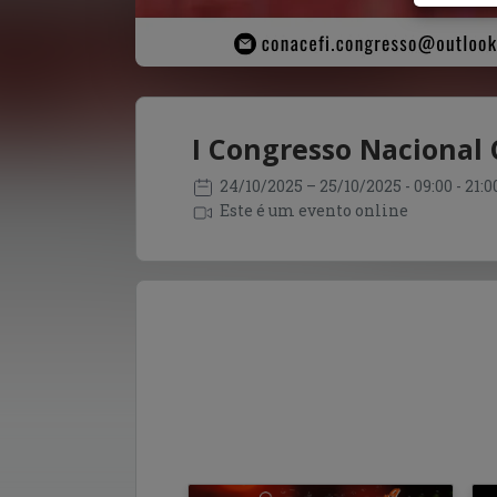
I Congresso Nacional 
24/10/2025
– 25/10/2025
- 09:00 - 21:
Este é um evento online