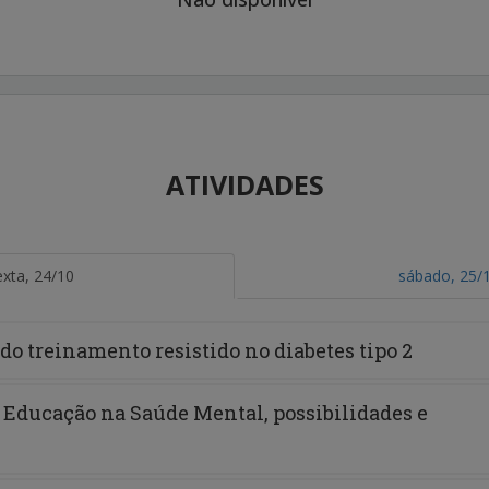
ATIVIDADES
exta, 24/10
sábado, 25/
do treinamento resistido no diabetes tipo 2
e Educação na Saúde Mental, possibilidades e