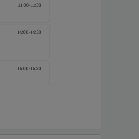
11:00-11:30
14:00-14:30
16:00-16:30