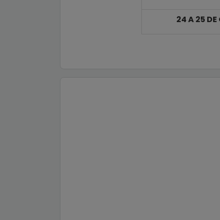
24 A 25 D