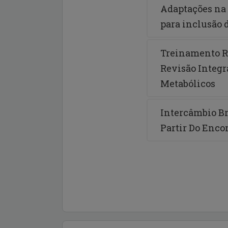
Adaptações na 
para inclusão 
Treinamento R
Revisão Integr
Metabólicos
Intercâmbio Br
Partir Do Enc