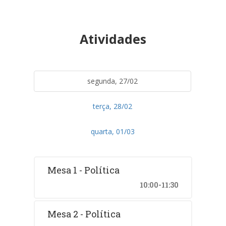
Atividades
segunda, 27/02
terça, 28/02
quarta, 01/03
Mesa 1 - Política
10:00-11:30
Mesa 2 - Política