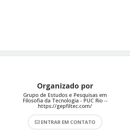
Organizado por
Grupo de Estudos e Pesquisas em
Filosofia da Tecnologia - PUC Rio --
https://gepfiltec.com/
ENTRAR EM CONTATO