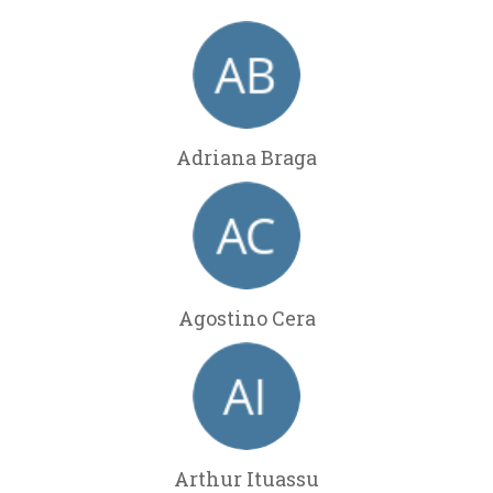
Adriana Braga
Agostino Cera
Arthur Ituassu