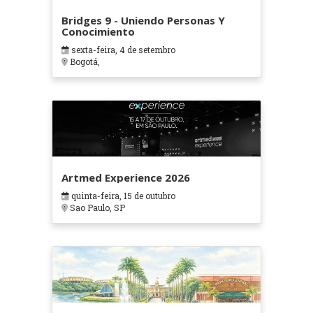
Bridges 9 - Uniendo Personas Y
Conocimiento
sexta-feira, 4 de setembro
Bogotá,
Artmed Experience 2026
quinta-feira, 15 de outubro
Sao Paulo, SP