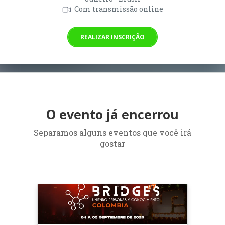
Com transmissão online
REALIZAR INSCRIÇÃO
O evento já encerrou
Separamos alguns eventos que você irá
gostar