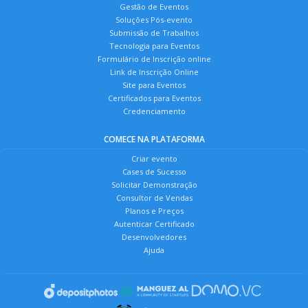
Gestão de Eventos
Soluções Pós-evento
Submissão de Trabalhos
Tecnologia para Eventos
Formulário de Inscrição online
Link de Inscrição Online
Site para Eventos
Certificados para Eventos
Credenciamento
COMECE NA PLATAFORMA
Criar evento
Cases de Sucesso
Solicitar Demonstração
Consultor de Vendas
Planos e Preços
Autenticar Certificado
Desenvolvedores
Ajuda