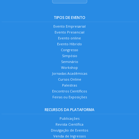
TIPOS DE EVENTO
Evento Empresarial
Evento Presencial
Evento online
Evento Híbrido
Congresso
Simpósio
Seminário
Workshop
Jornadas Acadêmicas
Cursos Online
Palestras
Encontros Científicos
Feiras ou Exposições
RECURSOS DA PLATAFORMA
Publicações
Revista Científica
Divulgação de Eventos
Venda de Ingressos