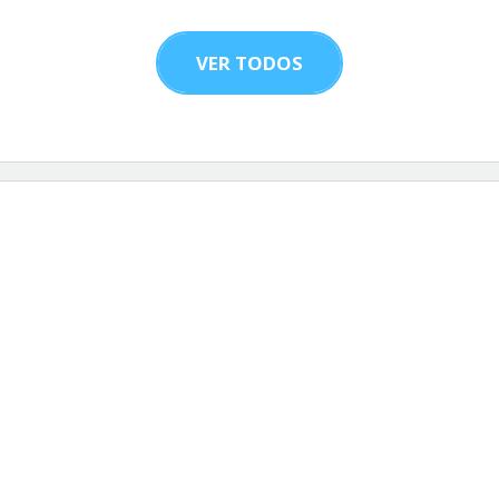
VER TODOS