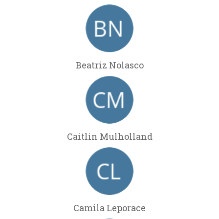
Beatriz Nolasco
Caitlin Mulholland
Camila Leporace