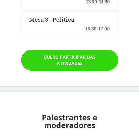
13:00-14:30
Mesa 3 - Política
15:30-17:00
QUERO PARTICIPAR DAS
ATIVIDADES
Palestrantes e
moderadores