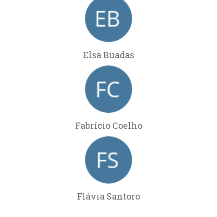
Elsa Buadas
Fabrício Coelho
Flávia Santoro