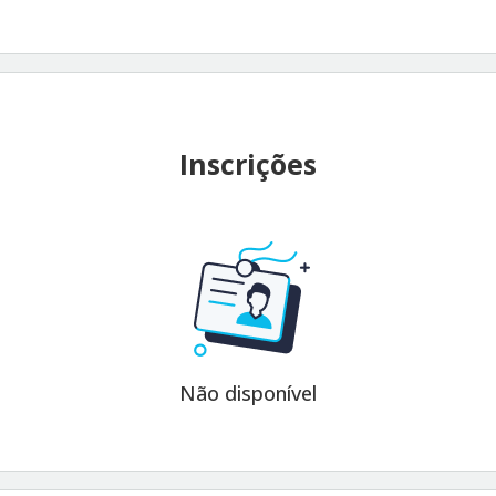
Inscrições
Não disponível