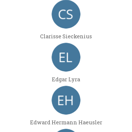
Clarisse Sieckenius
Edgar Lyra
Edward Hermann Haeusler