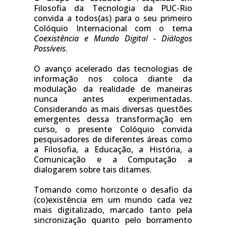
Filosofia da Tecnologia da PUC-Rio 
convida a todos(as) para o seu primeiro 
Colóquio Internacional com o tema 
Coexistência e Mundo Digital - Diálogos 
Possíveis
.
O avanço acelerado das tecnologias de 
informação nos coloca diante da 
modulação da realidade de maneiras 
nunca antes experimentadas. 
Considerando as mais diversas questões 
emergentes dessa transformação em 
curso, o presente Colóquio convida 
pesquisadores de diferentes áreas como 
a Filosofia, a Educação, a História, a 
Comunicação e a Computação a 
dialogarem sobre tais ditames. 
Tomando como horizonte o desafio da 
(co)existência em um mundo cada vez 
mais digitalizado, marcado tanto pela 
sincronização quanto pelo borramento 