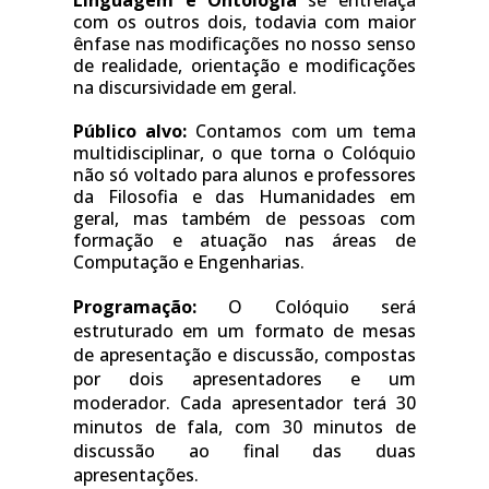
com os outros dois, todavia com maior 
ênfase nas modificações no nosso senso 
de realidade, orientação e modificações 
na discursividade em geral.
Público alvo: 
Contamos com um tema 
multidisciplinar, o que torna o Colóquio 
não só voltado para alunos e professores 
da Filosofia e das Humanidades em 
geral, mas também de pessoas com 
formação e atuação nas áreas de 
Computação e Engenharias.
Programação: 
O Colóquio será 
estruturado em um formato de mesas 
de apresentação e discussão, compostas 
por dois apresentadores e um 
moderador. Cada apresentador terá 30 
minutos de fala, com 30 minutos de 
discussão ao final das duas 
apresentações.