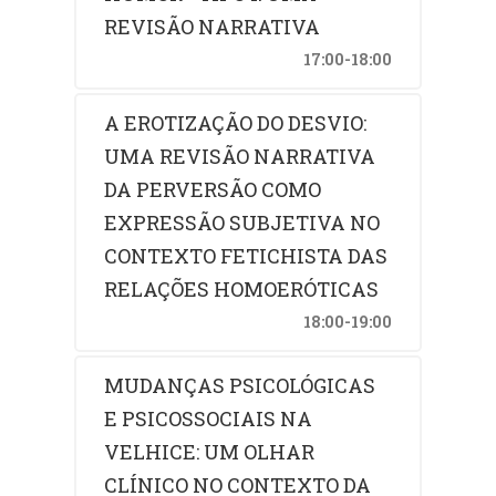
REVISÃO NARRATIVA
17:00-18:00
A EROTIZAÇÃO DO DESVIO:
UMA REVISÃO NARRATIVA
DA PERVERSÃO COMO
EXPRESSÃO SUBJETIVA NO
CONTEXTO FETICHISTA DAS
RELAÇÕES HOMOERÓTICAS
18:00-19:00
MUDANÇAS PSICOLÓGICAS
E PSICOSSOCIAIS NA
VELHICE: UM OLHAR
CLÍNICO NO CONTEXTO DA