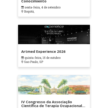
Conocimiento
sexta-feira, 4 de setembro
Bogotá,
Artmed Experience 2026
quinta-feira, 15 de outubro
Sao Paulo, SP
IV Congresso da Associação
Científica de Terapia Ocupacional