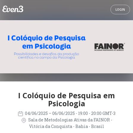
LOGIN
I Colóquio de Pesquisa em
Psicologia
04/06/2025
– 06/06/2025
- 19:00 - 20:00 GMT-3
Sala de Metodologias Ativas da FAINOR -
Vitória da Conquista - Bahia - Brasil