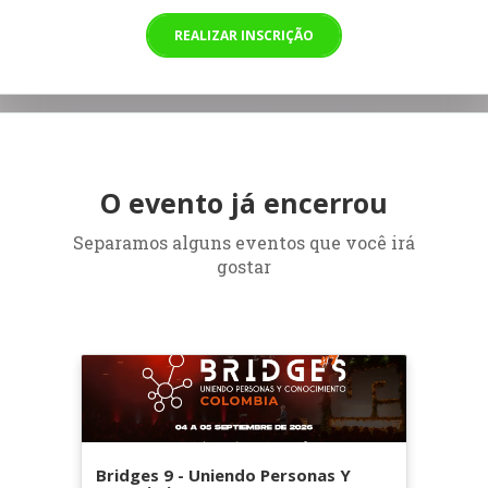
REALIZAR INSCRIÇÃO
O evento já encerrou
Separamos alguns eventos que você irá
gostar
Bridges 9 - Uniendo Personas Y