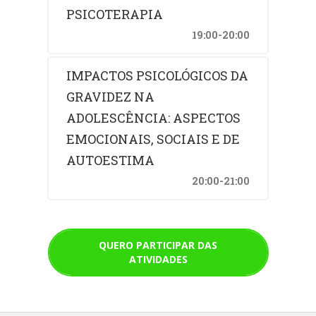
PSICOTERAPIA
19:00-20:00
IMPACTOS PSICOLÓGICOS DA
GRAVIDEZ NA
ADOLESCÊNCIA: ASPECTOS
EMOCIONAIS, SOCIAIS E DE
AUTOESTIMA
20:00-21:00
QUERO PARTICIPAR DAS
ATIVIDADES