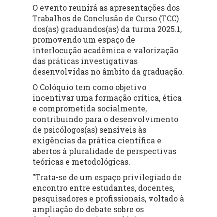
O evento reunirá as
apresentações dos
Trabalhos de Conclusão de Curso (TCC)
dos(as) graduandos(as) da turma 2025.1,
promovendo um espaço de
interlocução acadêmica e valorização
das práticas investigativas
desenvolvidas no âmbito da graduação.
O Colóquio tem como objetivo
incentivar uma formação crítica, ética
e comprometida socialmente,
contribuindo para o desenvolvimento
de psicólogos(as) sensíveis às
exigências da prática científica e
abertos à pluralidade de perspectivas
teóricas e metodológicas.
"Trata-se de um espaço privilegiado de
encontro entre estudantes, docentes,
pesquisadores e profissionais, voltado à
ampliação do debate sobre os