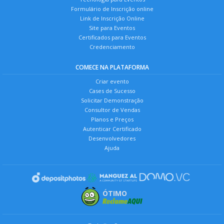
Formulário de Inscrição online
Link de Inscrição Online
Site para Eventos
Certificados para Eventos
Credenciamento
COMECE NA PLATAFORMA
Criar evento
Cases de Sucesso
Solicitar Demonstração
Consultor de Vendas
Planos e Preços
Autenticar Certificado
Desenvolvedores
Ajuda
ÓTIMO