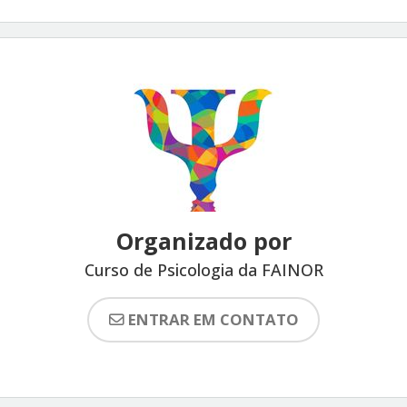
Organizado por
Curso de Psicologia da FAINOR
ENTRAR EM CONTATO