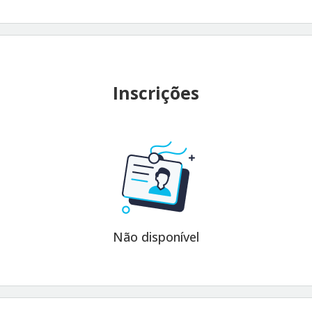
Inscrições
Não disponível