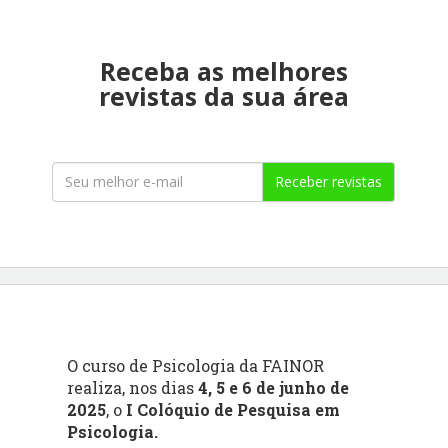
Receba as melhores
revistas da sua área
Receber revistas
O curso de Psicologia da FAINOR
realiza, nos dias
4, 5 e 6 de junho de
2025
, o
I Colóquio de Pesquisa em
Psicologia.