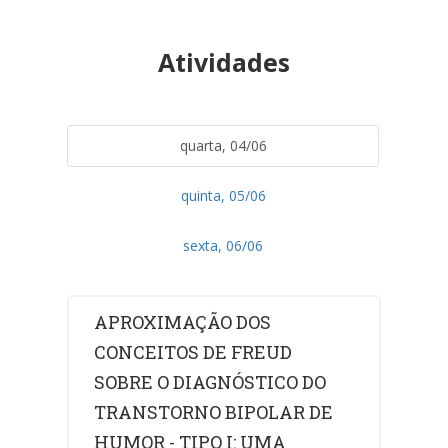
Atividades
quarta, 04/06
quinta, 05/06
sexta, 06/06
APROXIMAÇÃO DOS
CONCEITOS DE FREUD
SOBRE O DIAGNÓSTICO DO
TRANSTORNO BIPOLAR DE
HUMOR - TIPO I: UMA