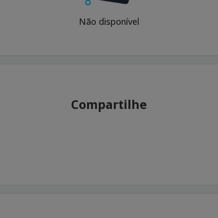
Não disponível
Compartilhe