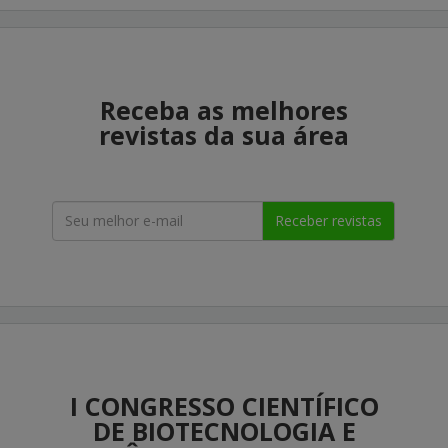
Receba as melhores
revistas da sua área
Receber revistas
I CONGRESSO CIENTÍFICO
DE BIOTECNOLOGIA E