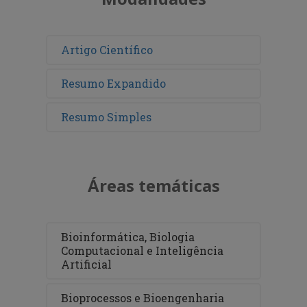
Artigo Científico
Resumo Expandido
Resumo Simples
Áreas temáticas
Bioinformática, Biologia
Computacional e Inteligência
Artificial
Bioprocessos e Bioengenharia