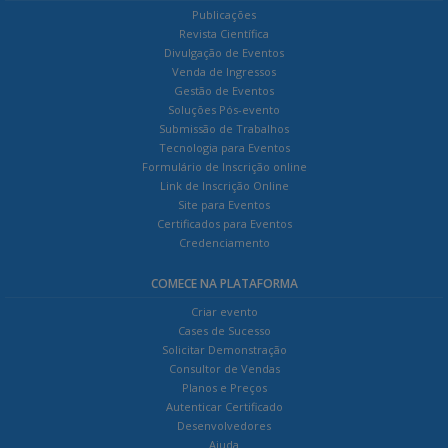
Publicações
Revista Científica
Divulgação de Eventos
Venda de Ingressos
Gestão de Eventos
Soluções Pós-evento
Submissão de Trabalhos
Tecnologia para Eventos
Formulário de Inscrição online
Link de Inscrição Online
Site para Eventos
Certificados para Eventos
Credenciamento
COMECE NA PLATAFORMA
Criar evento
Cases de Sucesso
Solicitar Demonstração
Consultor de Vendas
Planos e Preços
Autenticar Certificado
Desenvolvedores
Ajuda