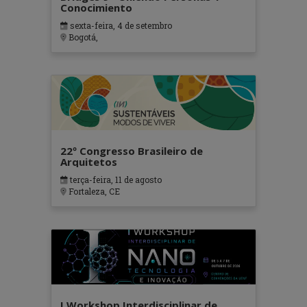
Conocimiento
sexta-feira, 4 de setembro
Bogotá,
22º Congresso Brasileiro de
Arquitetos
terça-feira, 11 de agosto
Fortaleza, CE
I Workshop Interdisciplinar de