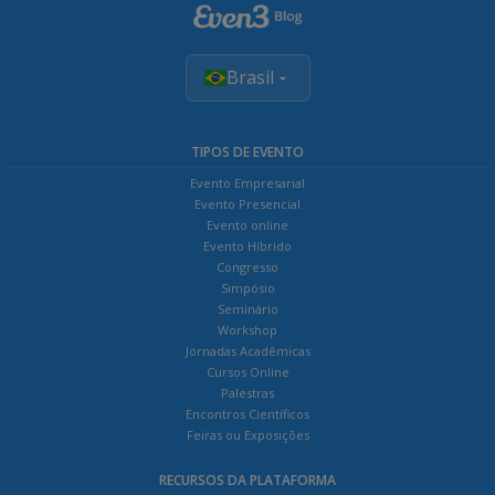
Brasil
TIPOS DE EVENTO
Evento Empresarial
Evento Presencial
Evento online
Evento Híbrido
Congresso
Simpósio
Seminário
Workshop
Jornadas Acadêmicas
Cursos Online
Palestras
Encontros Científicos
Feiras ou Exposições
RECURSOS DA PLATAFORMA