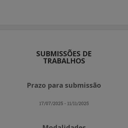
SUBMISSÕES DE
TRABALHOS
Prazo para submissão
17/07/2025 - 11/11/2025
Modalidades