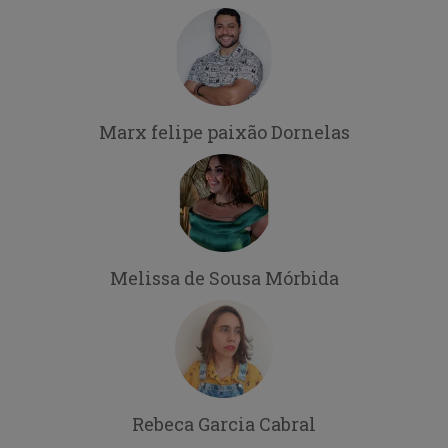
Marx felipe paixão Dornelas
Melissa de Sousa Mórbida
Rebeca Garcia Cabral