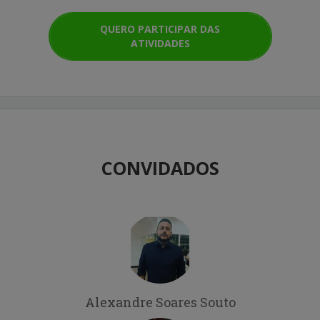
QUERO PARTICIPAR DAS
ATIVIDADES
CONVIDADOS
Alexandre Soares Souto