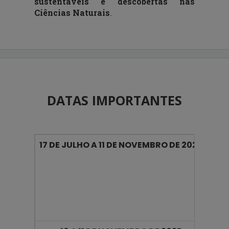
sustentáveis e descobertas nas
Ciências Naturais
.
DATAS IMPORTANTES
17 DE JULHO A 11 DE NOVEMBRO DE 2025