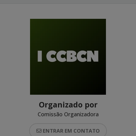
Organizado por
Comissão Organizadora
ENTRAR EM CONTATO