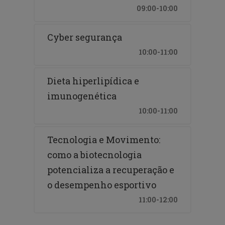
09:00-10:00
Cyber segurança
10:00-11:00
Dieta hiperlipídica e
imunogenética
10:00-11:00
Tecnologia e Movimento:
como a biotecnologia
potencializa a recuperação e
o desempenho esportivo
11:00-12:00