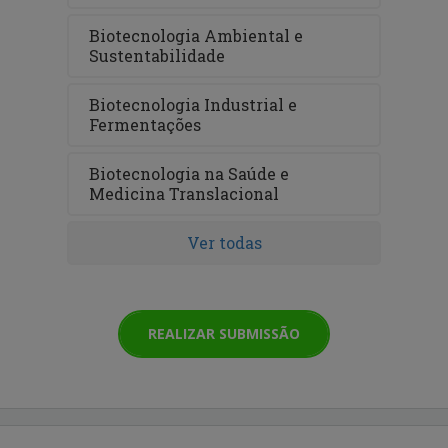
Biotecnologia Ambiental e
Sustentabilidade
Biotecnologia Industrial e
Fermentações
Biotecnologia na Saúde e
Medicina Translacional
Ver todas
REALIZAR SUBMISSÃO