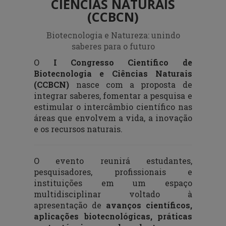
CIÊNCIAS NATURAIS
(CCBCN)
Biotecnologia e Natureza: unindo
saberes para o futuro
O
I Congresso Científico de
Biotecnologia e Ciências Naturais
(CCBCN)
nasce com a proposta de
integrar saberes, fomentar a pesquisa e
estimular o intercâmbio científico nas
áreas que envolvem a vida, a inovação
e os recursos naturais.
O evento reunirá estudantes,
pesquisadores, profissionais e
instituições em um espaço
multidisciplinar voltado à
apresentação de
avanços científicos,
aplicações biotecnológicas, práticas