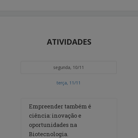
ATIVIDADES
segunda, 10/11
terça, 11/11
Empreender também é
ciência: inovação e
oportunidades na
Biotecnologia.