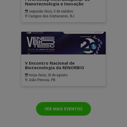
Nanotecnologia e Inovação
segunda-feira, 5 de outubro
Campos dos Goytacazes, RJ
V Encontro Nacional de
Biotecnologia da RENORBIO
terça-feira, 18 de agosto
João Pessoa, PB
VER MAIS EVENTOS