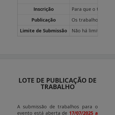
Inscrição
Para que o trabalho
Publicação
Os trabalhos que f
Limite de Submissão
Não há limite para
LOTE DE PUBLICAÇÃO DE
TRABALHO
A submissão de trabalhos para o
evento está aberta de
17/07/2025
a