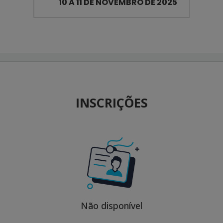
10 A 11 DE NOVEMBRO DE 2025
INSCRIÇÕES
Não disponível