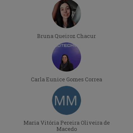
Bruna Queiroz Chacur
Carla Eunice Gomes Correa
Maria Vitória Pereira Oliveira de
Macedo