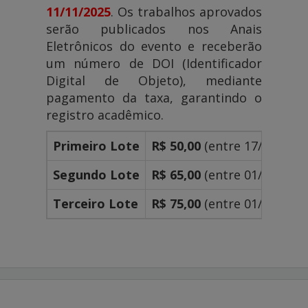
11/11/2025
. Os trabalhos aprovados
serão publicados nos Anais
Eletrônicos do evento e receberão
um número de DOI (Identificador
Digital de Objeto), mediante
pagamento da taxa, garantindo o
registro acadêmico.
Primeiro Lote
R$ 50,00
(entre 17/07/2025
Segundo Lote
R$ 65,00
(entre 01/09/2025
Terceiro Lote
R$ 75,00
(entre 01/10/2025