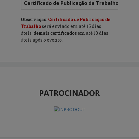
Certificado de Publicação de Trabalho
Inclu
Observação:
Certificado de Publicação de
Trabalho
será enviado em até 15 dias
úteis,
demais certificados
em até 10 dias
úteis após o evento.
PATROCINADOR