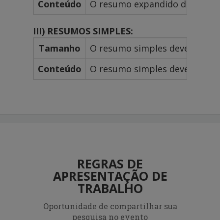
Conteúdo
O resumo expandido deve conter
III) RESUMOS SIMPLES:
Tamanho
O resumo simples deve ter ent
Conteúdo
O resumo simples deve conter: 
REGRAS DE
APRESENTAÇÃO DE
TRABALHO
Oportunidade de compartilhar sua
pesquisa no evento