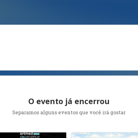
O evento já encerrou
Separamos alguns eventos que você irá gostar