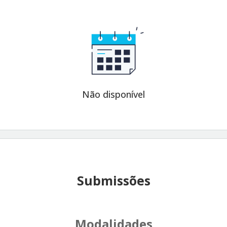
Não disponível
Submissões
Modalidades