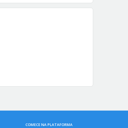
COMECE NA PLATAFORMA