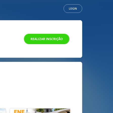
LOGIN
REALIZAR INSCRIÇÃO