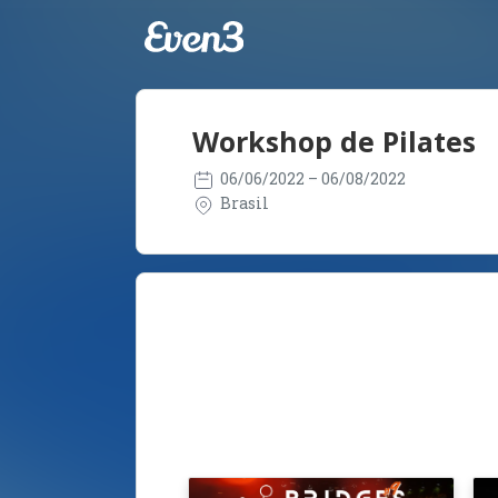
Workshop de Pilates
06/06/2022
– 06/08/2022
Brasil