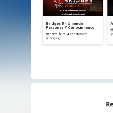
Bridges 9 - Uniendo
A
Personas Y Conocimiento
sexta-feira, 4 de setembro
Bogotá,
Re