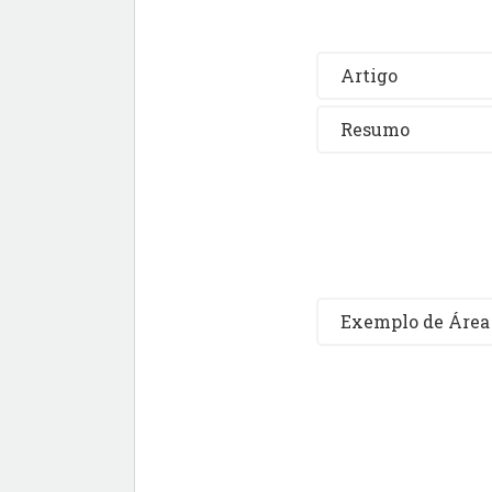
Artigo
Resumo
Exemplo de Área