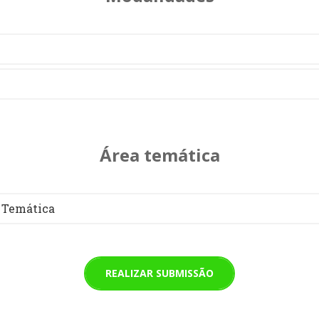
Área temática
 Temática
REALIZAR SUBMISSÃO