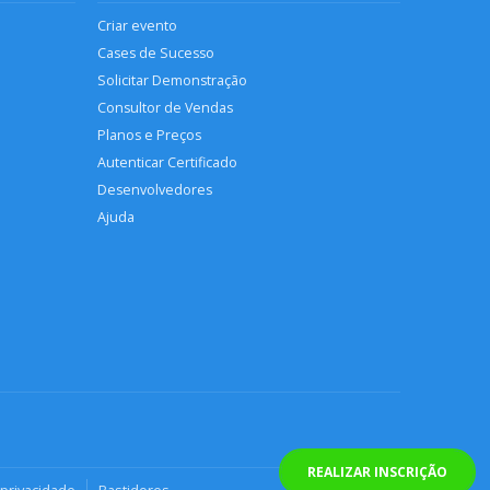
Criar evento
Cases de Sucesso
Solicitar Demonstração
Consultor de Vendas
Planos e Preços
Autenticar Certificado
Desenvolvedores
Ajuda
REALIZAR INSCRIÇÃO