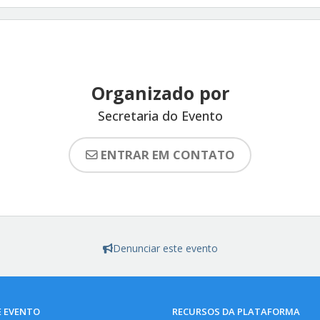
Organizado por
Secretaria do Evento
ENTRAR EM CONTATO
Denunciar este evento
E EVENTO
RECURSOS DA PLATAFORMA