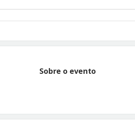
Sobre o evento