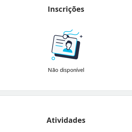
Inscrições
Não disponível
Atividades