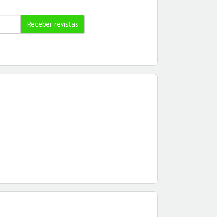
Receber revistas