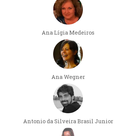
Ana Lígia Medeiros
Ana Wegner
Antonio da Silveira Brasil Junior