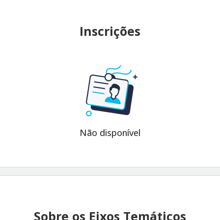
Inscrições
Não disponível
Sobre os Eixos Temáticos