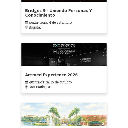
Bridges 9 - Uniendo Personas Y
Conocimiento
sexta-feira, 4 de setembro
Bogotá,
Artmed Experience 2026
quinta-feira, 15 de outubro
Sao Paulo, SP