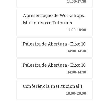
14:00-17:30
Apresentação de Workshops.
Minicursos e Tutoriais
14:00-18:00
Palestra de Abertura - Eixo 10
14:00-14:30
Palestra de Abertura - Eixo 10
14:00-14:30
Conferência Institucional 1
18:00-20:00