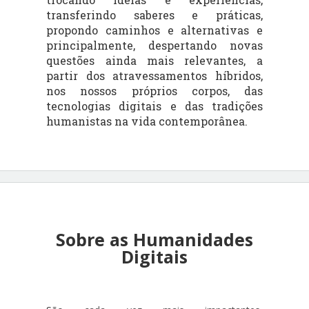
transferindo saberes e práticas,
propondo caminhos e alternativas e
principalmente, despertando novas
questões ainda mais relevantes, a
partir dos atravessamentos híbridos,
nos nossos próprios corpos, das
tecnologias digitais e das tradições
humanistas na vida contemporânea.
Sobre as Humanidades
Digitais