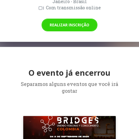
Janeiro - Brasil
Com transmissão online
REALIZAR INSCRIÇÃO
O evento já encerrou
Separamos alguns eventos que você irá
gostar