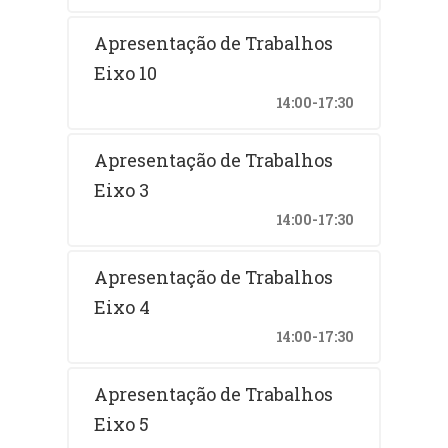
Apresentação de Trabalhos
Eixo 10
14:00-17:30
Apresentação de Trabalhos
Eixo 3
14:00-17:30
Apresentação de Trabalhos
Eixo 4
14:00-17:30
Apresentação de Trabalhos
Eixo 5