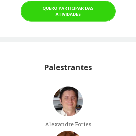
QUERO PARTICIPAR DAS
ATIVIDADES
Palestrantes
Alexandre Fortes