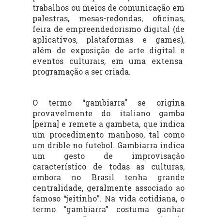
trabalhos ou meios de comunicação em
palestras, mesas-redondas, oficinas,
feira de empreendedorismo digital (de
aplicativos, plataformas e games),
além de exposição de arte digital e
eventos culturais, em uma extensa
programação a ser criada.
O termo “gambiarra” se origina
provavelmente do italiano gamba
[perna] e remete a gambeta, que indica
um procedimento manhoso, tal como
um drible no futebol. Gambiarra indica
um gesto de improvisação
característico de todas as culturas,
embora no Brasil tenha grande
centralidade, geralmente associado ao
famoso “jeitinho”. Na vida cotidiana, o
termo “gambiarra” costuma ganhar