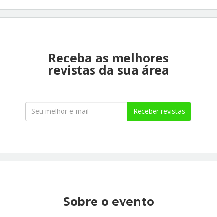
Receba as melhores
revistas da sua área
Receber revistas
Sobre o evento