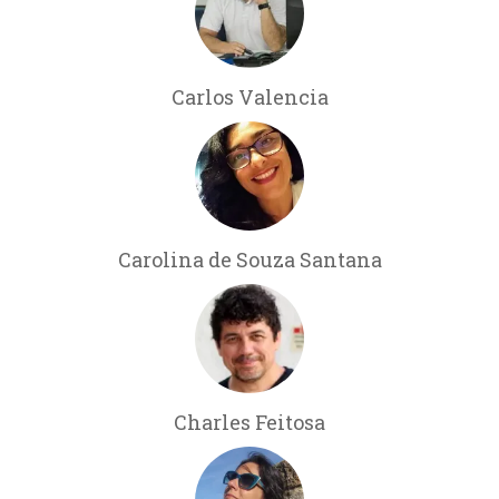
Carlos Valencia
Carolina de Souza Santana
Charles Feitosa