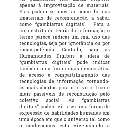
apenas à improvisação de materiais.
Elas podem se mostrar como formas
imateriais de recombinação, a saber,
como “gambiarras digitais”. Para a
área estrita de teoria da informação, o
termo parece indicar um mal uso das
tecnologias, seja por ignorância ou por
incompetência. Contudo, para as
Humanidades Digitais a ideia de
“gambiarras digitais” pode indicar
também uma forma mais democrática
de acesso e compartilhamento das
tecnologias de informação, tornando-
as mais abertas para o crivo crítico e
mais passíveis de reconstrução pelo
coletivo social. As “gambiarras
digitais” podem vir a ser uma forma de
expressão de habilidades humanas em
uma época em que o universo tal como
o conhecemos está vivenciando a