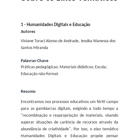
1 - Humanidades Digitais e Educação
Autores
Viviane Toraci Alonso de Andrade, Jessika Wanessa dos
Santos Miranda
Palavras-Chave
Práticas pedagógicas; Materiais didáticos; Escola;
Educação não-formal.
Resumo
Encontramos nos processos educativos um fértil campo
para as gambiarras digitais, exigindo a todo tempo a
"recombinação e reapropriação de materiais, visando
superar situações de carência de recursos através da
abundância de criatividade". Por isso, o eixo temático
Humanidades Digitais e Educação propõe pensar