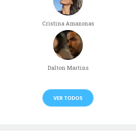
Cristina Amazonas
Dalton Martins
VER TODOS