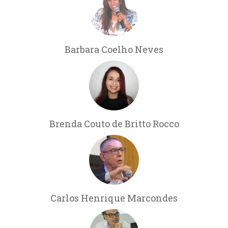
Barbara Coelho Neves
Brenda Couto de Britto Rocco
Carlos Henrique Marcondes