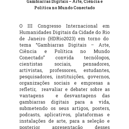
Gambiarras Digitais – Arte, Ciência e
Política no Mundo Conectado
O III Congresso Internacional em
Humanidades Digitais da Cidade do Rio
de Janeiro (HDRio2023) em torno do
tema “Gambiarras Digitais – Arte,
Ciência e Política no Mundo
Conectado” convida tecnólogos,
cientistas sociais, pensadores,
artivistas, professores, estudantes,
pesquisadores, instituições, governos,
organizações sociais e empresas a
refletir, reavaliar e debater sobre as
vantagens e desvantagens das
gambiarras digitais para a vida,
submetendo os seus artigos, posters,
podcasts, aplicativos, plataformas e
instalações de arte, para a seleção e
posterior apresentação desses