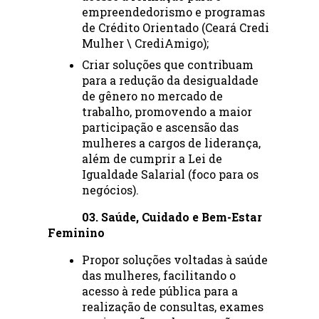
empreendedorismo e programas 
de Crédito Orientado (Ceará Credi 
Mulher \ CrediAmigo);
Criar soluções que contribuam 
para a redução da desigualdade 
de gênero no mercado de 
trabalho, promovendo a maior 
participação e ascensão das 
mulheres a cargos de liderança, 
além de cumprir a Lei de 
Igualdade Salarial (foco para os 
negócios).
03. Saúde, Cuidado e Bem-Estar 
Feminino
Propor soluções voltadas à saúde 
das mulheres, facilitando o 
acesso à rede pública para a 
realização de consultas, exames 