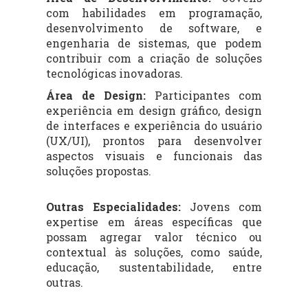
com habilidades em programação,
desenvolvimento de software, e
engenharia de sistemas, que podem
contribuir com a criação de soluções
tecnológicas inovadoras.
Área de Design:
Participantes com
experiência em design gráfico, design
de interfaces e experiência do usuário
(UX/UI), prontos para desenvolver
aspectos visuais e funcionais das
soluções propostas.
Outras Especialidades:
Jovens com
expertise em áreas específicas que
possam agregar valor técnico ou
contextual às soluções, como saúde,
educação, sustentabilidade, entre
outras.