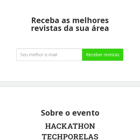
Receba as melhores
revistas da sua área
Receber revistas
Sobre o evento
HACKATHON
TECHPORELAS