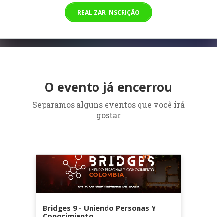
REALIZAR INSCRIÇÃO
O evento já encerrou
Separamos alguns eventos que você irá
gostar
Bridges 9 - Uniendo Personas Y
Conocimiento