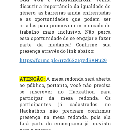
discutir a importância da igualdade de
gênero, as barreiras ainda enfrentadas
e as oportunidades que podem ser
criadas para promover um mercado de
trabalho mais inclusivo. Não perca
essa oportunidade de se engajar e fazer
parte da mudança! Confirme sua
presença através do link abaixo:
https://forms.gle/rrzd6Sz1qvdRvHu29
ATENÇÃO:
A mesa redonda será aberta
ao público, portanto, você não precisa
se inscrever no Hackathon para
participar da mesa redonda. Os
participantes já cadastrados no
Hackathon não precisam confirmar
presença na mesa redonda, pois ela
fará parte do cronograma já previsto
para o evento.