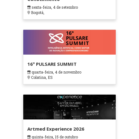
sexta-feira, 4 de setembro
Bogotá,
16º PULSARE SUMMIT
quarta-feira, 4 de novembro
Colatina, ES
Artmed Experience 2026
quinta-feira, 15 de outubro