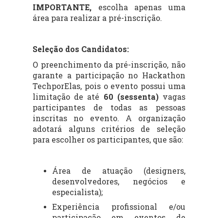
IMPORTANTE,
escolha apenas uma
área para realizar a pré-inscrição.
Seleção dos Candidatos:
O preenchimento da pré-inscrição, não
garante a participação no Hackathon
TechporElas, pois o evento possui uma
limitação de até
60 (sessenta)
vagas
participantes de todas as pessoas
inscritas no evento. A organização
adotará alguns critérios de seleção
para escolher os participantes, que são:
Área de atuação (designers,
desenvolvedores, negócios e
especialista);
Experiência profissional e/ou
participação em eventos de