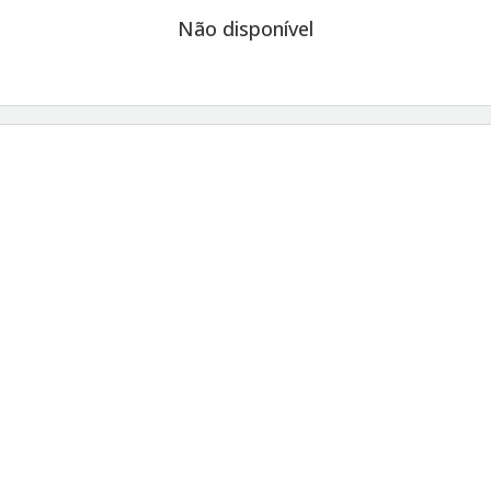
Não disponível