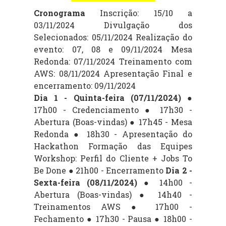
Cronograma
Inscrição: 15/10 a
03/11/2024 Divulgação dos
Selecionados:
05/11/2024
Realização do
evento: 07, 08 e 09/11/2024 Mesa
Redonda: 07/11/2024 Treinamento com
AWS: 08/11/2024 Apresentação Final e
encerramento: 09/11/2024
Dia 1 - Quinta-feira (07/11/2024)
●
17h00 - Credenciamento ● 17h30 -
Abertura (Boas-vindas) ● 17h45 - Mesa
Redonda
●
18h30 - Apresentação do
Hackathon Formação das Equipes
Workshop: Perfil do Cliente + Jobs To
Be Done ● 21h00 - Encerramento
Dia 2 -
Sexta-feira (08/11/2024)
● 14h00 -
Abertura (Boas-vindas) ● 14h40 -
Treinamentos AWS ● 17h00 -
Fechamento ● 17h30 - Pausa ● 18h00 -