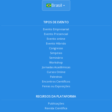
Brasil
TIPOS DE EVENTO
Evento Empresarial
Evento Presencial
Evento online
Evento Híbrido
Congresso
Simpósio
Seminário
Workshop
Jornadas Acadêmicas
Cursos Online
Palestras
Encontros Científicos
Feiras ou Exposições
RECURSOS DA PLATAFORMA
Publicações
Revista Científica