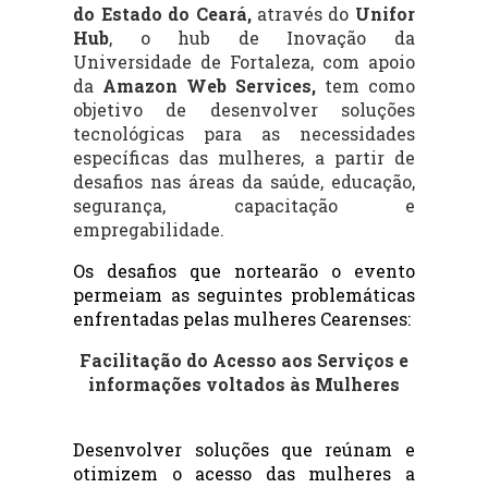
do Estado do Ceará,
através do
Unifor
Hub
,
o hub de Inovação da
Universidade de Fortaleza,
com apoio
da
Amazon Web Services,
tem
como
objetivo de desenvolver soluções
tecnológicas para as necessidades
específicas das mulheres, a partir de
desafios nas áreas da saúde, educação,
segurança, capacitação e
empregabilidade.
Os desafios que nortearão o evento 
permeiam as seguintes problemáticas 
enfrentadas pelas mulheres Cearenses:
Facilitação do Acesso aos Serviços e
informações voltados às Mulheres
Desenvolver soluções que reúnam e 
otimizem o acesso das mulheres a 