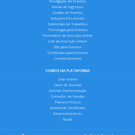
Divulgação de Eventos
Venda de Ingressos
Gestão de Eventos
Soluções Pós-evento
Submissão de Trabalhos
Tecnologia para Eventos
Formulário de Inscrição online
Link de Inscrição Online
Site para Eventos
Certificados para Eventos
Credenciamento
COMECE NA PLATAFORMA
Criar evento
Cases de Sucesso
Solicitar Demonstração
Consultor de Vendas
Planos e Preços
Autenticar Certificado
Desenvolvedores
Ajuda