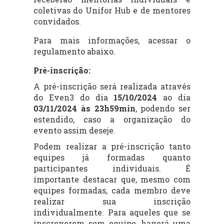
coletivas do Unifor Hub e de mentores
convidados.
Para mais informações, acessar o
regulamento abaixo.
Pré-inscrição:
A pré-inscrição será realizada através
do Even3 do dia
15
/10/2024
ao dia
03
/11/2024 às 23h59min
, podendo ser
estendido, caso a organização do
evento assim deseje.
Podem realizar a pré-inscrição tanto
equipes já formadas quanto
participantes individuais. É
importante destacar que, mesmo com
equipes formadas, cada membro deve
realizar sua inscrição
individualmente. Para aqueles que se
inscreverem sem equipe, haverá uma