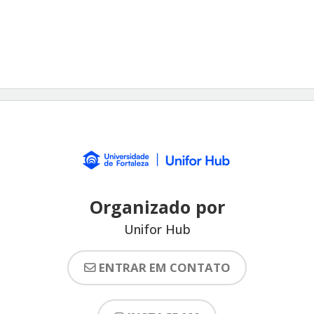
Organizado por
Unifor Hub
ENTRAR EM CONTATO