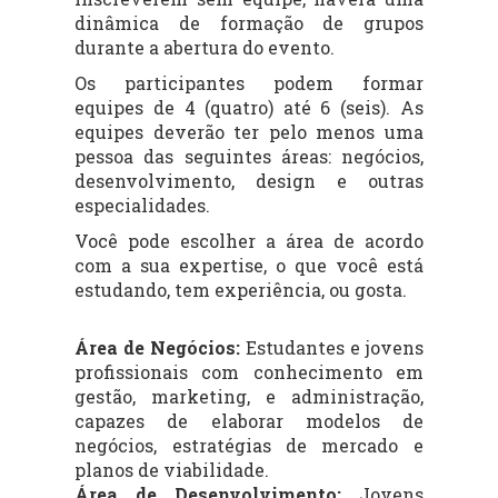
dinâmica de formação de grupos
durante a abertura do evento.
Os participantes podem formar
equipes de 4 (quatro) até 6 (seis). As
equipes deverão ter pelo menos uma
pessoa das seguintes áreas: negócios,
desenvolvimento, design e outras
especialidades.
Você pode escolher a área de acordo
com a sua expertise, o que você está
estudando, tem experiência, ou gosta.
Área de Negócios:
Estudantes e jovens
profissionais com conhecimento em
gestão, marketing, e administração,
capazes de elaborar modelos de
negócios, estratégias de mercado e
planos de viabilidade.
Área de D
esenvolvimento
:
Jovens