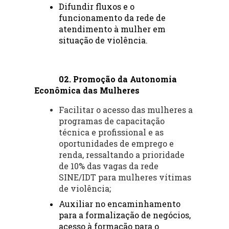
Difundir fluxos e o 
funcionamento da rede de 
atendimento à mulher em 
situação de violência.
02. Promoção da Autonomia 
Econômica das Mulheres
Facilitar o acesso das mulheres a
programas de capacitação
técnica e profissional e as
oportunidades de emprego e
renda, ressaltando a prioridade
de 10% das vagas da rede
SINE/IDT para mulheres vítimas
de violência;
Auxiliar no encaminhamento 
para a formalização de negócios, 
acesso à formação para o 