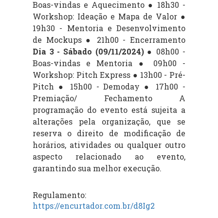
Boas-vindas e Aquecimento ● 18h30 -
Workshop: Ideação e Mapa de Valor ●
19h30 - Mentoria e Desenvolvimento
de Mockups ● 21h00 - Encerramento
Dia 3 - Sábado (09/11/2024)
● 08h00 -
Boas-vindas e Mentoria ● 09h00 -
Workshop: Pitch Express ● 13h00 - Pré-
Pitch ● 15h00 - Demoday ● 17h00 -
Premiação/ Fechamento A
programação do evento está sujeita a
alterações pela organização, que se
reserva o direito de modificação de
horários, atividades ou qualquer outro
aspecto relacionado ao evento,
garantindo sua melhor execução.
Regulamento:
https://encurtador.com.br/d8Ig2