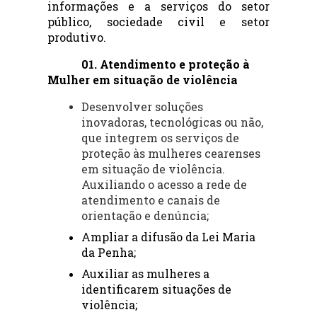
informações e a serviços do setor 
público, sociedade civil e setor 
produtivo.
01. Atendimento e proteção à 
Mulher em situação de violência
Desenvolver soluções
inovadoras, tecnológicas ou não,
que integrem os serviços de
proteção às mulheres cearenses
em situação de violência.
Auxiliando o acesso a rede de
atendimento e canais de
orientação e denúncia;
Ampliar a difusão da Lei Maria 
da Penha;
Auxiliar as mulheres a 
identificarem situações de 
violência;