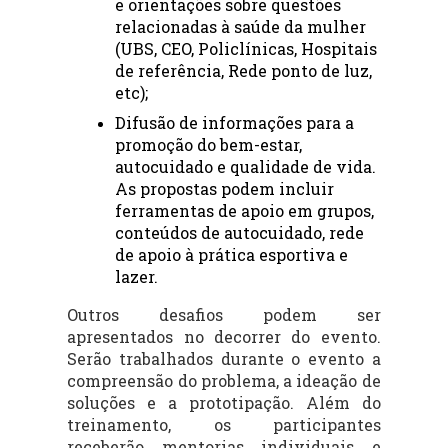
e orientações sobre questões 
relacionadas à saúde da mulher 
(UBS, CEO, Policlínicas, Hospitais 
de referência, Rede ponto de luz, 
etc);
Difusão de informações para a 
promoção do bem-estar, 
autocuidado e qualidade de vida. 
As propostas podem incluir 
ferramentas de apoio em grupos, 
conteúdos de autocuidado, rede 
de apoio à prática esportiva e 
lazer.
Outros desafios podem ser
apresentados no decorrer do evento.
Serão trabalhados durante o evento a
compreensão do problema, a ideação de
soluções e a prototipação. Além do
treinamento, os participantes
receberão mentorias individuais e