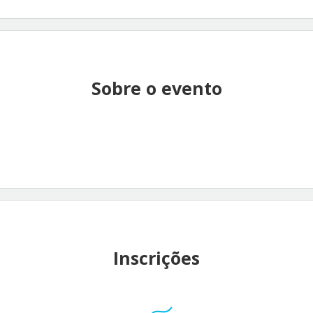
Sobre o evento
Inscrições