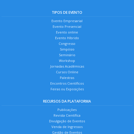
TIPOS DE EVENTO
Evento Empresarial
Evento Presencial
Evento online
Evento Híbrido
Congresso
Simpósio
Seminário
Workshop
Jornadas Acadêmicas
Cursos Online
Palestras
Encontros Científicos
Feiras ou Exposições
RECURSOS DA PLATAFORMA
Publicações
Revista Científica
Divulgação de Eventos
Venda de Ingressos
Gestão de Eventos