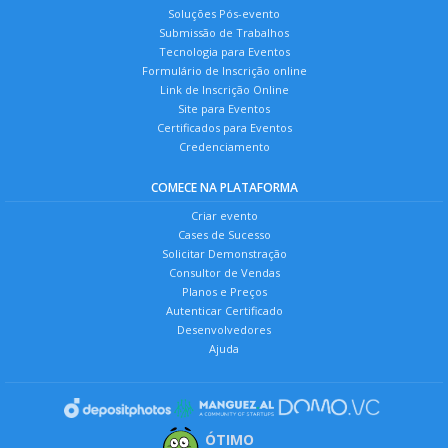
Soluções Pós-evento
Submissão de Trabalhos
Tecnologia para Eventos
Formulário de Inscrição online
Link de Inscrição Online
Site para Eventos
Certificados para Eventos
Credenciamento
COMECE NA PLATAFORMA
Criar evento
Cases de Sucesso
Solicitar Demonstração
Consultor de Vendas
Planos e Preços
Autenticar Certificado
Desenvolvedores
Ajuda
ÓTIMO