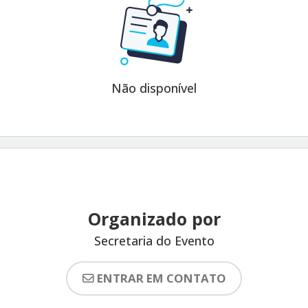
Não disponível
Organizado por
Secretaria do Evento
ENTRAR EM CONTATO