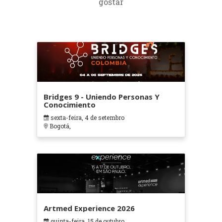
gostar
Bridges 9 - Uniendo Personas Y
Conocimiento
sexta-feira, 4 de setembro
Bogotá,
Artmed Experience 2026
quinta-feira, 15 de outubro