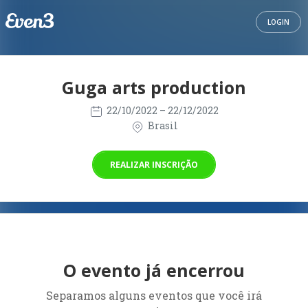
LOGIN
Guga arts production
22/10/2022
– 22/12/2022
Brasil
REALIZAR INSCRIÇÃO
O evento já encerrou
Separamos alguns eventos que você irá