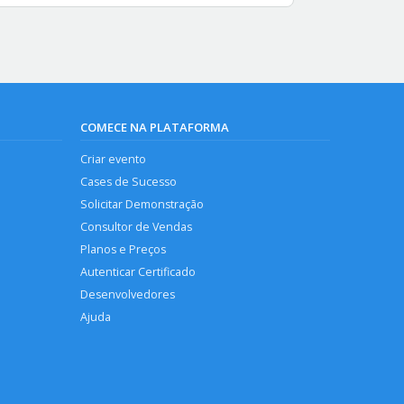
COMECE NA PLATAFORMA
Criar evento
Cases de Sucesso
Solicitar Demonstração
Consultor de Vendas
Planos e Preços
Autenticar Certificado
Desenvolvedores
Ajuda