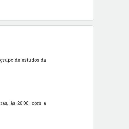
 grupo de estudos da
as, às 20:00, com a