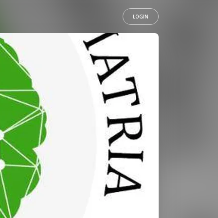
LOGIN