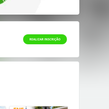
REALIZAR INSCRIÇÃO