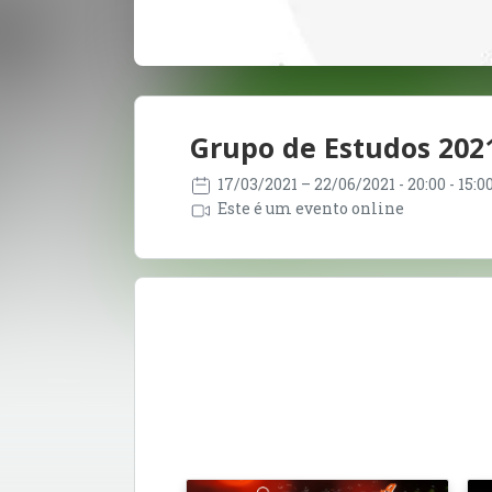
Grupo de Estudos 202
17/03/2021
– 22/06/2021
- 20:00 - 15:
Este é um evento online