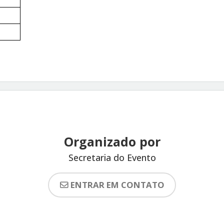
Organizado por
Secretaria do Evento
ENTRAR EM CONTATO