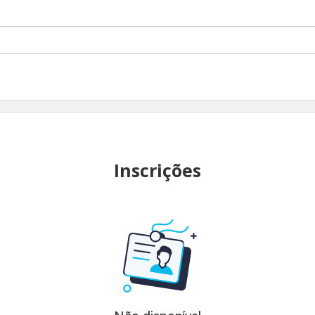
Inscrições