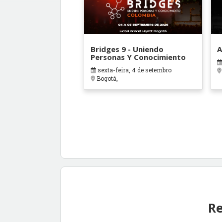
Bridges 9 - Uniendo
A
Personas Y Conocimiento
sexta-feira, 4 de setembro
Bogotá,
Re