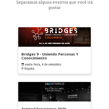
Separamos alguns eventos que você irá
gostar
Bridges 9 - Uniendo Personas Y
Conocimiento
sexta-feira, 4 de setembro
Bogotá,
Artmed Experience 2026