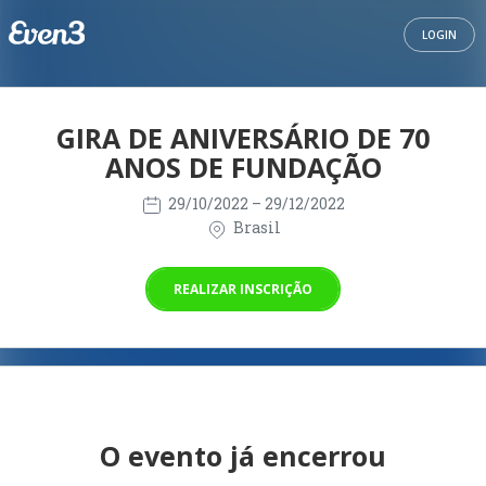
LOGIN
GIRA DE ANIVERSÁRIO DE 70
ANOS DE FUNDAÇÃO
29/10/2022
– 29/12/2022
Brasil
REALIZAR INSCRIÇÃO
O evento já encerrou