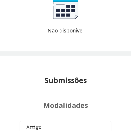
Não disponível
Submissões
Modalidades
Artigo