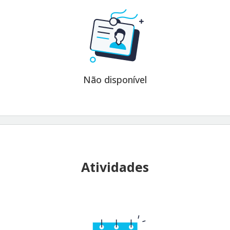
Não disponível
Atividades