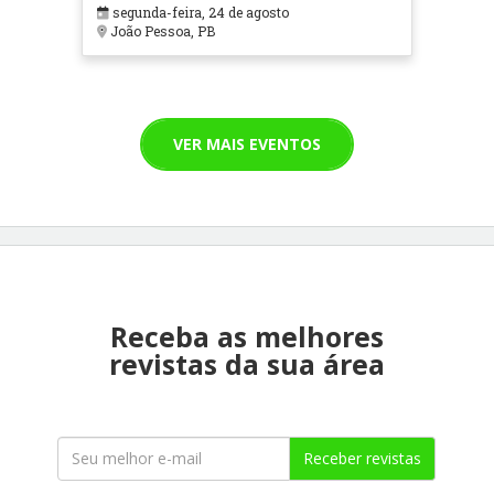
segunda-feira, 24 de agosto
João Pessoa, PB
VER MAIS EVENTOS
Receba as melhores
revistas da sua área
Receber revistas