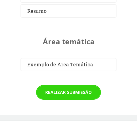
Resumo
Área temática
Exemplo de Área Temática
REALIZAR SUBMISSÃO