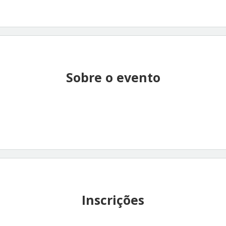
Sobre o evento
Inscrições