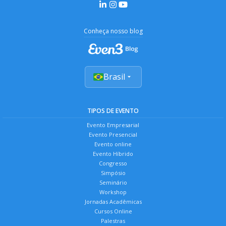
Conheça nosso blog
Brasil
TIPOS DE EVENTO
Evento Empresarial
Evento Presencial
Evento online
Evento Híbrido
Congresso
Simpósio
Seminário
Workshop
Jornadas Acadêmicas
Cursos Online
Palestras