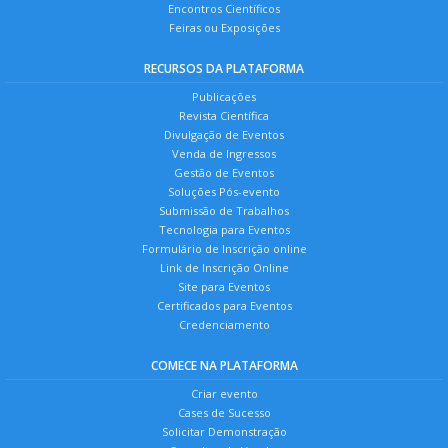
Encontros Científicos
Feiras ou Exposições
RECURSOS DA PLATAFORMA
Publicações
Revista Científica
Divulgação de Eventos
Venda de Ingressos
Gestão de Eventos
Soluções Pós-evento
Submissão de Trabalhos
Tecnologia para Eventos
Formulário de Inscrição online
Link de Inscrição Online
Site para Eventos
Certificados para Eventos
Credenciamento
COMECE NA PLATAFORMA
Criar evento
Cases de Sucesso
Solicitar Demonstração