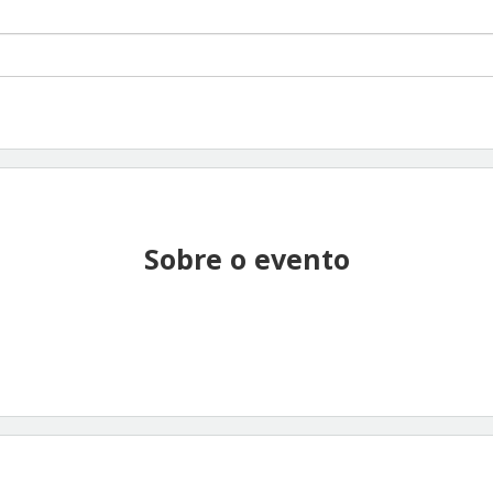
Sobre o evento