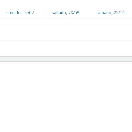
sábado, 19/07
sábado, 23/08
sábado, 25/10