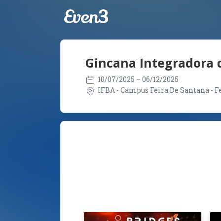
Gincana Integradora 
10/07/2025
– 06/12/2025
IFBA - Campus Feira De Santana - Fe