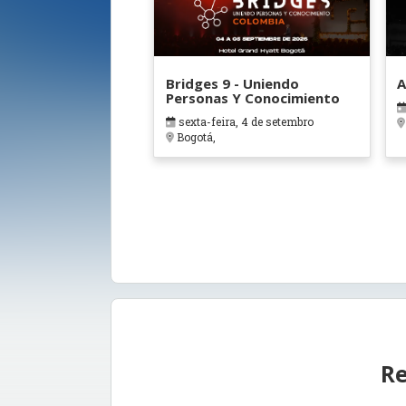
Bridges 9 - Uniendo
A
Personas Y Conocimiento
sexta-feira, 4 de setembro
Bogotá,
Re