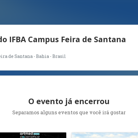
do IFBA Campus Feira de Santana
ira de Santana - Bahia - Brasil
O evento já encerrou
Separamos alguns eventos que você irá gostar