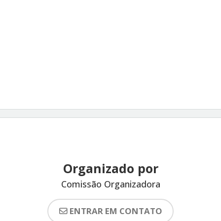
Organizado por
Comissão Organizadora
ENTRAR EM CONTATO