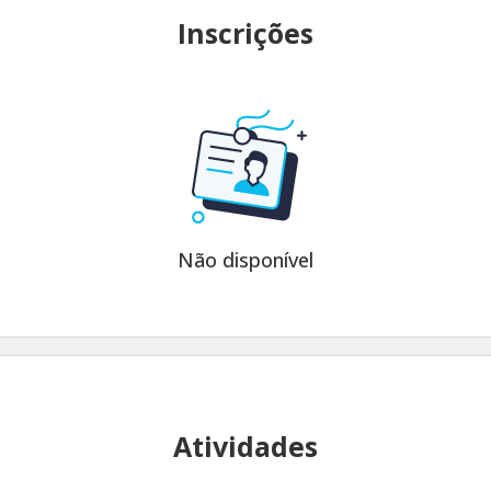
Inscrições
Não disponível
Atividades