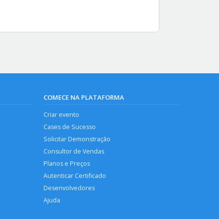
COMECE NA PLATAFORMA
Criar evento
Cases de Sucesso
Solicitar Demonstração
Consultor de Vendas
Planos e Preços
Autenticar Certificado
Desenvolvedores
Ajuda