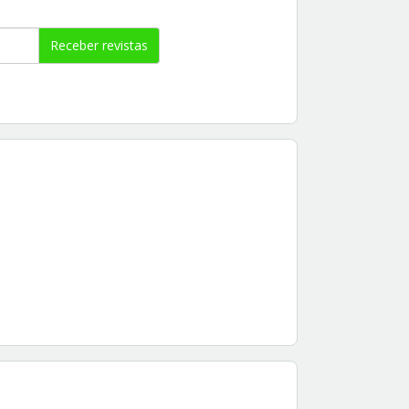
Receber revistas