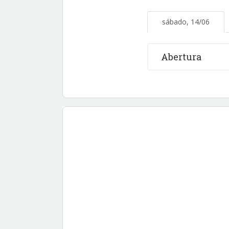
sábado, 14/06
Abertura