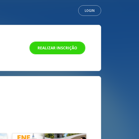
LOGIN
REALIZAR INSCRIÇÃO