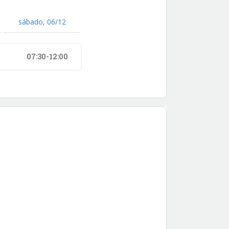
sábado, 06/12
07:30-12:00