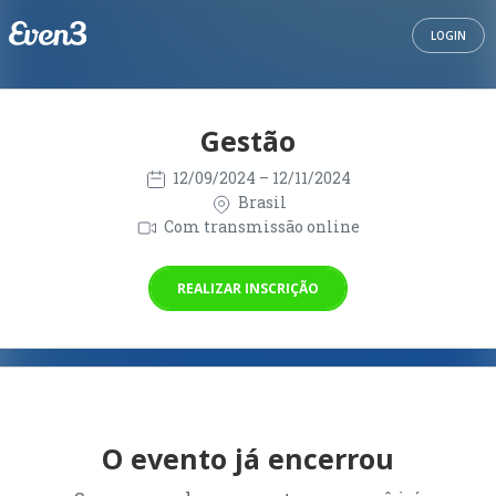
LOGIN
Gestão
12/09/2024
– 12/11/2024
Brasil
Com transmissão online
REALIZAR INSCRIÇÃO
O evento já encerrou