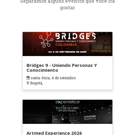
Separamos alguns eventos que você irá
gostar
Bridges 9 - Uniendo Personas Y
Conocimiento
sexta-feira, 4 de setembro
Bogotá,
Artmed Experience 2026