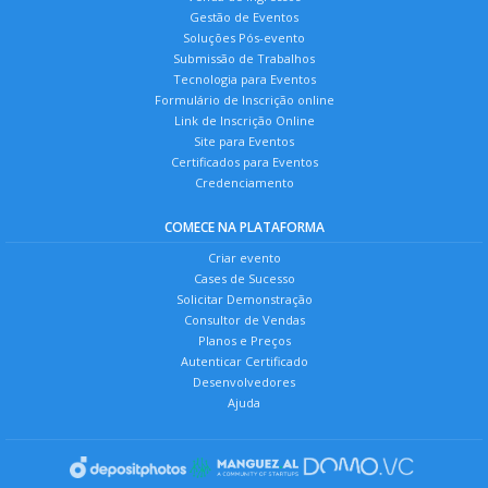
Gestão de Eventos
Soluções Pós-evento
Submissão de Trabalhos
Tecnologia para Eventos
Formulário de Inscrição online
Link de Inscrição Online
Site para Eventos
Certificados para Eventos
Credenciamento
COMECE NA PLATAFORMA
Criar evento
Cases de Sucesso
Solicitar Demonstração
Consultor de Vendas
Planos e Preços
Autenticar Certificado
Desenvolvedores
Ajuda