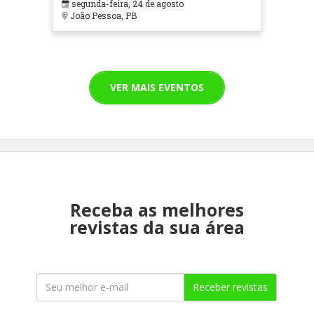
segunda-feira, 24 de agosto
João Pessoa, PB
VER MAIS EVENTOS
Receba as melhores
revistas da sua área
Receber revistas