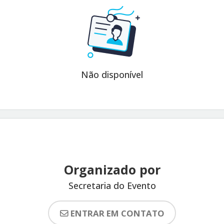
Não disponível
Organizado por
Secretaria do Evento
ENTRAR EM CONTATO