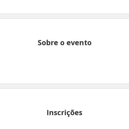
Sobre o evento
Inscrições