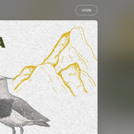
LOGIN