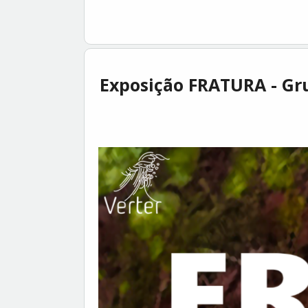
Exposição FRATURA - Gru