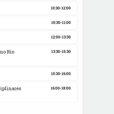
10:30-12:00
10:30-11:00
12:00-13:30
 no Rio
13:30-15:30
15:30-16:00
ciplinares
16:00-18:00