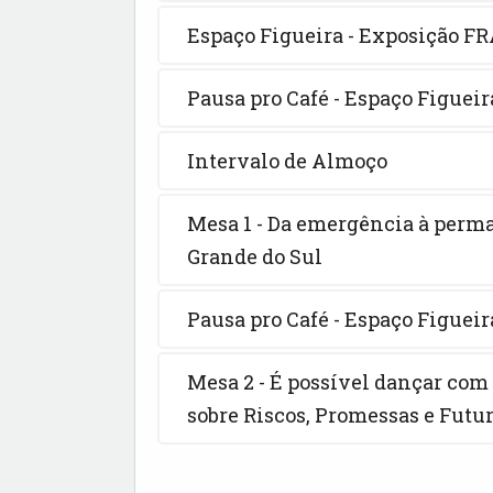
Espaço Figueira - Exposição 
Pausa pro Café - Espaço Figueira
Intervalo de Almoço
Mesa 1 - Da emergência à perma
Grande do Sul
Pausa pro Café - Espaço Figueira
Mesa 2 - É possível dançar com
sobre Riscos, Promessas e Futu