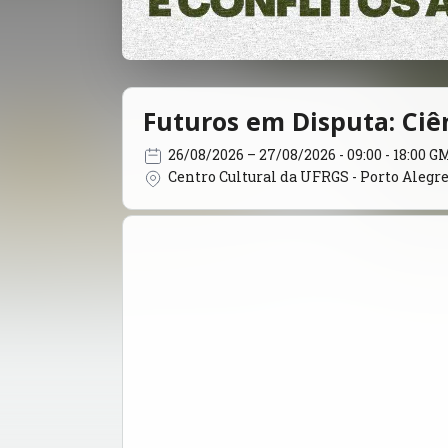
Futuros em Disputa: Ciên
26/08/2026
– 27/08/2026
- 09:00 - 18:00 G
Centro Cultural da UFRGS - Porto Alegre 