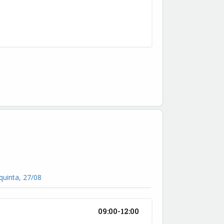
quinta, 27/08
09:00-12:00