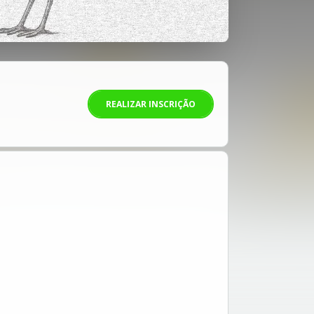
REALIZAR INSCRIÇÃO