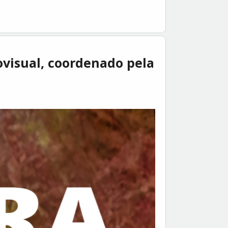
ovisual, coordenado pela