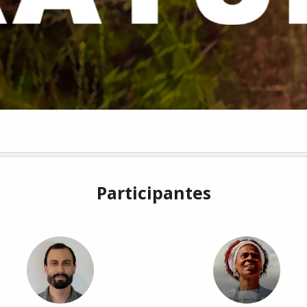
Participantes