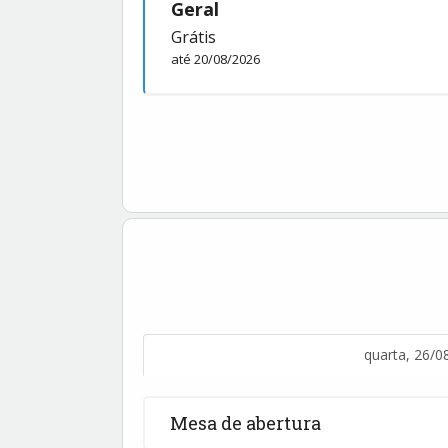
Geral
Grátis
até 20/08/2026
quarta, 26/0
Mesa de abertura