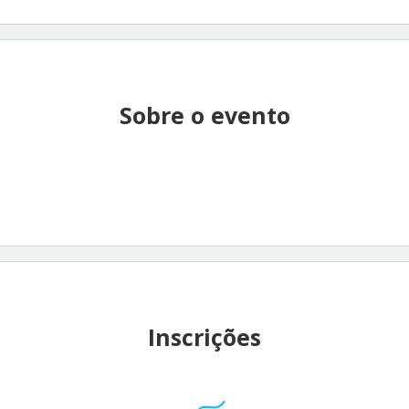
Sobre o evento
Inscrições