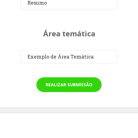
Resumo
Área temática
Exemplo de Área Temática
REALIZAR SUBMISSÃO