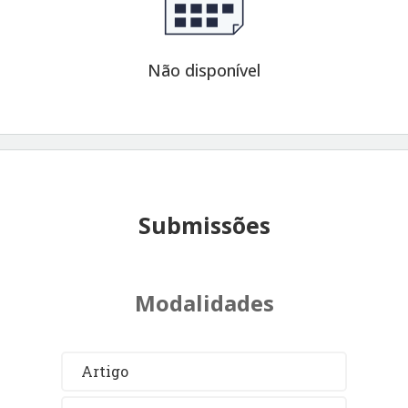
Não disponível
Submissões
Modalidades
Artigo