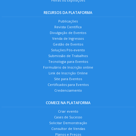
Feiras ou Exposições
RECURSOS DA PLATAFORMA
Publicações
Revista Científica
Divulgação de Eventos
Venda de Ingressos
Gestão de Eventos
Soluções Pós-evento
Submissão de Trabalhos
Tecnologia para Eventos
Formulário de Inscrição online
Link de Inscrição Online
Site para Eventos
Certificados para Eventos
Credenciamento
COMECE NA PLATAFORMA
Criar evento
Cases de Sucesso
Solicitar Demonstração
Consultor de Vendas
Planos e Preços