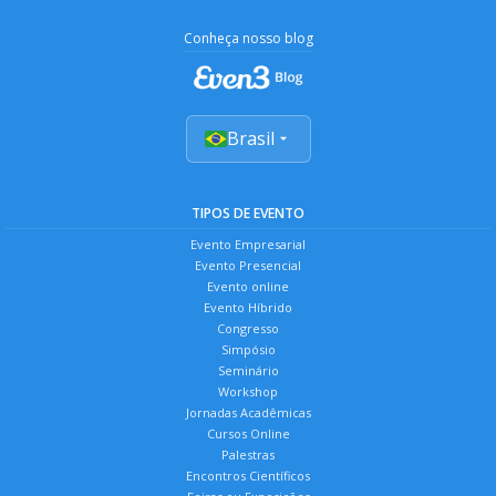
Conheça nosso blog
Brasil
TIPOS DE EVENTO
Evento Empresarial
Evento Presencial
Evento online
Evento Híbrido
Congresso
Simpósio
Seminário
Workshop
Jornadas Acadêmicas
Cursos Online
Palestras
Encontros Científicos