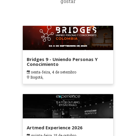
gostar
Bridges 9 - Uniendo Personas Y
Conocimiento
sexta-feira, 4 de setembro
Bogotá,
Artmed Experience 2026
quinta-feira, 15 de outubro