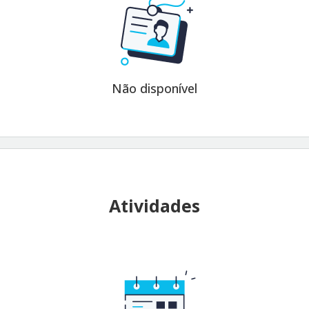
Não disponível
Atividades