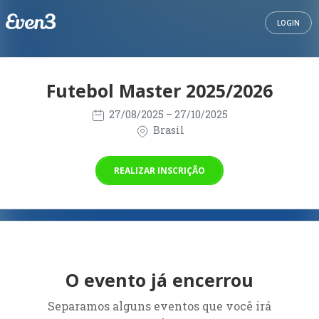
LOGIN
Futebol Master 2025/2026
27/08/2025
– 27/10/2025
Brasil
REALIZAR INSCRIÇÃO
O evento já encerrou
Separamos alguns eventos que você irá