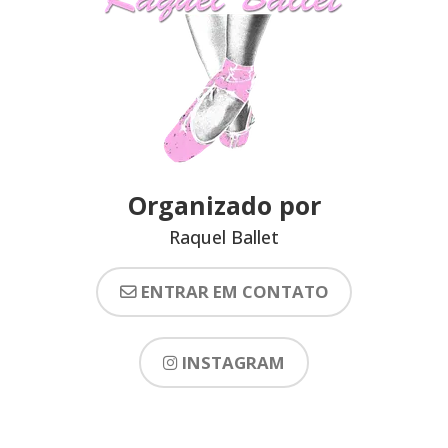
Organizado por
Raquel Ballet
ENTRAR EM CONTATO
INSTAGRAM