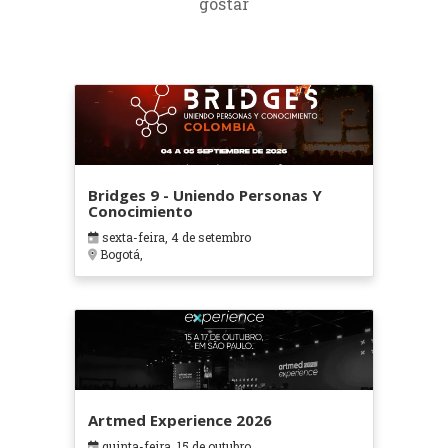
gostar
Bridges 9 - Uniendo Personas Y
Conocimiento
sexta-feira, 4 de setembro
Bogotá,
Artmed Experience 2026
quinta-feira, 15 de outubro