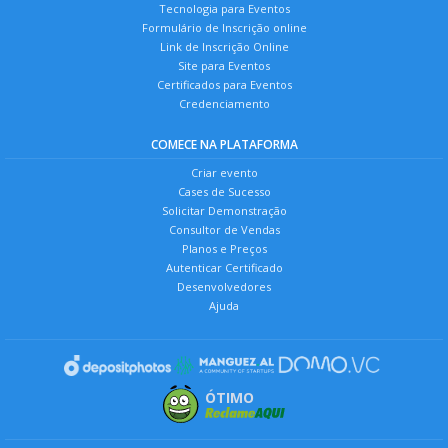
Tecnologia para Eventos
Formulário de Inscrição online
Link de Inscrição Online
Site para Eventos
Certificados para Eventos
Credenciamento
COMECE NA PLATAFORMA
Criar evento
Cases de Sucesso
Solicitar Demonstração
Consultor de Vendas
Planos e Preços
Autenticar Certificado
Desenvolvedores
Ajuda
ÓTIMO