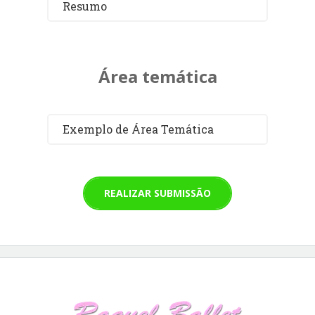
Resumo
Área temática
Exemplo de Área Temática
REALIZAR SUBMISSÃO