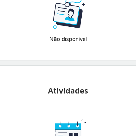
Não disponível
Atividades