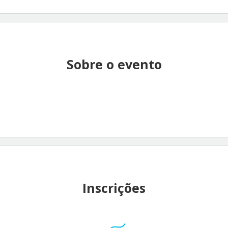
Sobre o evento
Inscrições