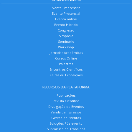
Evento Empresarial
Evento Presencial
Evento online
Evento Híbrido
Congresso
Simpósio
Seminário
Workshop
Jornadas Acadêmicas
Cursos Online
Palestras
Encontros Científicos
Feiras ou Exposições
RECURSOS DA PLATAFORMA
Publicações
Revista Científica
Divulgação de Eventos
Venda de Ingressos
Gestão de Eventos
Soluções Pós-evento
Submissão de Trabalhos