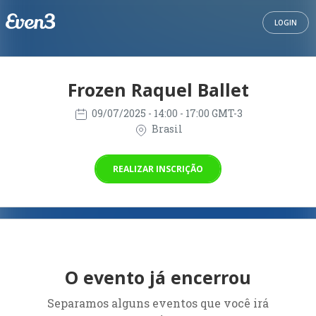
LOGIN
Frozen Raquel Ballet
09/07/2025
- 14:00 - 17:00 GMT-3
Brasil
REALIZAR INSCRIÇÃO
O evento já encerrou
Separamos alguns eventos que você irá