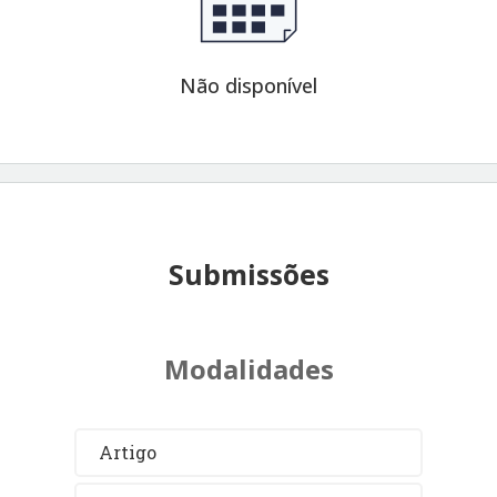
Não disponível
Submissões
Modalidades
Artigo