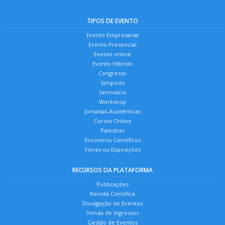
TIPOS DE EVENTO
Evento Empresarial
Evento Presencial
Evento online
Evento Híbrido
Congresso
Simpósio
Seminário
Workshop
Jornadas Acadêmicas
Cursos Online
Palestras
Encontros Científicos
Feiras ou Exposições
RECURSOS DA PLATAFORMA
Publicações
Revista Científica
Divulgação de Eventos
Venda de Ingressos
Gestão de Eventos