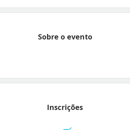
Sobre o evento
Inscrições