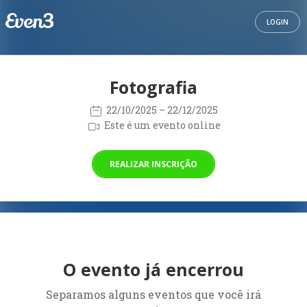
LOGIN
Fotografia
22/10/2025
– 22/12/2025
Este é um evento online
REALIZAR INSCRIÇÃO
O evento já encerrou
Separamos alguns eventos que você irá