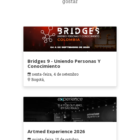
gostar
Bridges 9 - Uniendo Personas Y
Conocimiento
sexta-feira, 4 de setembro
Bogotá,
Artmed Experience 2026
quinta-feira, 15 de outubro