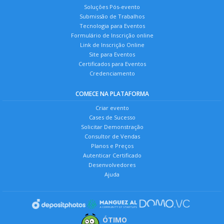
Soluções Pós-evento
Submissão de Trabalhos
Tecnologia para Eventos
Formulário de Inscrição online
Link de Inscrição Online
Site para Eventos
Certificados para Eventos
Credenciamento
COMECE NA PLATAFORMA
Criar evento
Cases de Sucesso
Solicitar Demonstração
Consultor de Vendas
Planos e Preços
Autenticar Certificado
Desenvolvedores
Ajuda
ÓTIMO