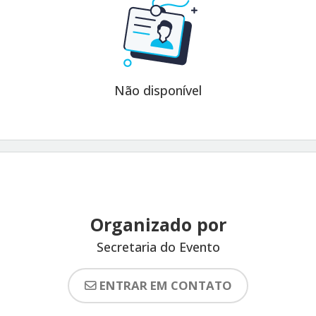
Não disponível
Organizado por
Secretaria do Evento
ENTRAR EM CONTATO