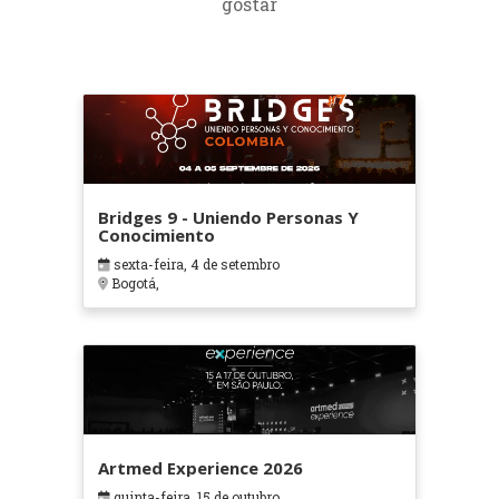
gostar
Bridges 9 - Uniendo Personas Y
Conocimiento
sexta-feira, 4 de setembro
Bogotá,
Artmed Experience 2026
quinta-feira, 15 de outubro