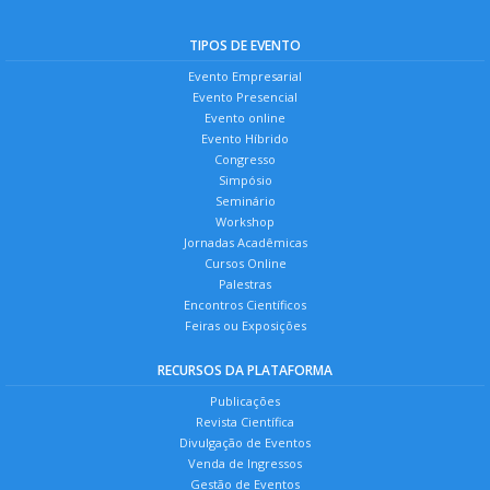
TIPOS DE EVENTO
Evento Empresarial
Evento Presencial
Evento online
Evento Híbrido
Congresso
Simpósio
Seminário
Workshop
Jornadas Acadêmicas
Cursos Online
Palestras
Encontros Científicos
Feiras ou Exposições
RECURSOS DA PLATAFORMA
Publicações
Revista Científica
Divulgação de Eventos
Venda de Ingressos
Gestão de Eventos