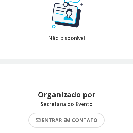
Não disponível
Organizado por
Secretaria do Evento
ENTRAR EM CONTATO