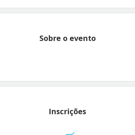
Sobre o evento
Inscrições