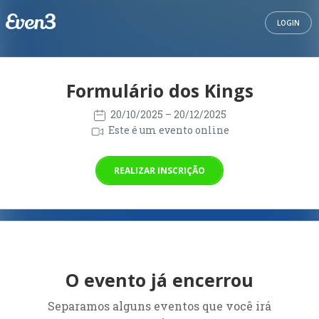
LOGIN
Formulário dos Kings
20/10/2025
– 20/12/2025
Este é um evento online
REALIZAR INSCRIÇÃO
O evento já encerrou
Separamos alguns eventos que você irá