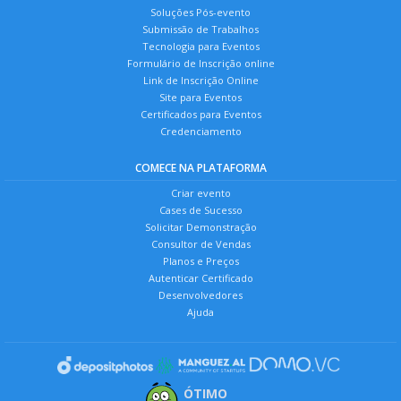
Soluções Pós-evento
Submissão de Trabalhos
Tecnologia para Eventos
Formulário de Inscrição online
Link de Inscrição Online
Site para Eventos
Certificados para Eventos
Credenciamento
COMECE NA PLATAFORMA
Criar evento
Cases de Sucesso
Solicitar Demonstração
Consultor de Vendas
Planos e Preços
Autenticar Certificado
Desenvolvedores
Ajuda
ÓTIMO