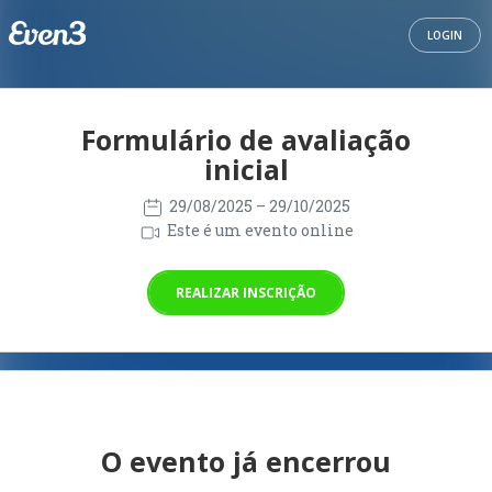
LOGIN
Formulário de avaliação
inicial
29/08/2025
– 29/10/2025
Este é um evento online
REALIZAR INSCRIÇÃO
O evento já encerrou