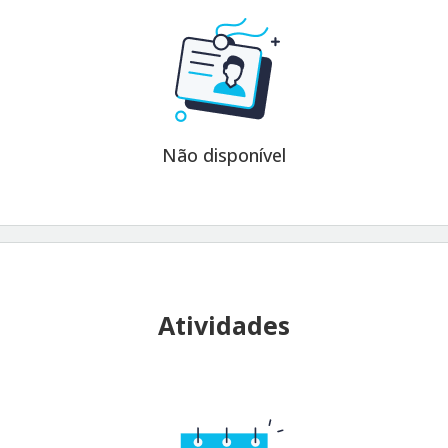
Não disponível
Atividades