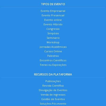
TIPOS DE EVENTO
Evento Empresarial
Evento Presencial
Evento online
Evento Híbrido
Congresso
Simpósio
Seminário
Workshop
Jornadas Acadêmicas
Cursos Online
Palestras
Encontros Científicos
Feiras ou Exposições
RECURSOS DA PLATAFORMA
Publicações
Revista Científica
Divulgação de Eventos
Venda de Ingressos
Gestão de Eventos
Soluções Pós-evento