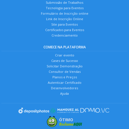
Submissão de Trabalhos
Tecnologia para Eventos
Formulário de Inscrição online
Link de Inscrição Online
Site para Eventos
Certificados para Eventos
Credenciamento
COMECE NA PLATAFORMA
Criar evento
Cases de Sucesso
Solicitar Demonstração
Consultor de Vendas
Planos e Preços
Autenticar Certificado
Desenvolvedores
Ajuda
ÓTIMO