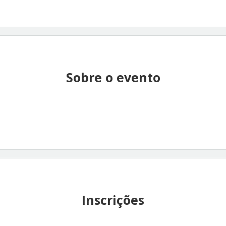
Sobre o evento
Inscrições