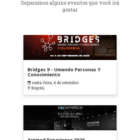
Separamos alguns eventos que você irá
gostar
Bridges 9 - Uniendo Personas Y
Conocimiento
sexta-feira, 4 de setembro
Bogotá,
Artmed Experience 2026