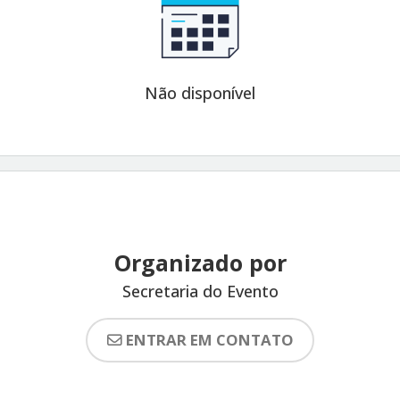
Não disponível
Organizado por
Secretaria do Evento
ENTRAR EM CONTATO