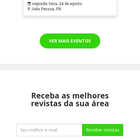
segunda-feira, 24 de agosto
João Pessoa, PB
VER MAIS EVENTOS
Receba as melhores
revistas da sua área
Receber revistas