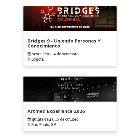
Bridges 9 - Uniendo Personas Y
Conocimiento
sexta-feira, 4 de setembro
Bogotá,
Artmed Experience 2026
quinta-feira, 15 de outubro
Sao Paulo, SP