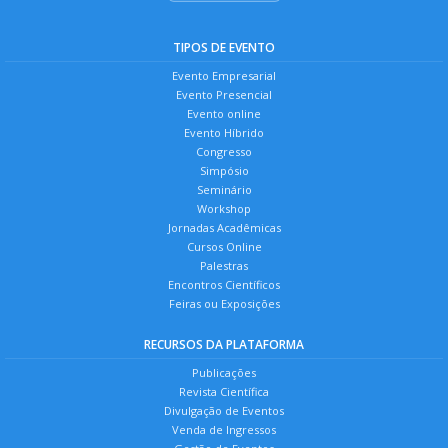
TIPOS DE EVENTO
Evento Empresarial
Evento Presencial
Evento online
Evento Híbrido
Congresso
Simpósio
Seminário
Workshop
Jornadas Acadêmicas
Cursos Online
Palestras
Encontros Científicos
Feiras ou Exposições
RECURSOS DA PLATAFORMA
Publicações
Revista Científica
Divulgação de Eventos
Venda de Ingressos