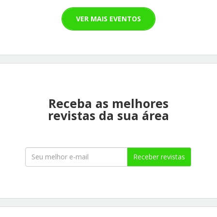
VER MAIS EVENTOS
Receba as melhores
revistas da sua área
Receber revistas