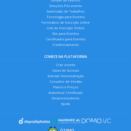
Gestão de Eventos
Soluções Pós-evento
Submissão de Trabalhos
Tecnologia para Eventos
Formulário de Inscrição online
Link de Inscrição Online
Site para Eventos
Certificados para Eventos
Credenciamento
COMECE NA PLATAFORMA
Criar evento
Cases de Sucesso
Solicitar Demonstração
Consultor de Vendas
Planos e Preços
Autenticar Certificado
Desenvolvedores
Ajuda
ÓTIMO