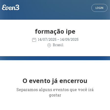
LOGIN
formação ipe
14/07/2025
– 14/09/2025
Brasil
O evento já encerrou
Separamos alguns eventos que você irá
gostar