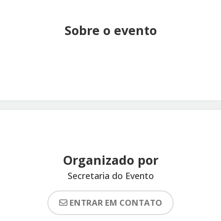
Sobre o evento
Organizado por
Secretaria do Evento
ENTRAR EM CONTATO